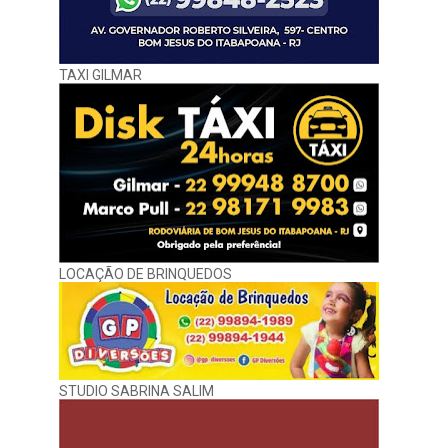
TAXI GILMAR
LOCAÇÃO DE BRINQUEDOS
STUDIO SABRINA SALIM