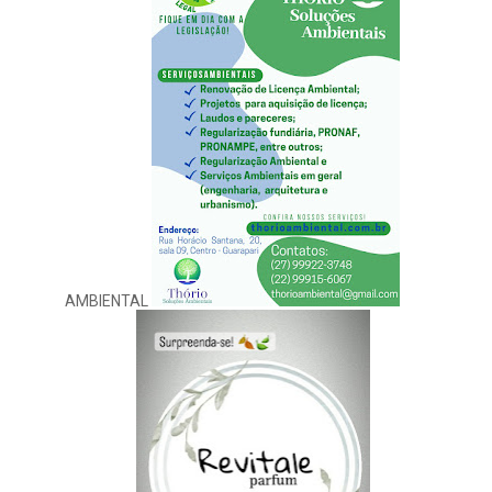
AMBIENTAL