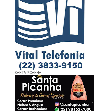
SANTA PICANHA