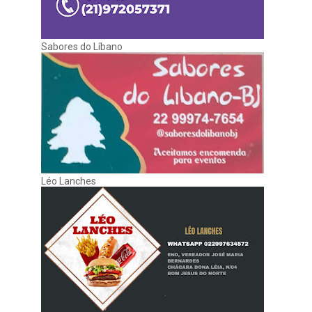
Sabores do Líbano
Léo Lanches