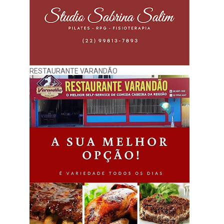
RESTAURANTE VARANDÃO