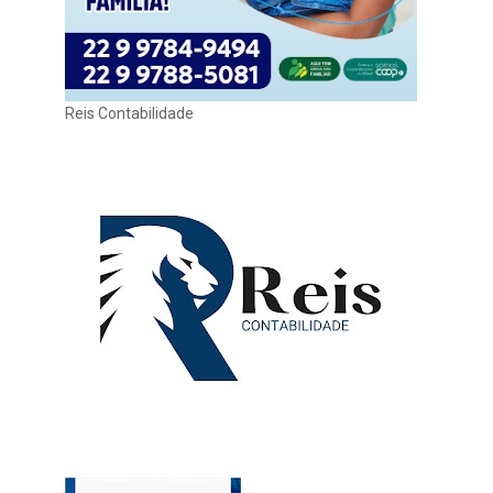
Reis Contabilidade