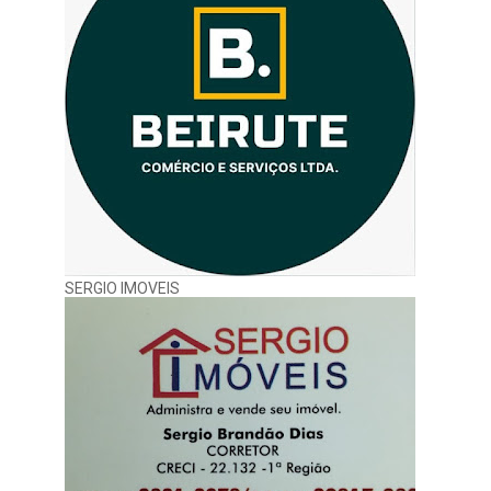
SERGIO IMOVEIS