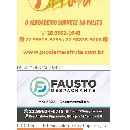
FAUSTO DESPACHANTE
CDC - Centro de Desenvolvimento e Capacitação