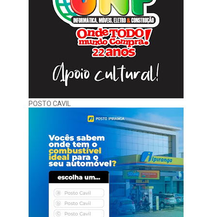
POSTO CAVIL