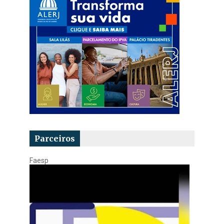
Parceiros
Faesp