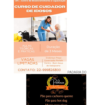
PADARIA DO