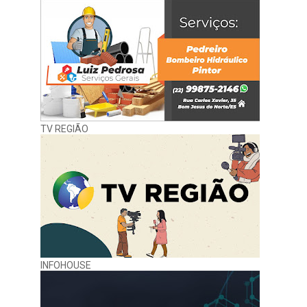
TV REGIÃO
INFOHOUSE