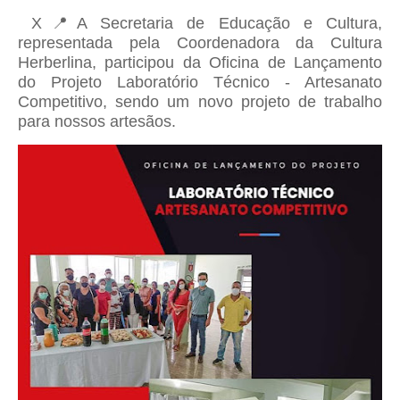
X📍A Secretaria de Educação e Cultura,
representada pela Coordenadora da Cultura
Herberlina, participou da Oficina de Lançamento
do Projeto Laboratório Técnico - Artesanato
Competitivo, sendo um novo projeto de trabalho
para nossos artesãos.