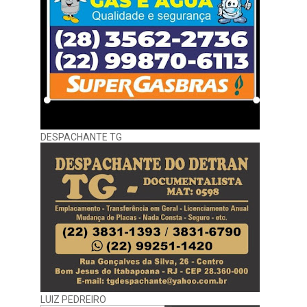
DESPACHANTE TG
LUIZ PEDREIRO