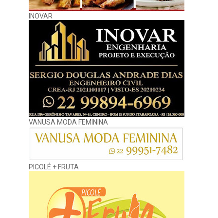
INOVAR
VANUSA MODA FEMININA
PICOLÉ + FRUTA