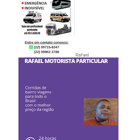
Rafael