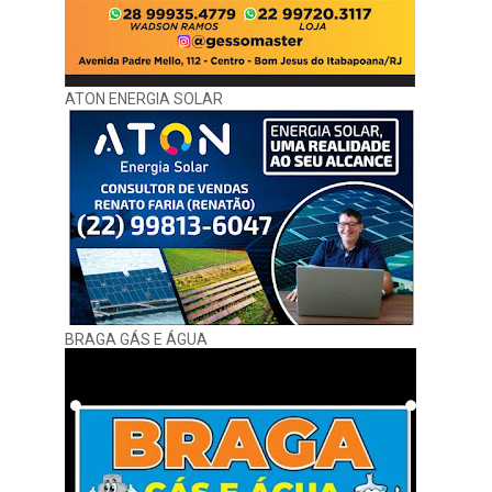
ATON ENERGIA SOLAR
BRAGA GÁS E ÁGUA