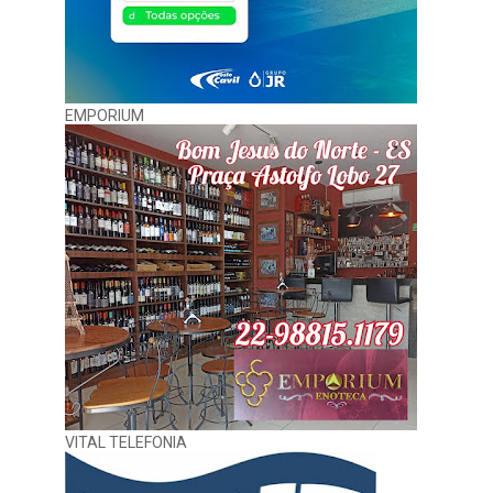
EMPORIUM
VITAL TELEFONIA