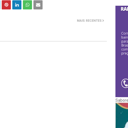
MAIS RECENTES
Sabore