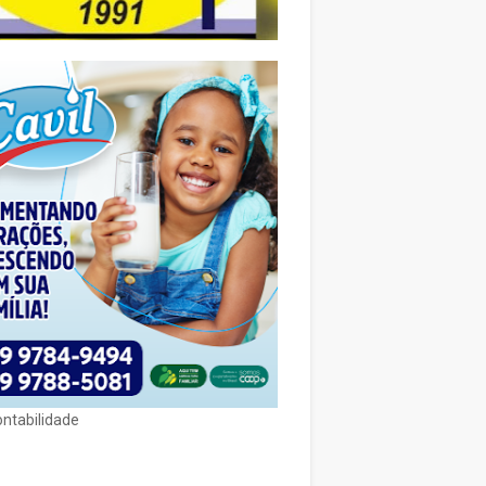
ontabilidade