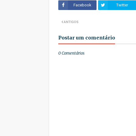
Facebook
Twitter
ANTIGOS
Postar um comentário
0 Comentários