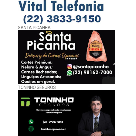
SANTA PICANHA
TONINHO SEGUROS