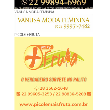
VANUSA MODA FEMININA
PICOLÉ + FRUTA