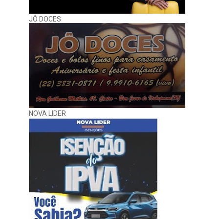
JÔ DOCES
NOVA LIDER