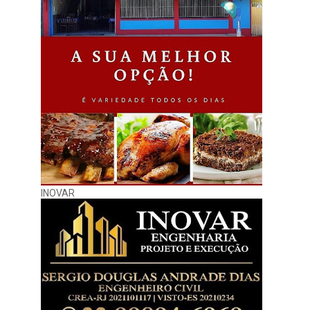
INOVAR