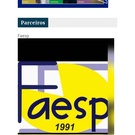
Parceiros
Faesp