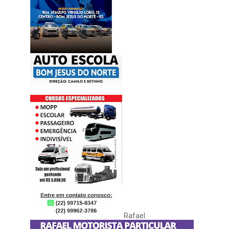
Rafael