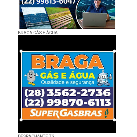
BRAGA GÁS E ÁGUA
DESPACHANTE TG