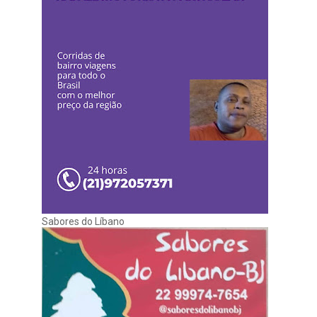
Sabores do Líbano