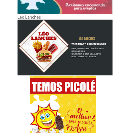
Léo Lanches