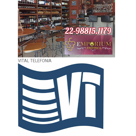
VITAL TELEFONIA