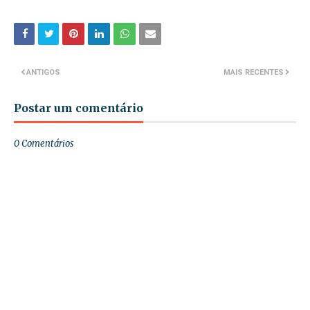
ANTIGOS
MAIS RECENTES
Postar um comentário
0 Comentários