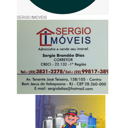
SERGIO IMOVEIS