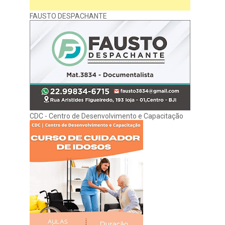
FAUSTO DESPACHANTE
CDC - Centro de Desenvolvimento e Capacitação