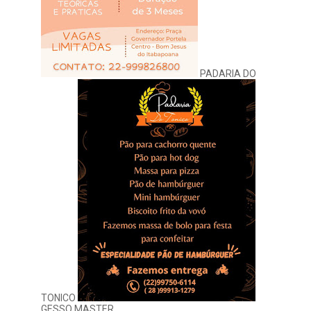
PADARIA DO
TONICO
GESSO MASTER