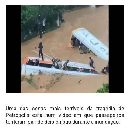
Uma das cenas mais terríveis da tragédia de
Petrópolis está num vídeo em que passageiros
tentaram sair de dois ônibus durante a inundação.