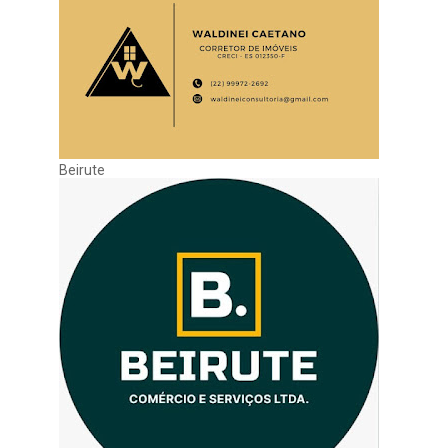
Beirute