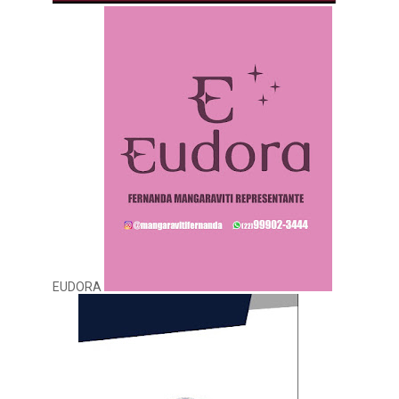
EUDORA