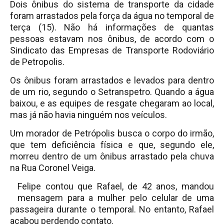
Dois ônibus do sistema de transporte da cidade
foram arrastados pela força da água no temporal de
terça (15). Não há informações de quantas
pessoas estavam nos ônibus, de acordo com o
Sindicato das Empresas de Transporte Rodoviário
de Petropolis.
Os ônibus foram arrastados e levados para dentro
de um rio, segundo o Setranspetro. Quando a água
baixou, e as equipes de resgate chegaram ao local,
mas já não havia ninguém nos veículos.
Um morador de Petrópolis busca o corpo do irmão,
que tem deficiência física e que, segundo ele,
morreu dentro de um ônibus arrastado pela chuva
na Rua Coronel Veiga.
Felipe contou que Rafael, de 42 anos, mandou
mensagem para a mulher pelo celular de uma
passageira durante o temporal. No entanto, Rafael
acabou perdendo contato.