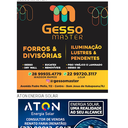
ATON ENERGIA SOLAR