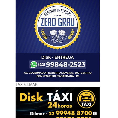
TAXI GILMAR