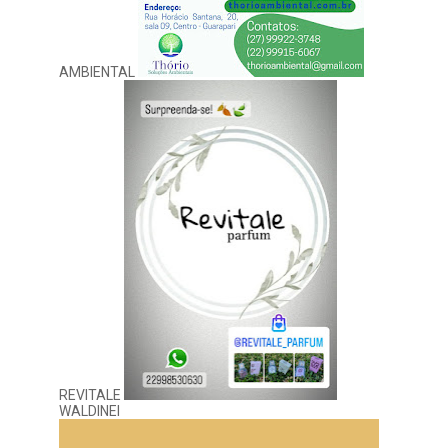
AMBIENTAL
REVITALE
WALDINEI