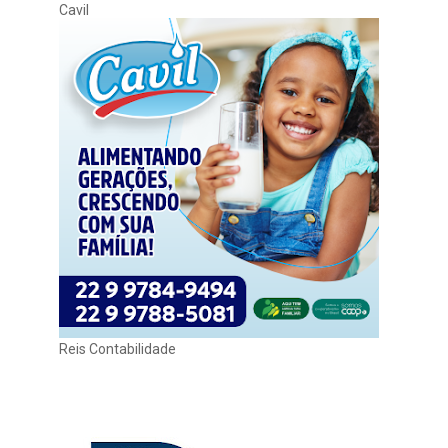
Cavil
Reis Contabilidade