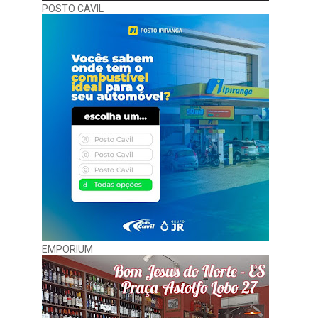
POSTO CAVIL
EMPORIUM