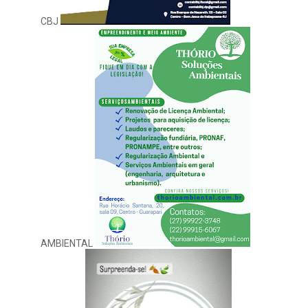
CBJ
AMBIENTAL