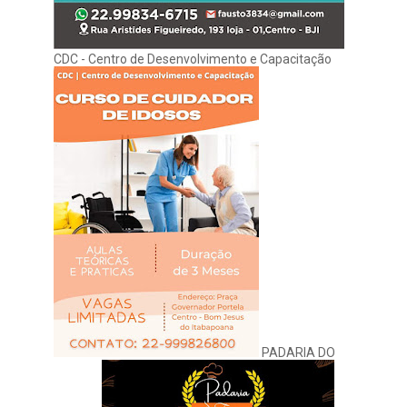
CDC - Centro de Desenvolvimento e Capacitação
PADARIA DO