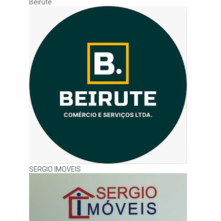
Beirute
SERGIO IMOVEIS