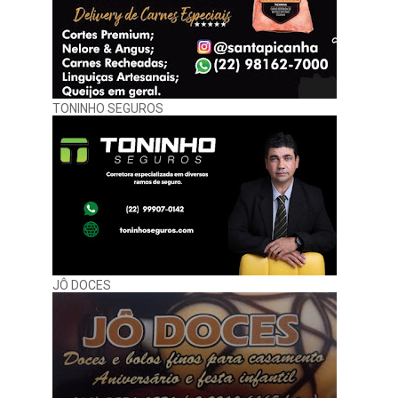
TONINHO SEGUROS
JÔ DOCES