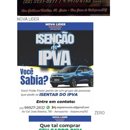
NOVA LIDER
ZERO