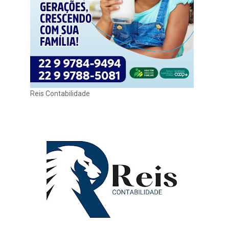
Reis Contabilidade