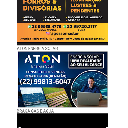
ATON ENERGIA SOLAR
BRAGA GÁS E ÁGUA