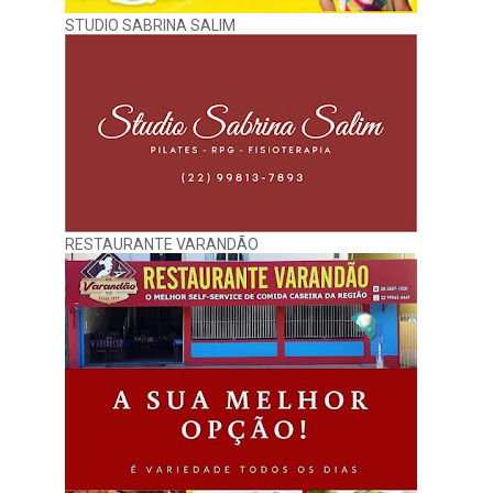
STUDIO SABRINA SALIM
RESTAURANTE VARANDÃO