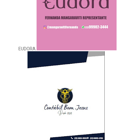
EUDORA