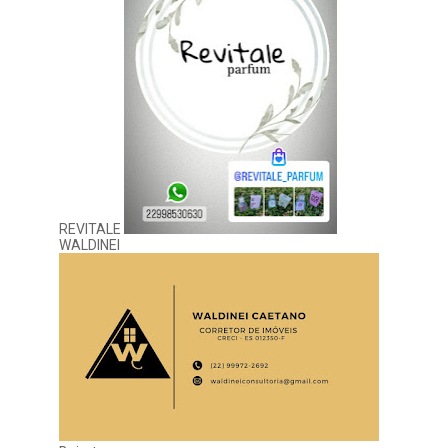
REVITALE
WALDINEI