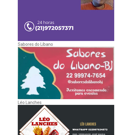
Sabores do Líbano
Léo Lanches