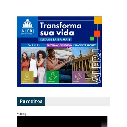
Parceiros
Faesp