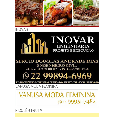
INOVAR
VANUSA MODA FEMININA
PICOLÉ + FRUTA