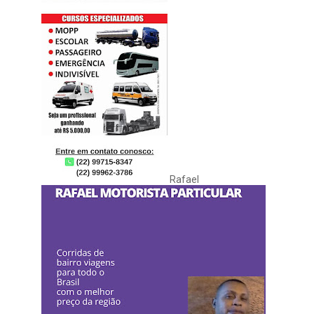
Rafael