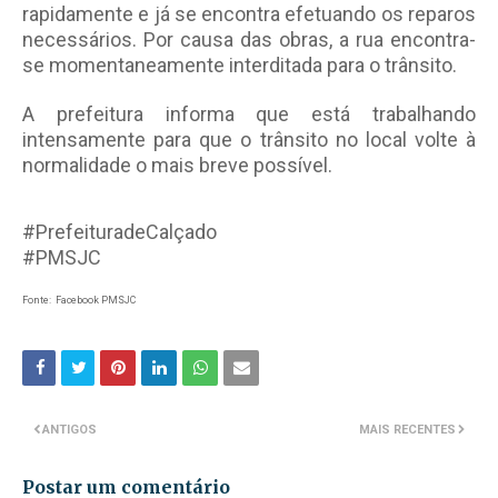
rapidamente e já se encontra efetuando os reparos
necessários. Por causa das obras, a rua encontra-
se momentaneamente interditada para o trânsito.
A prefeitura informa que está trabalhando
intensamente para que o trânsito no local volte à
normalidade o mais breve possível.
#PrefeituradeCalçado
#PMSJC
Fonte: Facebook PMSJC
ANTIGOS
MAIS RECENTES
Postar um comentário