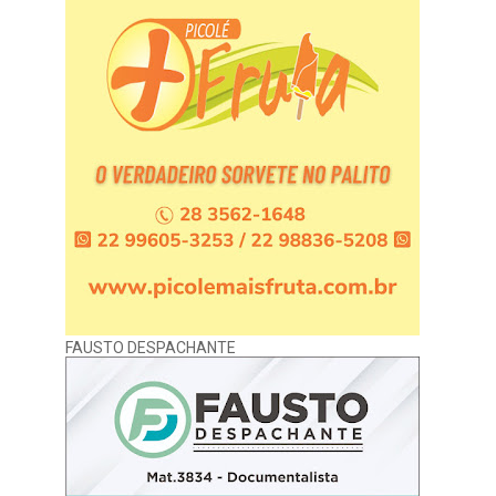
FAUSTO DESPACHANTE