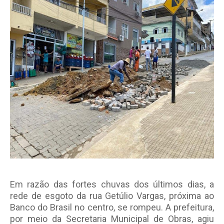
Em razão das fortes chuvas dos últimos dias, a
rede de esgoto da rua Getúlio Vargas, próxima ao
Banco do Brasil no centro, se rompeu. A prefeitura,
por meio da Secretaria Municipal de Obras, agiu