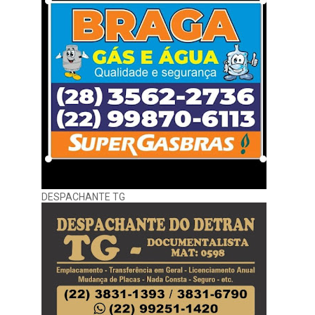
DESPACHANTE TG