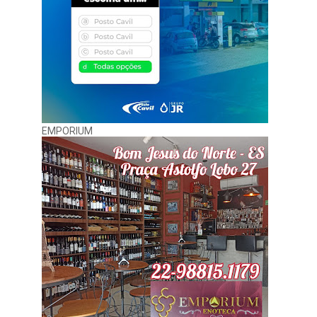
EMPORIUM