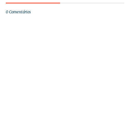
0 Comentários