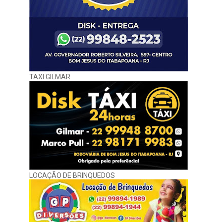
TAXI GILMAR
LOCAÇÃO DE BRINQUEDOS