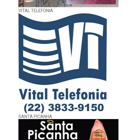
VITAL TELEFONIA
SANTA PICANHA