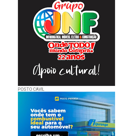
POSTO CAVIL