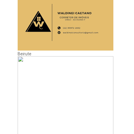
Beirute