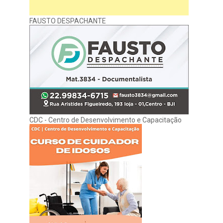
FAUSTO DESPACHANTE
CDC - Centro de Desenvolvimento e Capacitação