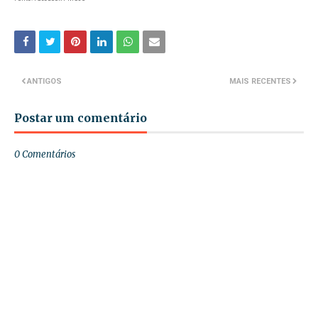
ANTIGOS
MAIS RECENTES
Postar um comentário
0 Comentários