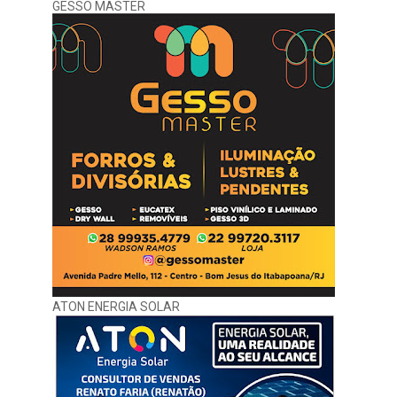
GESSO MASTER
ATON ENERGIA SOLAR