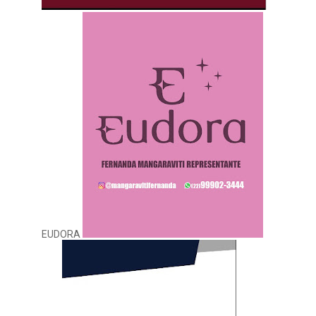
EUDORA