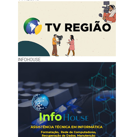
INFOHOUSE