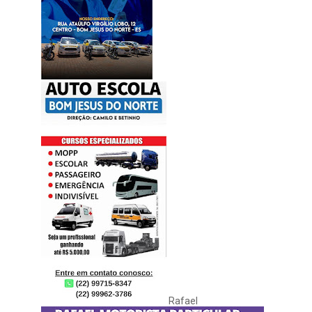
Rafael