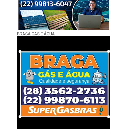
BRAGA GÁS E ÁGUA