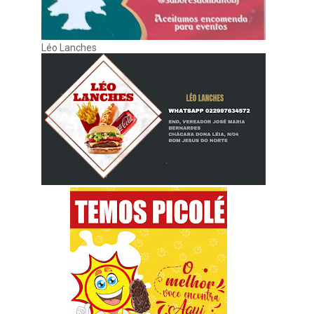
Léo Lanches