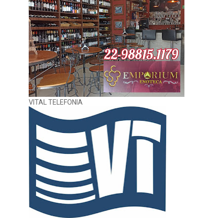
VITAL TELEFONIA