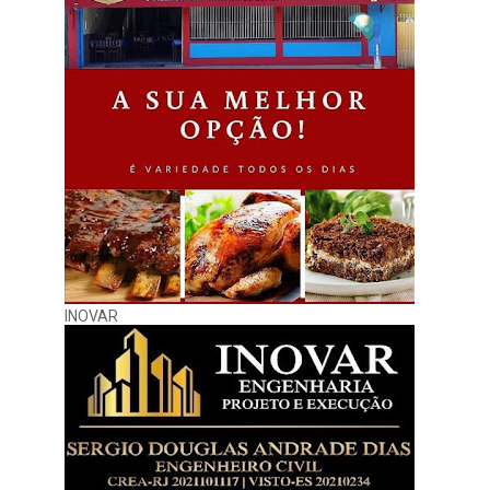
INOVAR