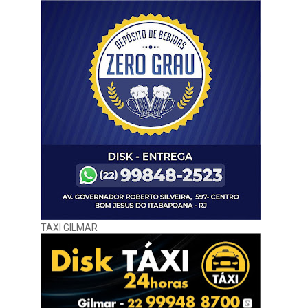
TAXI GILMAR