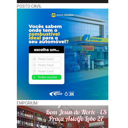
POSTO CAVIL
EMPORIUM