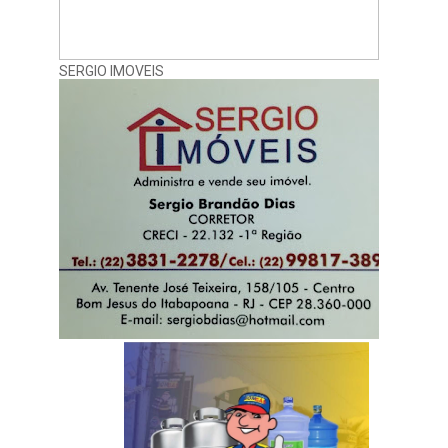
SERGIO IMOVEIS