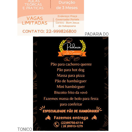
PADARIA DO
TONICO