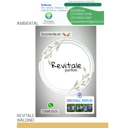
AMBIENTAL
REVITALE
WALDINEI