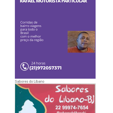
Sabores do Líbano