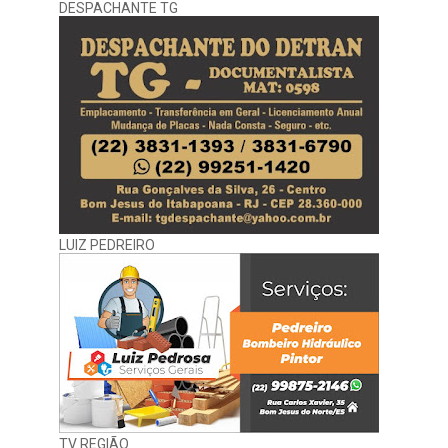
DESPACHANTE TG
LUIZ PEDREIRO
TV REGIÃO