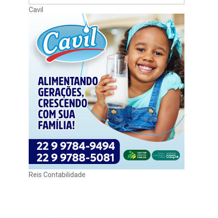
Cavil
Reis Contabilidade