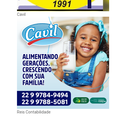
Cavil
Reis Contabilidade