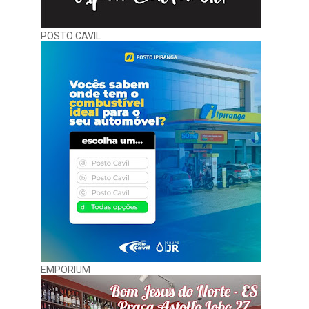
POSTO CAVIL
EMPORIUM