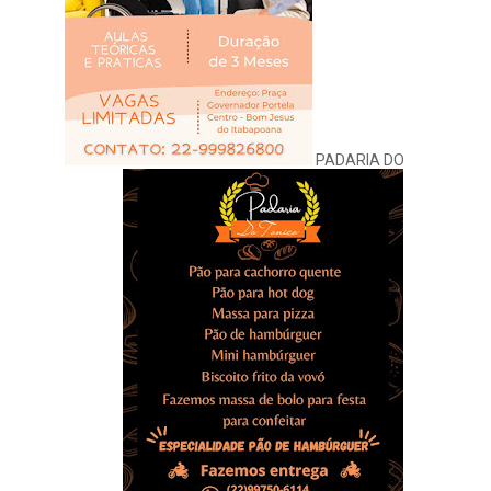
PADARIA DO