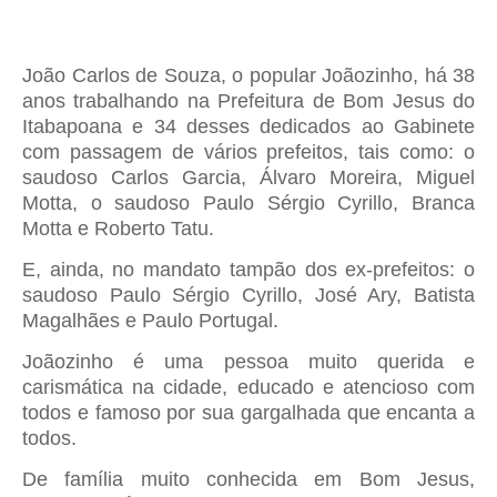
João Carlos de Souza, o popular Joãozinho, há 38
anos trabalhando na Prefeitura de Bom Jesus do
Itabapoana e 34 desses dedicados ao Gabinete
com passagem de vários prefeitos, tais como: o
saudoso Carlos Garcia, Álvaro Moreira, Miguel
Motta, o saudoso Paulo Sérgio Cyrillo, Branca
Motta e Roberto Tatu.
E, ainda, no mandato tampão dos ex-prefeitos: o
saudoso Paulo Sérgio Cyrillo, José Ary, Batista
Magalhães e Paulo Portugal.
Joãozinho é uma pessoa muito querida e
carismática na cidade, educado e atencioso com
todos e famoso por sua gargalhada que encanta a
todos.
De família muito conhecida em Bom Jesus,