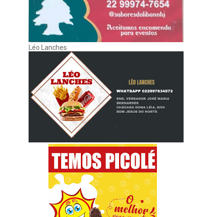
Léo Lanches