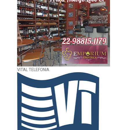
VITAL TELEFONIA