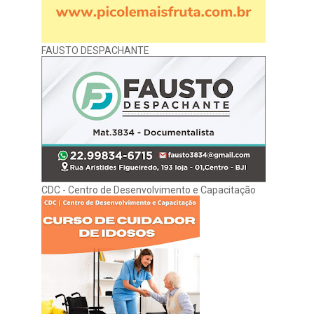
FAUSTO DESPACHANTE
CDC - Centro de Desenvolvimento e Capacitação