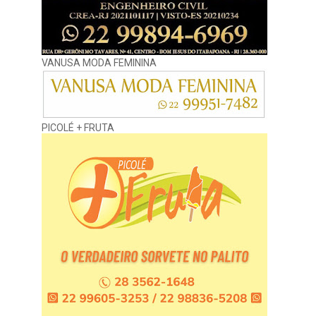
VANUSA MODA FEMININA
PICOLÉ + FRUTA