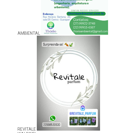
AMBIENTAL
REVITALE