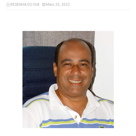
RESENHA DO DIA
Maio 25, 2022