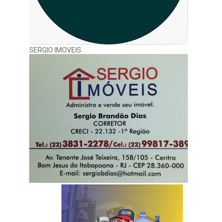
SERGIO IMOVEIS