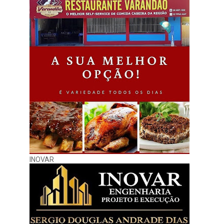
INOVAR