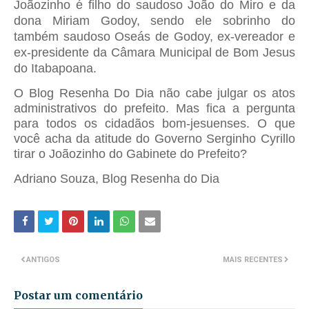
Joãozinho é filho do saudoso João do Miro e da
dona Miriam Godoy, sendo ele sobrinho do
também saudoso Oseás de Godoy, ex-vereador e
ex-presidente da Câmara Municipal de Bom Jesus
do Itabapoana.
O Blog Resenha Do Dia não cabe julgar os atos
administrativos do prefeito. Mas fica a pergunta
para todos os cidadãos bom-jesuenses. O que
você acha da atitude do Governo Serginho Cyrillo
tirar o Joãozinho do Gabinete do Prefeito?
Adriano Souza, Blog Resenha do Dia
ANTIGOS
MAIS RECENTES
Postar um comentário