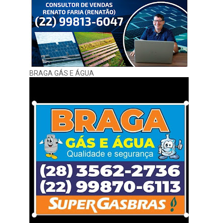
BRAGA GÁS E ÁGUA