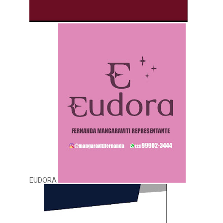
EUDORA