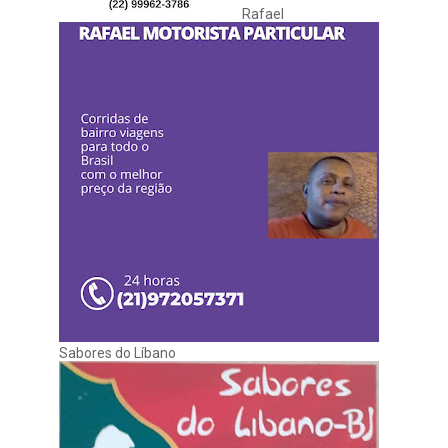
Rafael
Sabores do Líbano