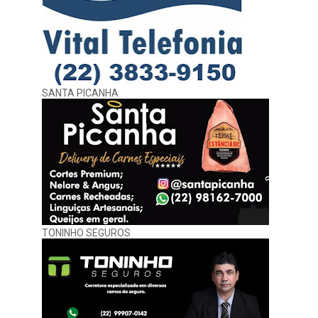
SANTA PICANHA
TONINHO SEGUROS