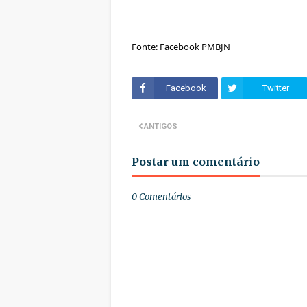
Fonte: Facebook PMBJN
Facebook
Twitter
ANTIGOS
Postar um comentário
0 Comentários