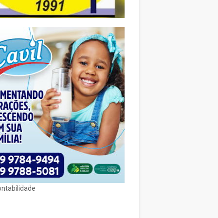
ontabilidade