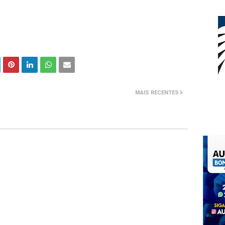
MAIS RECENTES