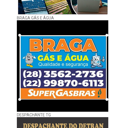
BRAGA GÁS E ÁGUA
DESPACHANTE TG