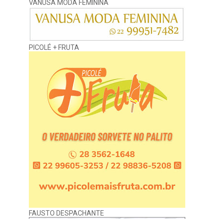
VANUSA MODA FEMININA
PICOLÉ + FRUTA
FAUSTO DESPACHANTE