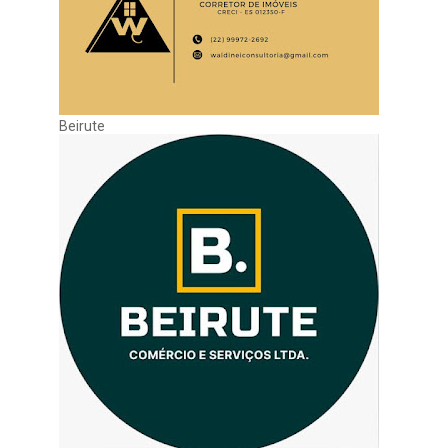
Beirute