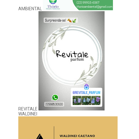
AMBIENTAL
REVITALE
WALDINEI