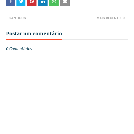
ANTIGOS
MAIS RECENTES
Postar um comentário
0 Comentários