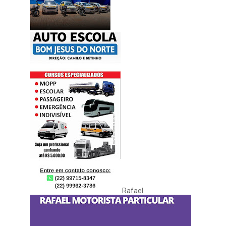
Rafael