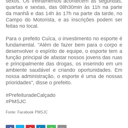
sexos. Os treinamentos acontecem às segundas,
quartas e sextas, das 08h30min às 11h na parte
da manhã e das 14h às 17h na parte da tarde, no
Campo do Motorista, e as inscrições podem ser
feitas no local.
Para o prefeito Cuíca, o investimento no esporte é
fundamental. "Além de fazer bem para o corpo e
desenvolver o espírito de equipe, o esporte tem a
função principal de afastar nossos jovens das ruas
e principalmente das drogas, os inserindo em um
ambiente saudável e criando oportunidades. Em
nossa administração, o esporte é uma de nossas
prioridades", disse o prefeito.
#PrefeituradeCalçado
#PMSJC
Fonte: Facebook PMSJC