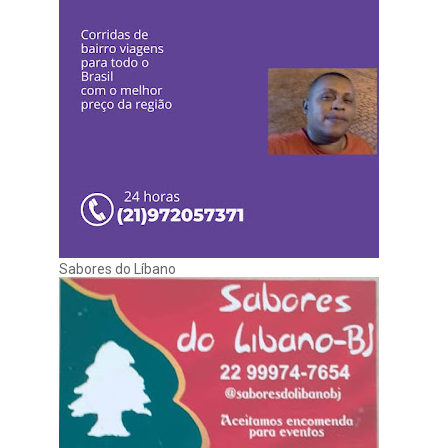
Sabores do Líbano