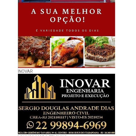
INOVAR