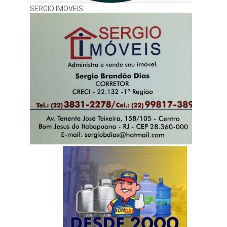
SERGIO IMOVEIS