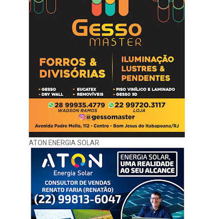
ATON ENERGIA SOLAR