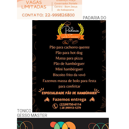
PADARIA DO
TONICO
GESSO MASTER