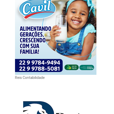
Reis Contabilidade