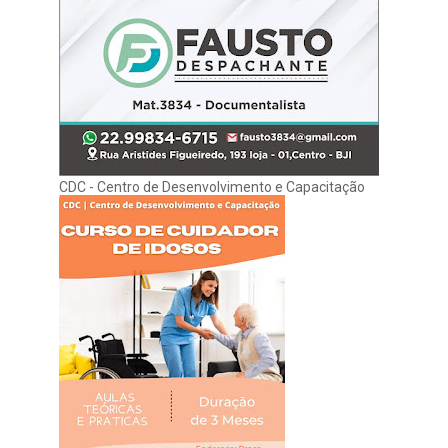
CDC - Centro de Desenvolvimento e Capacitação