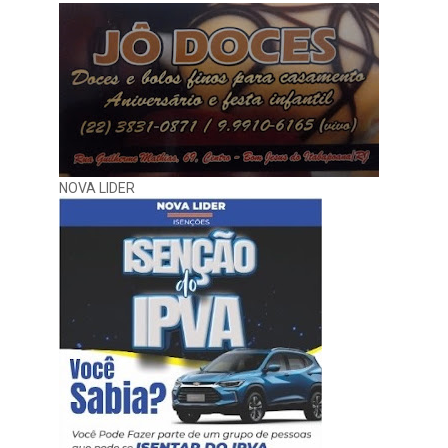
NOVA LIDER