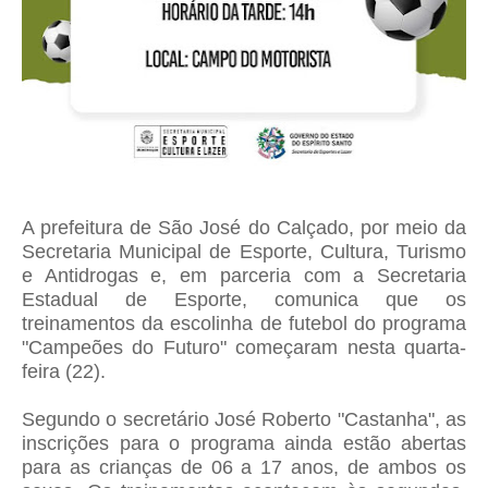
A prefeitura de São José do Calçado, por meio da
Secretaria Municipal de Esporte, Cultura, Turismo
e Antidrogas e, em parceria com a Secretaria
Estadual de Esporte, comunica que os
treinamentos da escolinha de futebol do programa
"Campeões do Futuro" começaram nesta quarta-
feira (22).
Segundo o secretário José Roberto "Castanha", as
inscrições para o programa ainda estão abertas
para as crianças de 06 a 17 anos, de ambos os