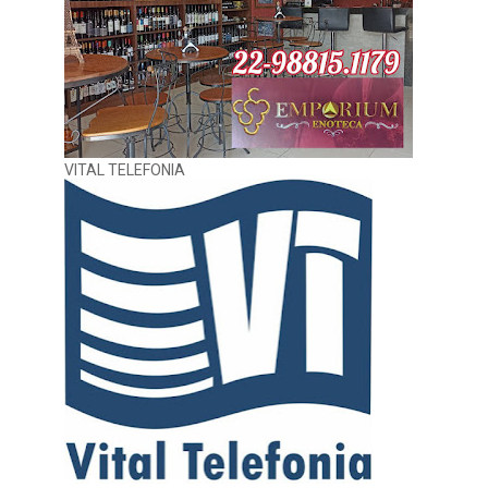
VITAL TELEFONIA