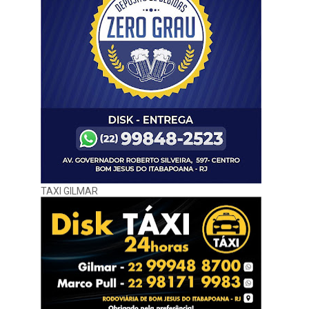
TAXI GILMAR