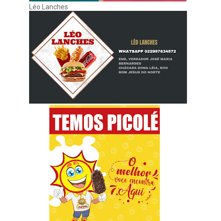
Léo Lanches