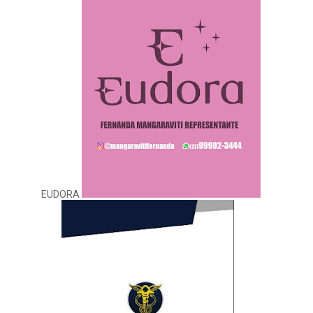
EUDORA