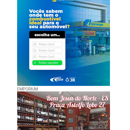
EMPORIUM