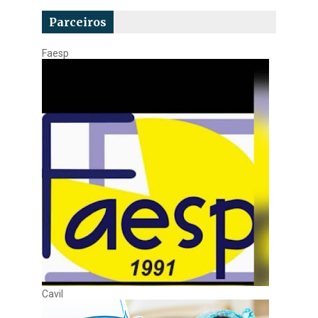
Parceiros
Faesp
Cavil