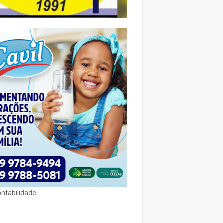
ontabilidade