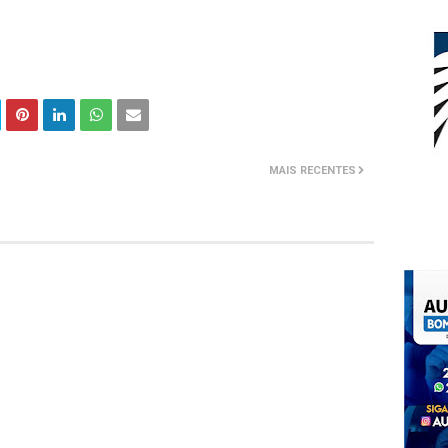
MAIS RECENTES