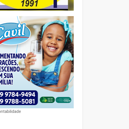
ontabilidade