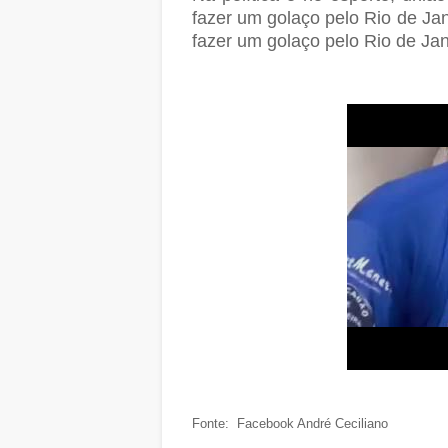
fazer um golaço pelo Rio de Ja
fazer um golaço pelo Rio de Ja
Fonte: Facebook André Ceciliano