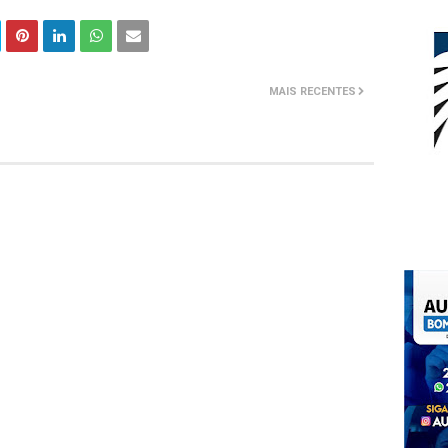
MAIS RECENTES