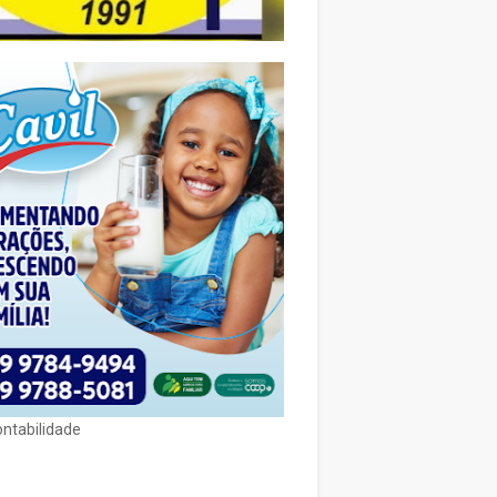
ontabilidade