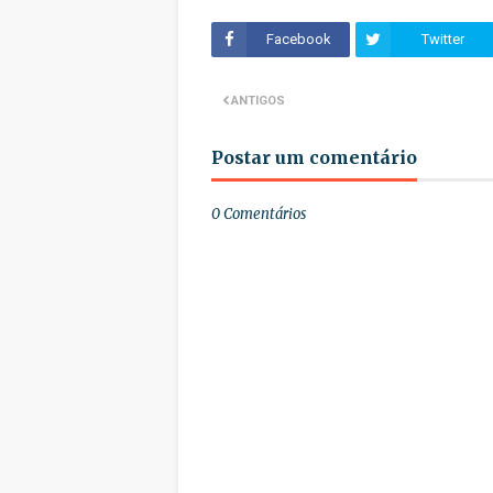
Facebook
Twitter
ANTIGOS
Postar um comentário
0 Comentários