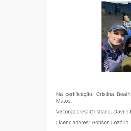
Na certificação: Cristina Beat
Matos.
Vistoriadores: Cristiano, Davi e
Licenciadores: Robson Lozório,