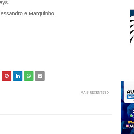
eys.
Alessandro e Marquinho.
MAIS RECENTES