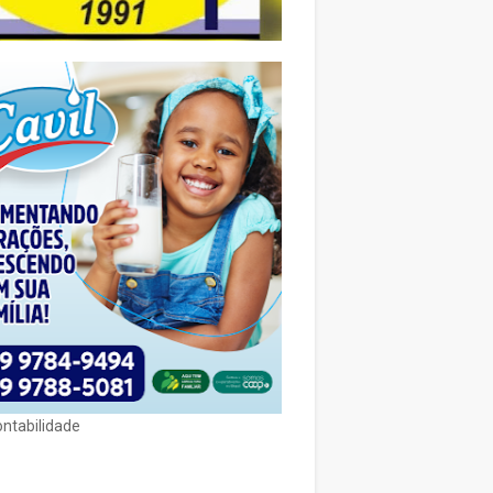
ontabilidade