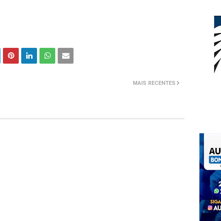
MAIS RECENTES