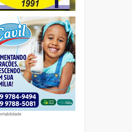
ontabilidade