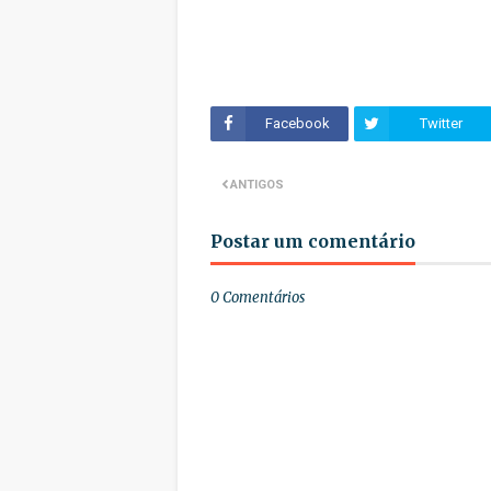
Facebook
Twitter
ANTIGOS
Postar um comentário
0 Comentários