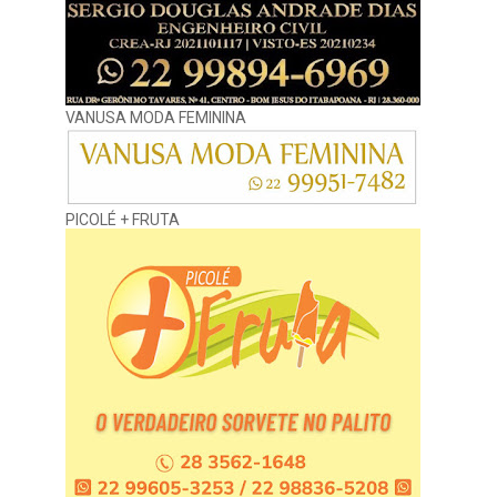
VANUSA MODA FEMININA
PICOLÉ + FRUTA