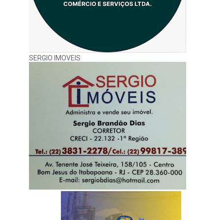
SERGIO IMOVEIS