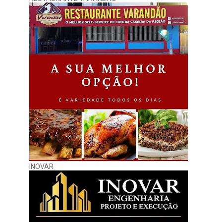
INOVAR