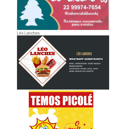
Léo Lanches