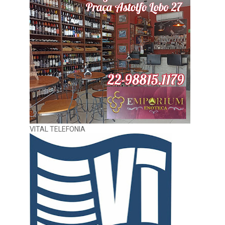
VITAL TELEFONIA