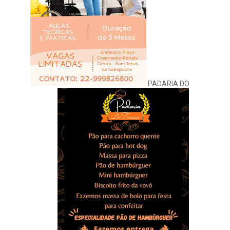
PADARIA DO