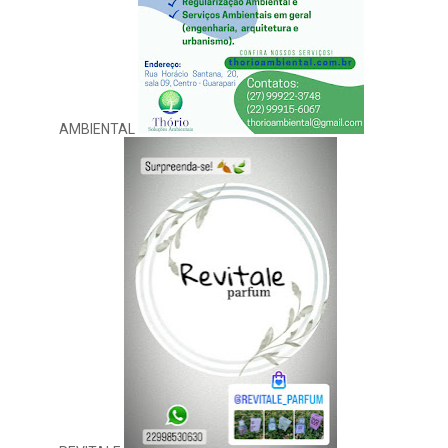
AMBIENTAL