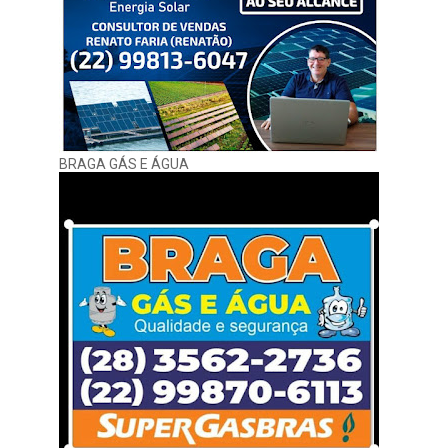
BRAGA GÁS E ÁGUA