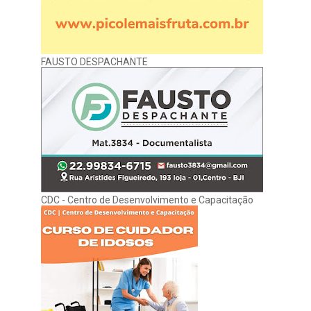
FAUSTO DESPACHANTE
CDC - Centro de Desenvolvimento e Capacitação