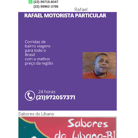
Rafael
Sabores do Líbano