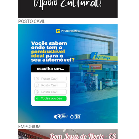
POSTO CAVIL
EMPORIUM