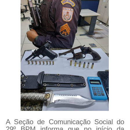
A Seção de Comunicação Social do
29º BPM informa que no início da