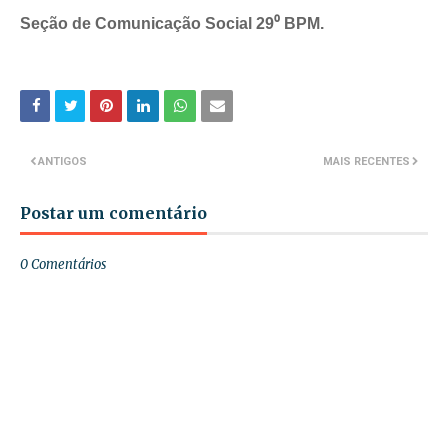
Seção de Comunicação Social 29⁰ BPM.
ANTIGOS
MAIS RECENTES
Postar um comentário
0 Comentários