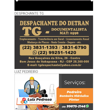
DESPACHANTE TG
LUIZ PEDREIRO