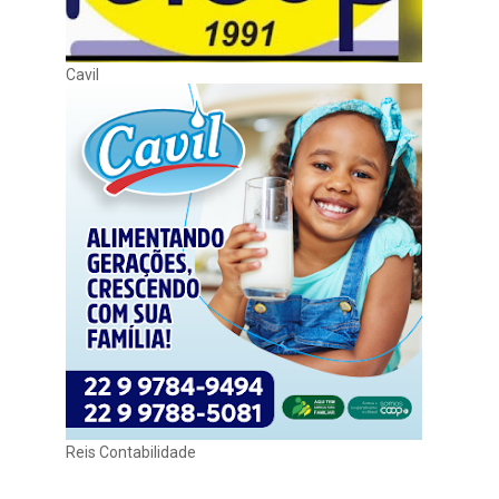
Cavil
Reis Contabilidade