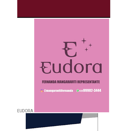
EUDORA