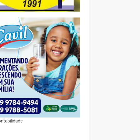
ontabilidade