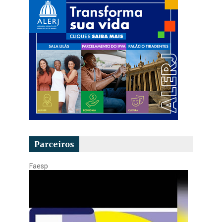
Parceiros
Faesp