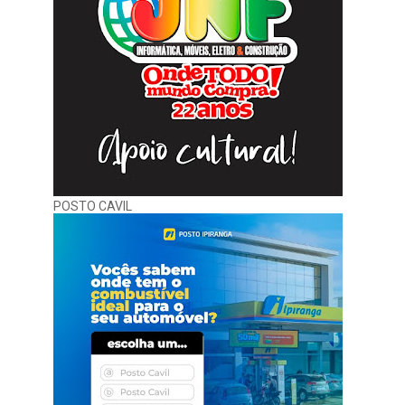
POSTO CAVIL