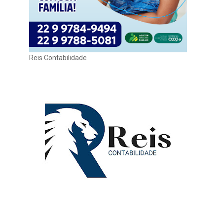
Reis Contabilidade