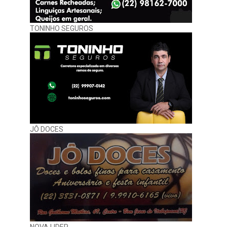
TONINHO SEGUROS
JÔ DOCES