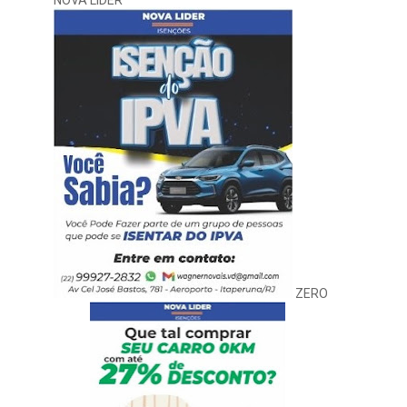
NOVA LIDER
ZERO