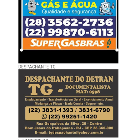
DESPACHANTE TG