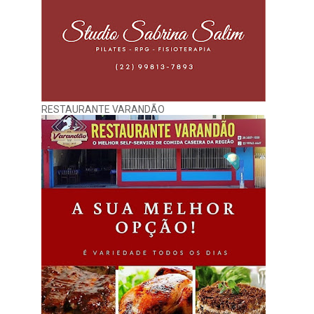
RESTAURANTE VARANDÃO