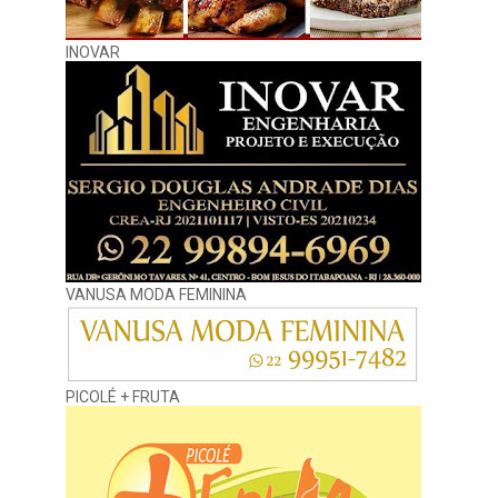
INOVAR
VANUSA MODA FEMININA
PICOLÉ + FRUTA