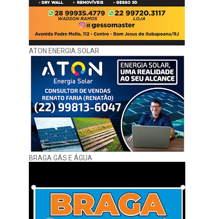
ATON ENERGIA SOLAR
BRAGA GÁS E ÁGUA