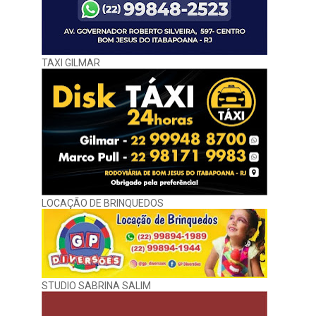
TAXI GILMAR
LOCAÇÃO DE BRINQUEDOS
STUDIO SABRINA SALIM