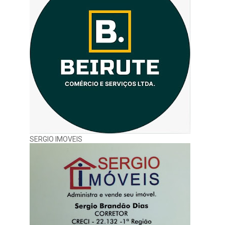
SERGIO IMOVEIS