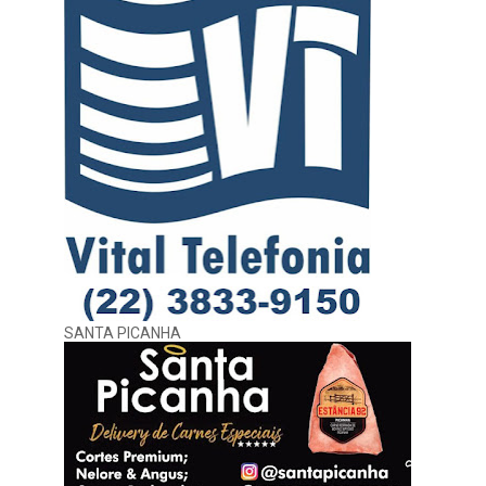
SANTA PICANHA