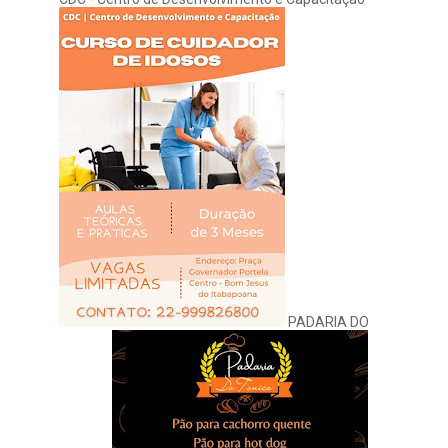
PADARIA DO