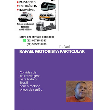
Rafael