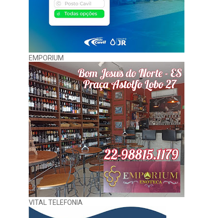
EMPORIUM
VITAL TELEFONIA