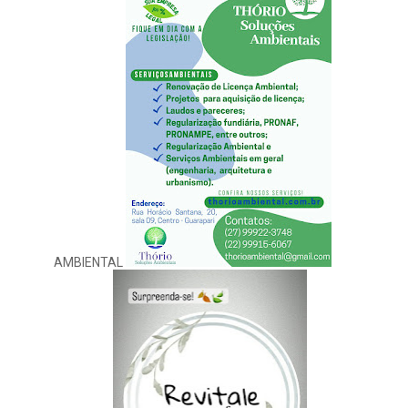
AMBIENTAL