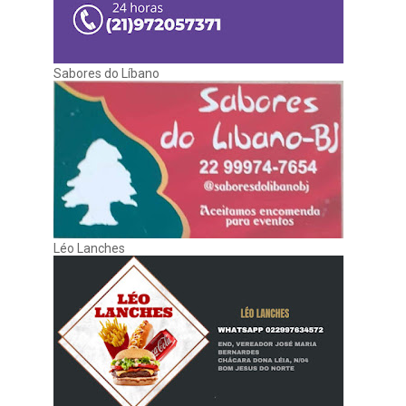
Sabores do Líbano
Léo Lanches