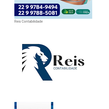
Reis Contabilidade