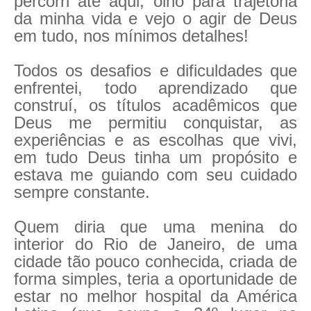
percorri ate aqui, olho para trajetória
da minha vida e vejo o agir de Deus
em tudo, nos mínimos detalhes!
Todos os desafios e dificuldades que
enfrentei, todo aprendizado que
construí, os títulos acadêmicos que
Deus me permitiu conquistar, as
experiências e as escolhas que vivi,
em tudo Deus tinha um propósito e
estava me guiando com seu cuidado
sempre constante.
Quem diria que uma menina do
interior do Rio de Janeiro, de uma
cidade tão pouco conhecida, criada de
forma simples, teria a oportunidade de
estar no melhor hospital da América