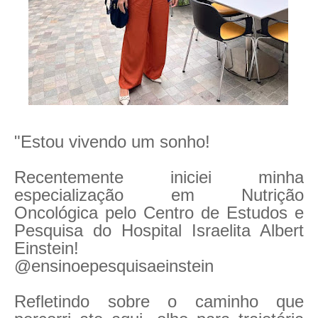
"Estou vivendo um sonho!
Recentemente iniciei minha
especialização em Nutrição
Oncológica pelo Centro de Estudos e
Pesquisa do Hospital Israelita Albert
Einstein!
@ensinoepesquisaeinstein
Refletindo sobre o caminho que