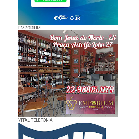
EMPORIUM
VITAL TELEFONIA