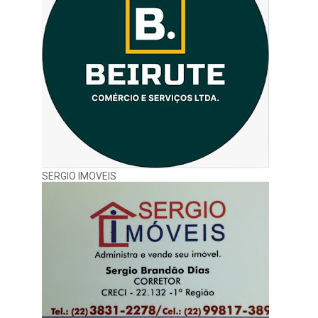
SERGIO IMOVEIS