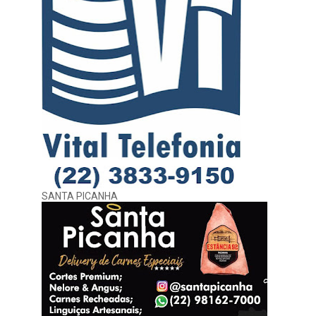
SANTA PICANHA