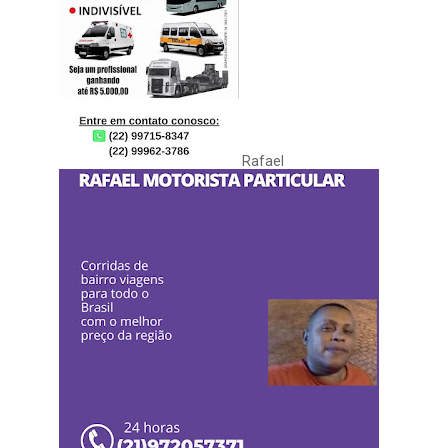
Rafael