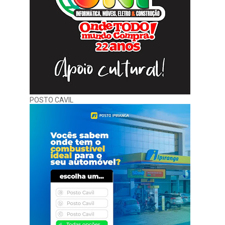
POSTO CAVIL