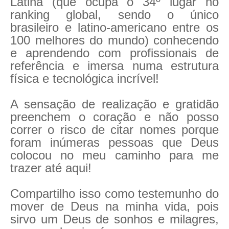
Latina (que ocupa o 34º lugar no
ranking global, sendo o único
brasileiro e latino-americano entre os
100 melhores do mundo) conhecendo
e aprendendo com profissionais de
referência e imersa numa estrutura
física e tecnológica incrível!
A sensação de realização e gratidão
preenchem o coração e não posso
correr o risco de citar nomes porque
foram inúmeras pessoas que Deus
colocou no meu caminho para me
trazer até aqui!
Compartilho isso como testemunho do
mover de Deus na minha vida, pois
sirvo um Deus de sonhos e milagres,