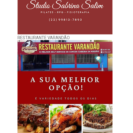
RESTAURANTE VARANDÃO