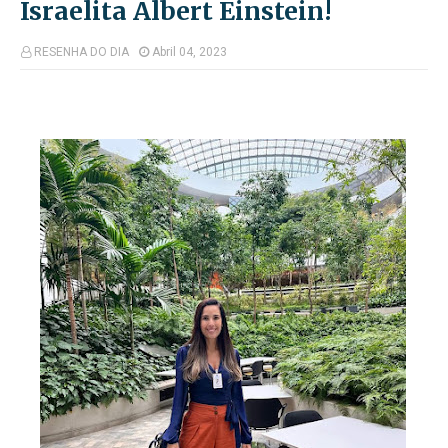
Israelita Albert Einstein!
RESENHA DO DIA
Abril 04, 2023