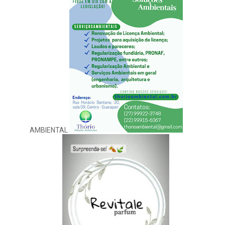
AMBIENTAL