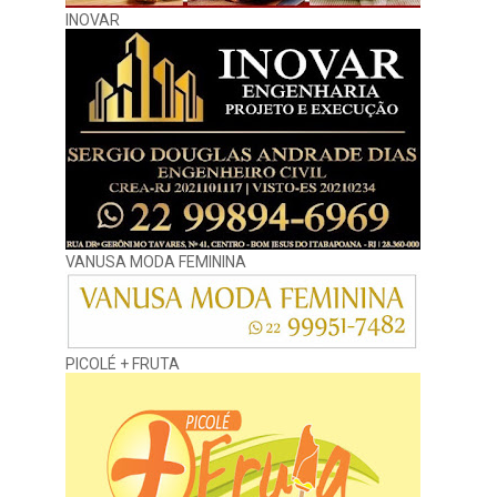
INOVAR
VANUSA MODA FEMININA
PICOLÉ + FRUTA