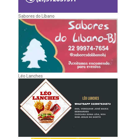
Sabores do Líbano
Léo Lanches