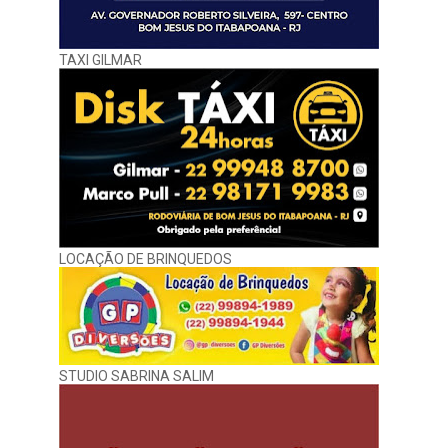
TAXI GILMAR
LOCAÇÃO DE BRINQUEDOS
STUDIO SABRINA SALIM