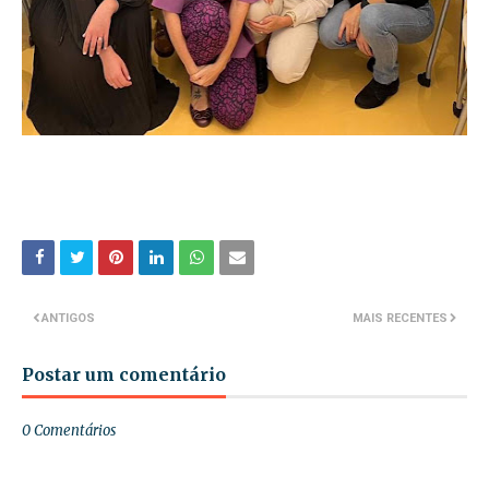
ANTIGOS
MAIS RECENTES
Postar um comentário
0 Comentários