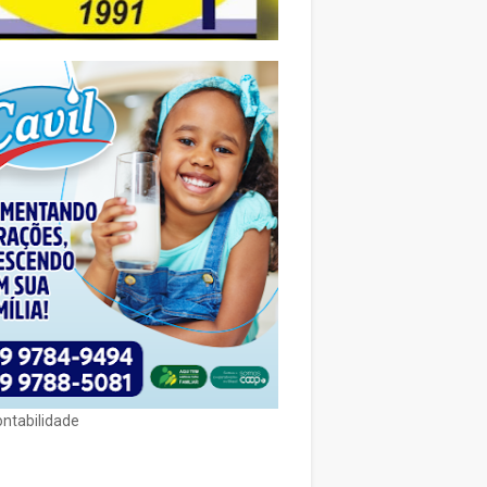
ontabilidade