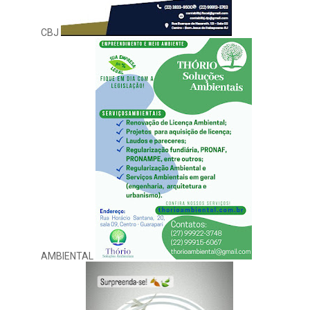
CBJ
AMBIENTAL