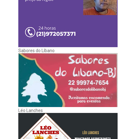
Sabores do Líbano
Léo Lanches