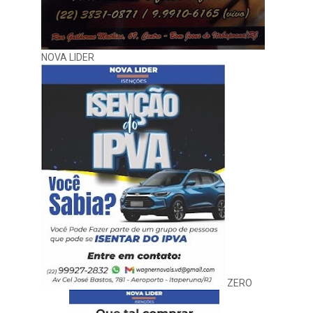
NOVA LIDER
ZERO