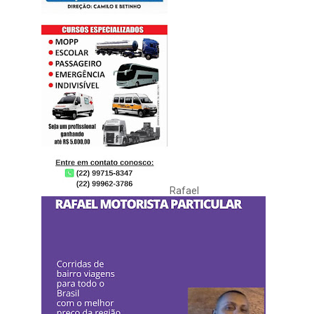
Rafael