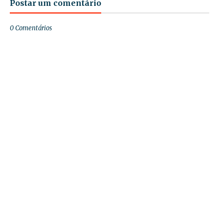
Postar um comentário
0 Comentários