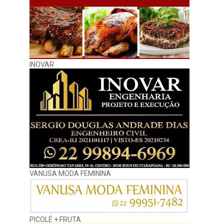
INOVAR
VANUSA MODA FEMININA
PICOLÉ + FRUTA