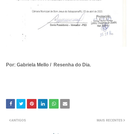
Por: Gabriela Mello / Resenha do Dia.
ANTIGOS
MAIS RECENTES