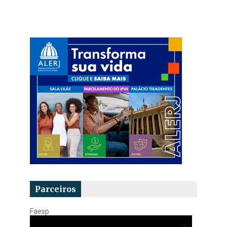
Parceiros
Faesp