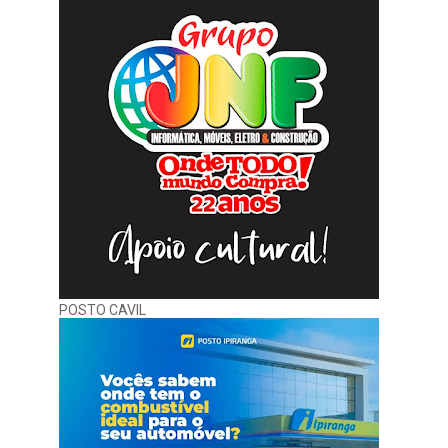
POSTO CAVIL