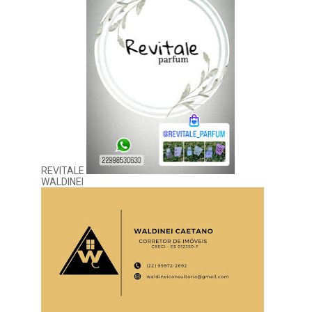
REVITALE
WALDINEI