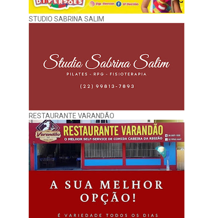
STUDIO SABRINA SALIM
RESTAURANTE VARANDÃO