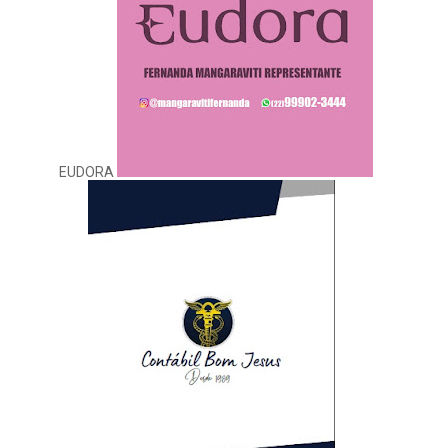
EUDORA