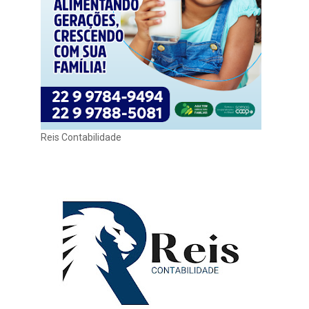
Reis Contabilidade