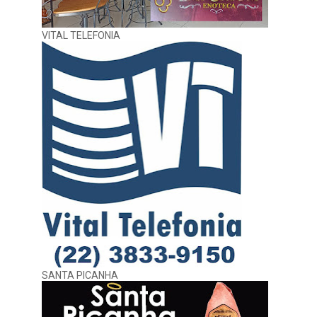
VITAL TELEFONIA
SANTA PICANHA