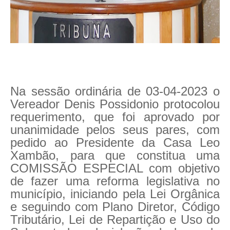
Na sessão ordinária de 03-04-2023 o
Vereador Denis Possidonio protocolou
requerimento, que foi aprovado por
unanimidade pelos seus pares, com
pedido ao Presidente da Casa Leo
Xambão, para que constitua uma
COMISSÃO ESPECIAL com objetivo
de fazer uma reforma legislativa no
município, iniciando pela Lei Orgânica
e seguindo com Plano Diretor, Código
Tributário, Lei de Repartição e Uso do