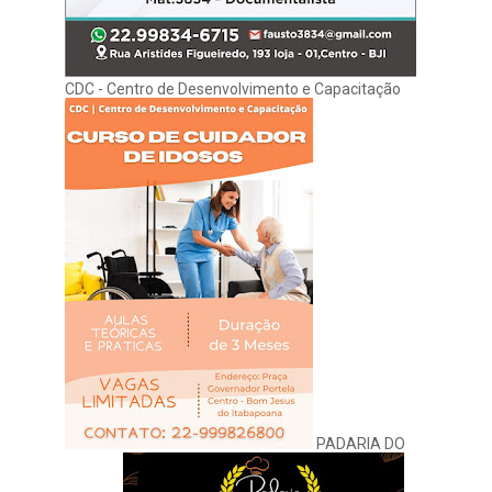
CDC - Centro de Desenvolvimento e Capacitação
PADARIA DO