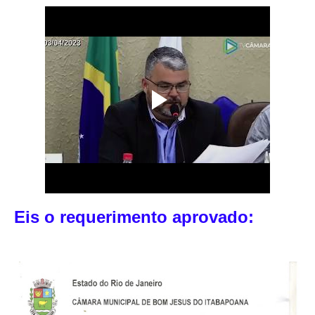
Eis o requerimento aprovado: