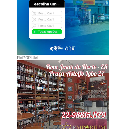
EMPORIUM