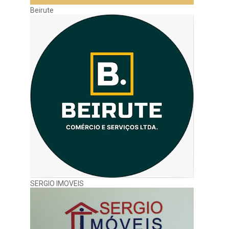
Beirute
SERGIO IMOVEIS