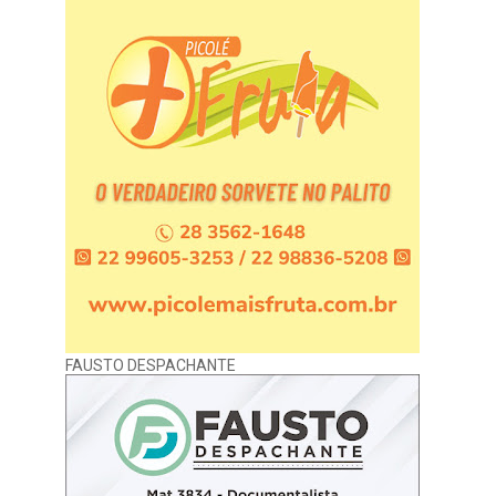
FAUSTO DESPACHANTE