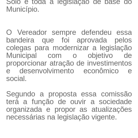
Solo e toda a legislação de base do
Município.
O Vereador sempre defendeu essa
bandeira que foi aprovada pelos
colegas para modernizar a legislação
Municipal com o objetivo de
proporcionar atração de investimentos
e desenvolvimento econômico e
social.
Segundo a proposta essa comissão
terá a função de ouvir a sociedade
organizada e propor as atualizações
necessárias na legislação vigente.