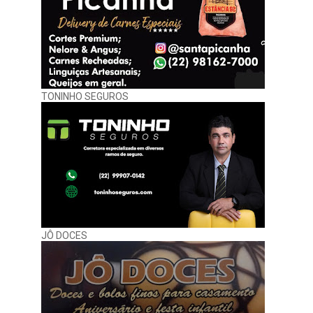
TONINHO SEGUROS
JÔ DOCES