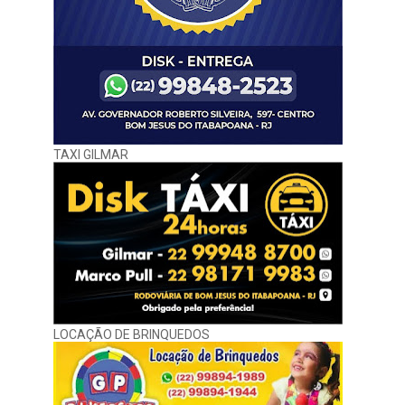
TAXI GILMAR
LOCAÇÃO DE BRINQUEDOS