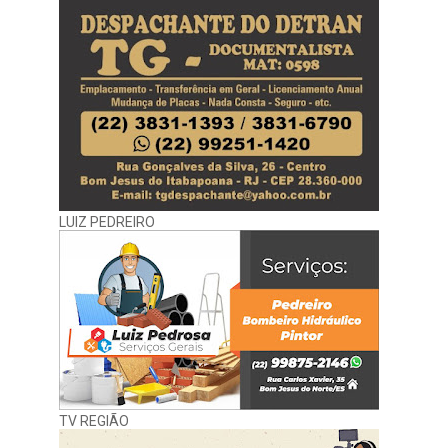
LUIZ PEDREIRO
TV REGIÃO