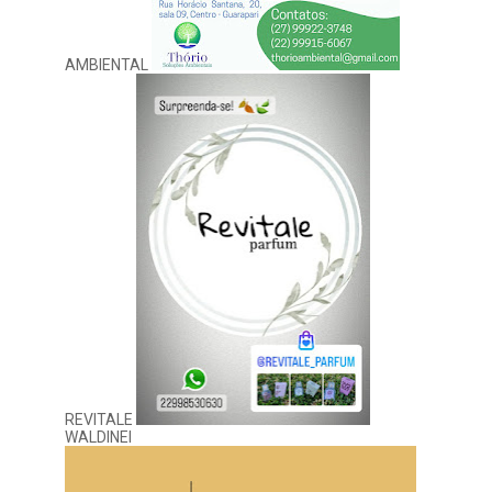
AMBIENTAL
REVITALE
WALDINEI