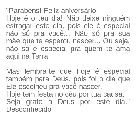
"Parabéns! Feliz aniversário!
Hoje é o teu dia! Não deixe ninguém
estragar este dia, pois ele é especial
não só pra você... Não só pra sua
mãe que te esperou nascer... Ou seja,
não só é especial pra quem te ama
aqui na Terra.
Mas lembra-te que hoje é especial
também para Deus, pois foi o dia que
Ele escolheu pra você nascer.
Hoje tem festa no céu por tua causa.
Seja grato a Deus por este dia."
Desconhecido