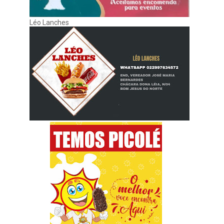
Léo Lanches