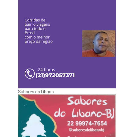
Sabores do Líbano