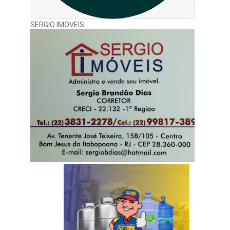
SERGIO IMOVEIS