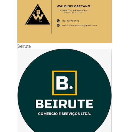
Beirute