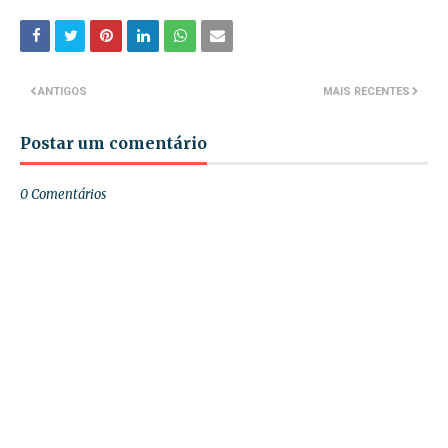
ANTIGOS
MAIS RECENTES
Postar um comentário
0 Comentários