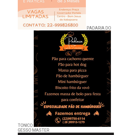
PADARIA DO
TONICO
GESSO MASTER