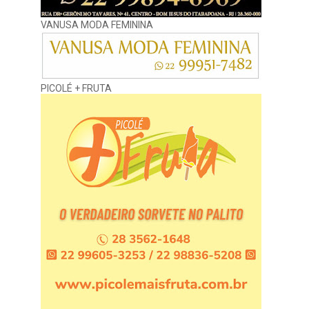
VANUSA MODA FEMININA
PICOLÉ + FRUTA