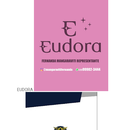
EUDORA