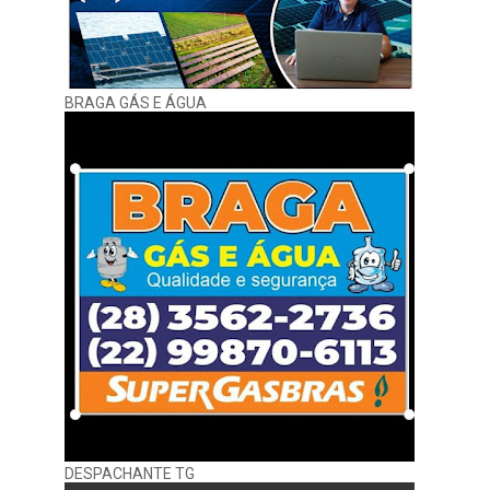
BRAGA GÁS E ÁGUA
DESPACHANTE TG