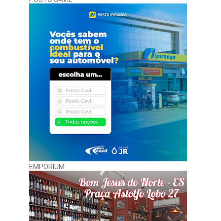
EMPORIUM