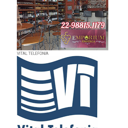
VITAL TELEFONIA