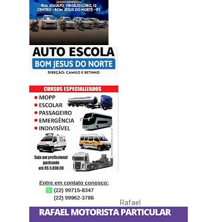
Rafael