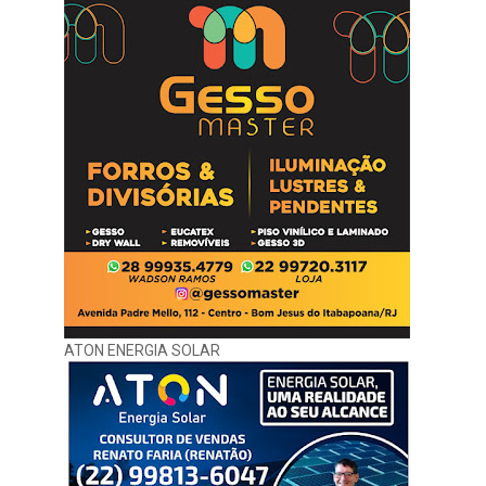
ATON ENERGIA SOLAR