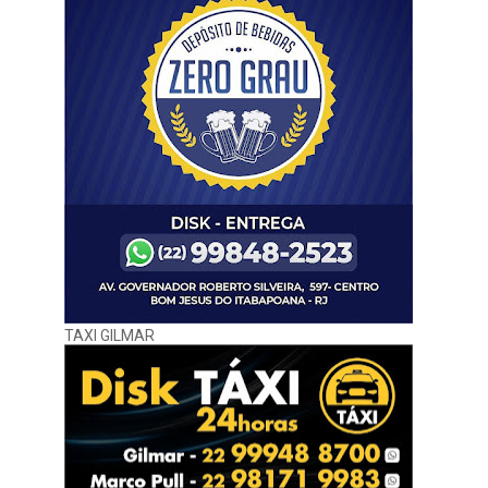
TAXI GILMAR