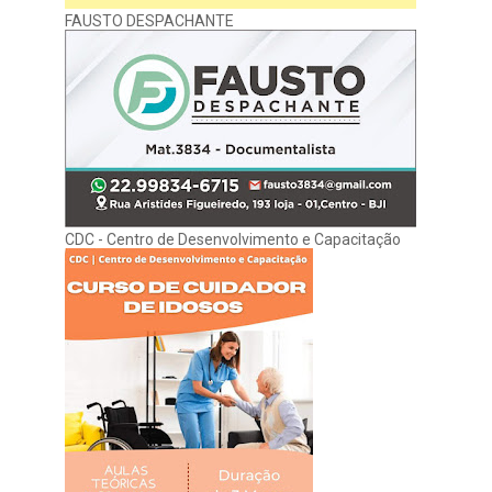
FAUSTO DESPACHANTE
CDC - Centro de Desenvolvimento e Capacitação