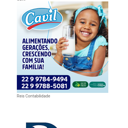
Reis Contabilidade