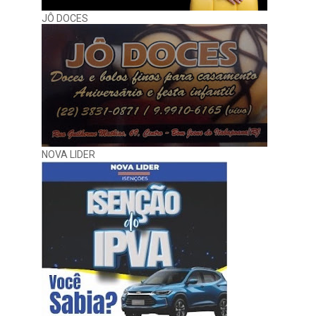
JÔ DOCES
NOVA LIDER