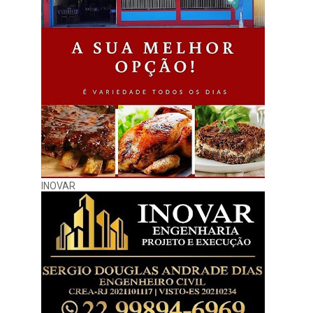
INOVAR