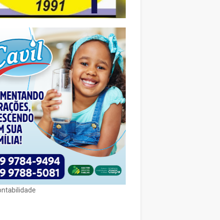
ontabilidade