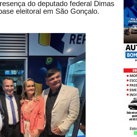
resença do deputado federal Dimas
base eleitoral em São Gonçalo.