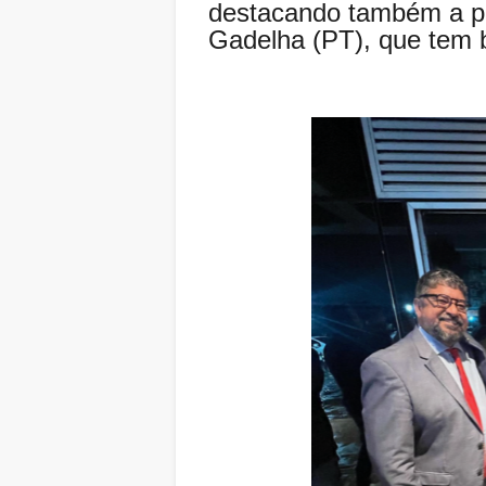
destacando também a p
Gadelha (PT), que tem 