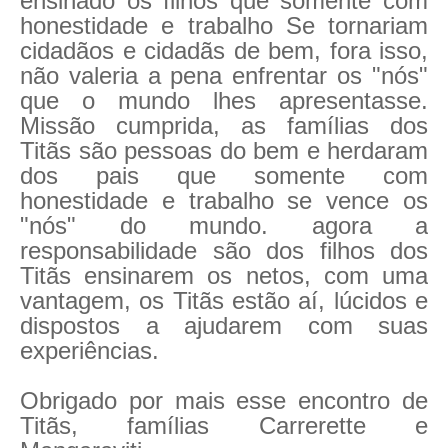
ensinado os filhos que somente com
honestidade e trabalho Se tornariam
cidadãos e cidadãs de bem, fora isso,
não valeria a pena enfrentar os "nós"
que o mundo lhes apresentasse.
Missão cumprida, as famílias dos
Titãs são pessoas do bem e herdaram
dos pais que somente com
honestidade e trabalho se vence os
"nós" do mundo. agora a
responsabilidade são dos filhos dos
Titãs ensinarem os netos, com uma
vantagem, os Titãs estão aí, lúcidos e
dispostos a ajudarem com suas
experiências.
Obrigado por mais esse encontro de
Titãs, famílias Carrerette e