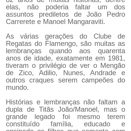
elas, não poderia faltar um dos
assuntos prediletos de João Pedro
Carrerete e Manoel Mangaraviti.
As várias gerações do Clube de
Regatas do Flamengo, são muitas as
lembranças quando aos quarenta
anos de idade, exatamente em 1981,
tiveram o privilégio de ver o Mengão
de Zico, Adilio, Nunes, Andrade e
outros craques serem campeões do
mundo.
Histórias e lembranças não faltam a
dupla de Titãs João/Manoel, mas o
grande legado foi mesmo terem
constituído família, educado e