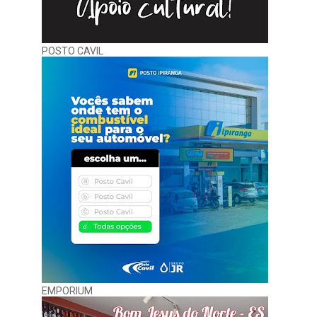
POSTO CAVIL
EMPORIUM