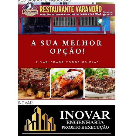
RESTAURANTE VARANDÃO
INOVAR