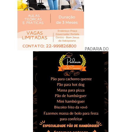
PADARIA DO