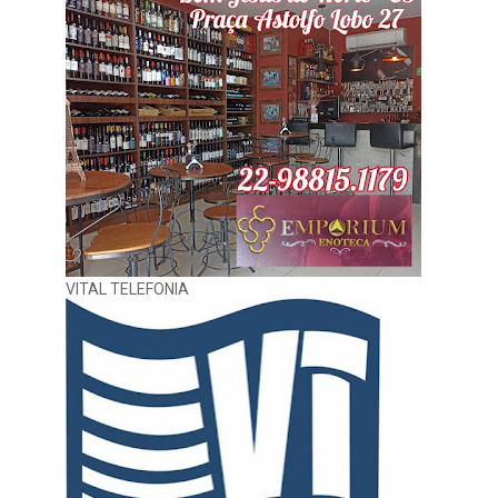
VITAL TELEFONIA