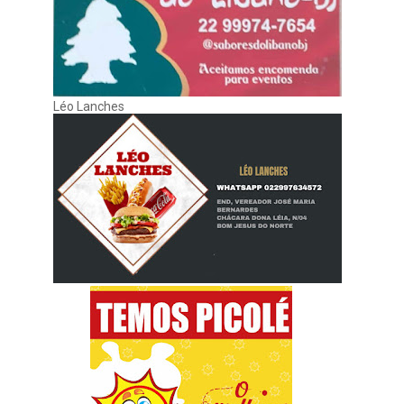
Léo Lanches