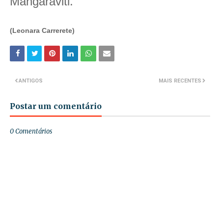
Mangaraviti.
(Leonara Carrerete)
ANTIGOS
MAIS RECENTES
Postar um comentário
0 Comentários