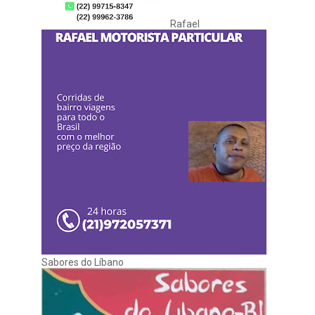
Rafael
Sabores do Líbano