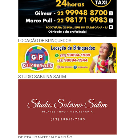
LOCAÇÃO DE BRINQUEDOS
STUDIO SABRINA SALIM