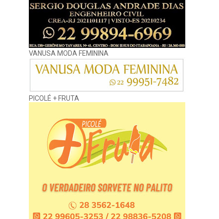
VANUSA MODA FEMININA
PICOLÉ + FRUTA