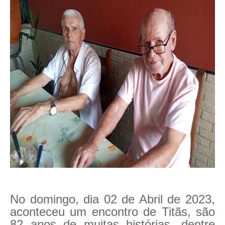
No domingo, dia 02 de Abril de 2023,
aconteceu um encontro de Titãs, são
82 anos de muitas histórias, dentre