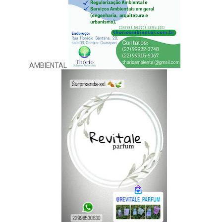
AMBIENTAL