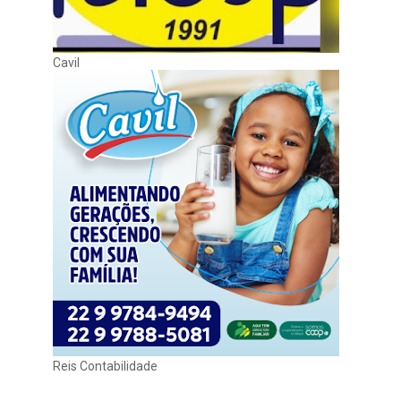
Cavil
Reis Contabilidade