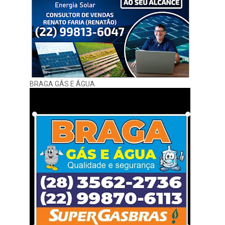
BRAGA GÁS E ÁGUA