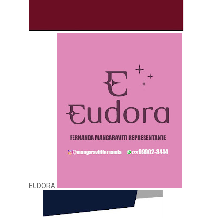
EUDORA