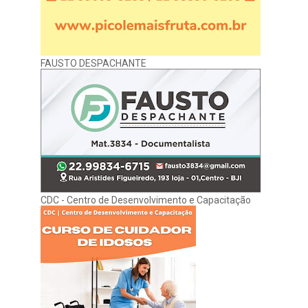
FAUSTO DESPACHANTE
CDC - Centro de Desenvolvimento e Capacitação