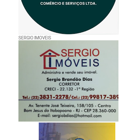
SERGIO IMOVEIS