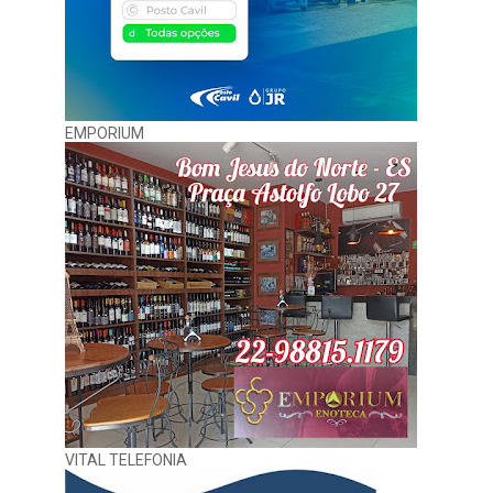
EMPORIUM
VITAL TELEFONIA