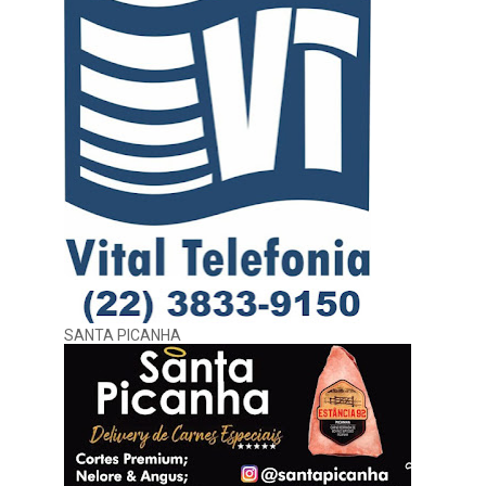
SANTA PICANHA