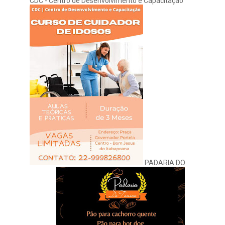
CDC - Centro de Desenvolvimento e Capacitação
PADARIA DO