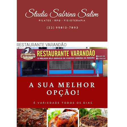
RESTAURANTE VARANDÃO