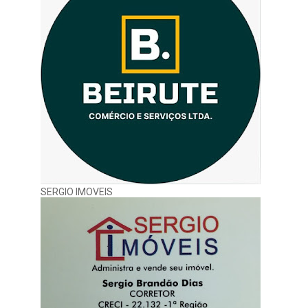
SERGIO IMOVEIS