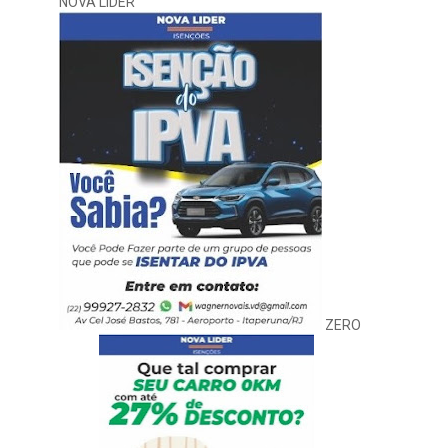
NOVA LIDER
ZERO