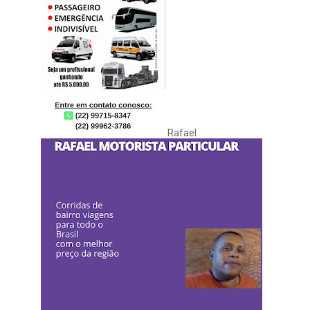
Rafael