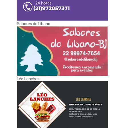
Sabores do Líbano
Léo Lanches