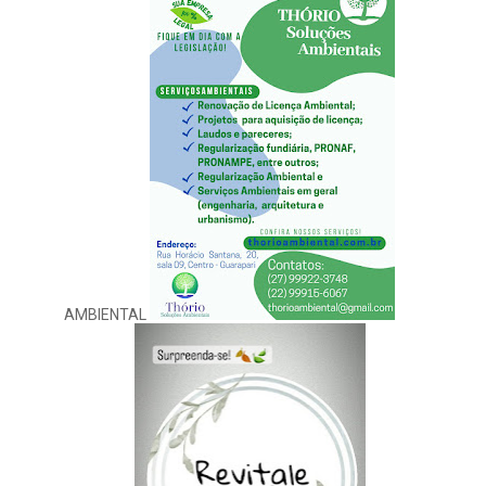
AMBIENTAL