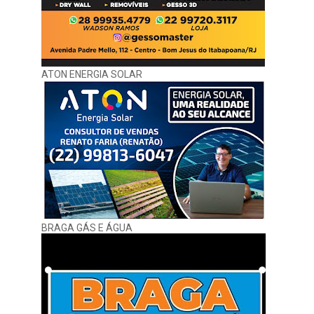
ATON ENERGIA SOLAR
BRAGA GÁS E ÁGUA