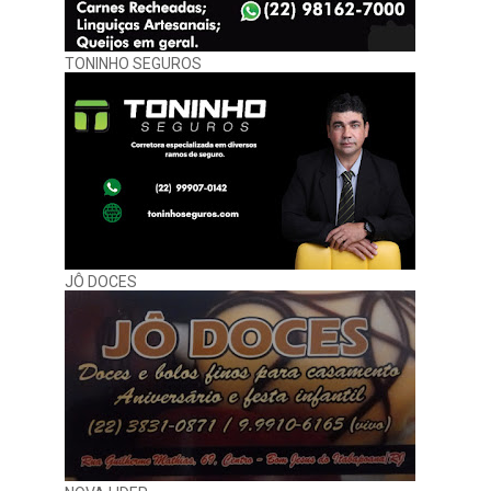
TONINHO SEGUROS
JÔ DOCES