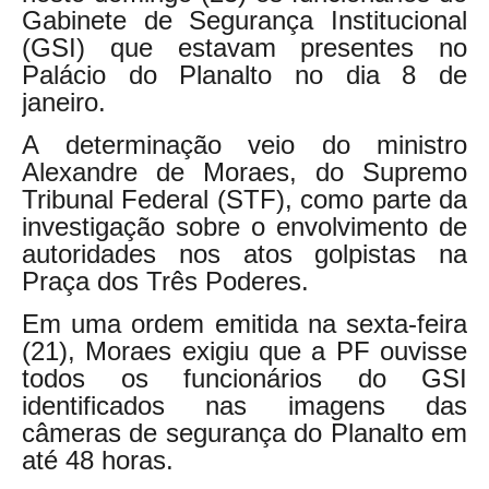
Gabinete de Segurança Institucional
(GSI) que estavam presentes no
Palácio do Planalto no dia 8 de
janeiro.
A determinação veio do ministro
Alexandre de Moraes, do Supremo
Tribunal Federal (STF), como parte da
investigação sobre o envolvimento de
autoridades nos atos golpistas na
Praça dos Três Poderes.
Em uma ordem emitida na sexta-feira
(21), Moraes exigiu que a PF ouvisse
todos os funcionários do GSI
identificados nas imagens das
câmeras de segurança do Planalto em
até 48 horas.