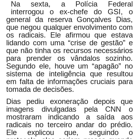
Na sexta, a Polícia Federal
interrogou o ex-chefe do GSI, o
general da reserva Gonçalves Dias,
que negou qualquer envolvimento com
os radicais. Ele afirmou que estava
lidando com uma “crise de gestão” e
que não tinha os recursos necessários
para prender os vândalos sozinho.
Segundo ele, houve um “apagão” no
sistema de inteligência que resultou
em falta de informações cruciais para
tomada de decisões.
Dias pediu exoneração depois que
imagens divulgadas pela CNN o
mostraram indicando a saída aos
radicais no terceiro andar do prédio.
Ele explicou que, seguindo o