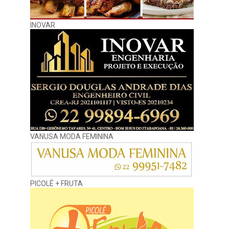
INOVAR
VANUSA MODA FEMININA
PICOLÉ + FRUTA