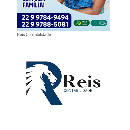
Reis Contabilidade