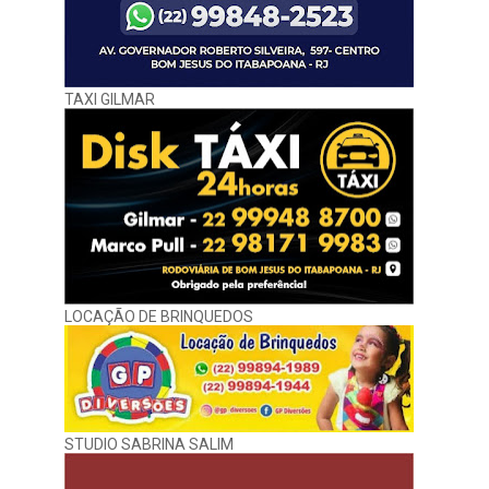
TAXI GILMAR
LOCAÇÃO DE BRINQUEDOS
STUDIO SABRINA SALIM