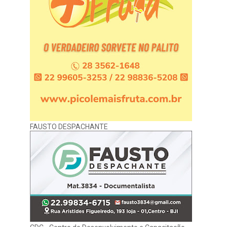
FAUSTO DESPACHANTE