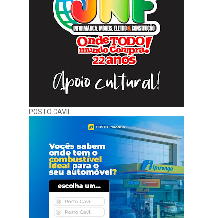
POSTO CAVIL