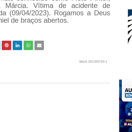
a Márcia. Vítima de acidente de
ada (09/04/2023). Rogamos a Deus
iel de braços abertos.
MAIS RECENTES