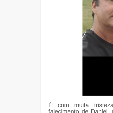
É com muita triste
falecimento de Daniel,