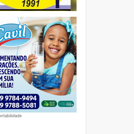
ontabilidade