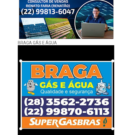
BRAGA GÁS E ÁGUA