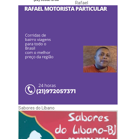
Rafael
Sabores do Líbano