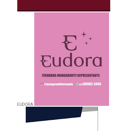
EUDORA