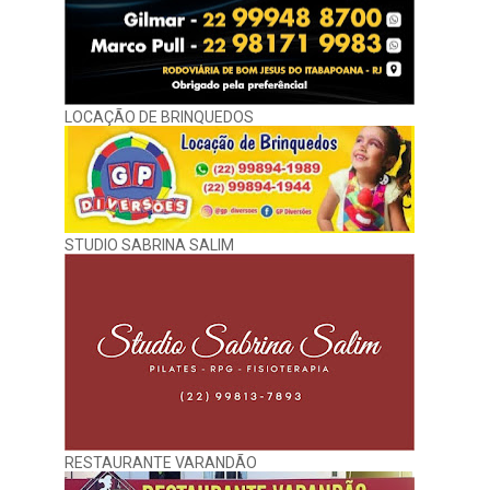
LOCAÇÃO DE BRINQUEDOS
STUDIO SABRINA SALIM
RESTAURANTE VARANDÃO