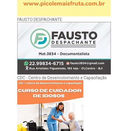
FAUSTO DESPACHANTE
CDC - Centro de Desenvolvimento e Capacitação