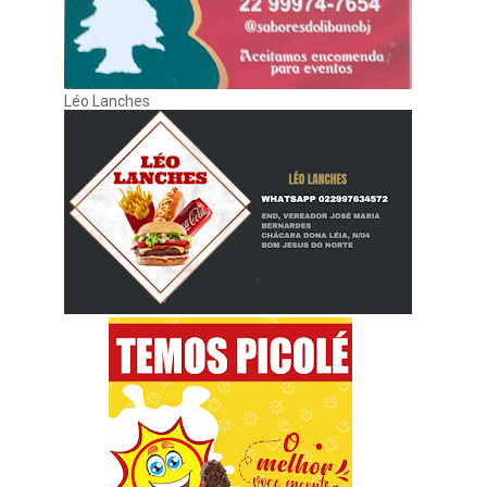
Léo Lanches