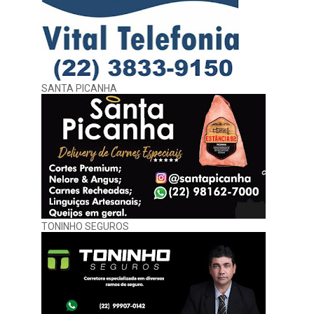
SANTA PICANHA
TONINHO SEGUROS