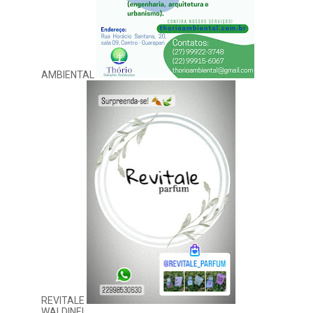
AMBIENTAL
REVITALE
WALDINEI