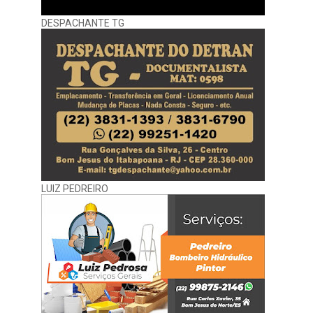
DESPACHANTE TG
LUIZ PEDREIRO