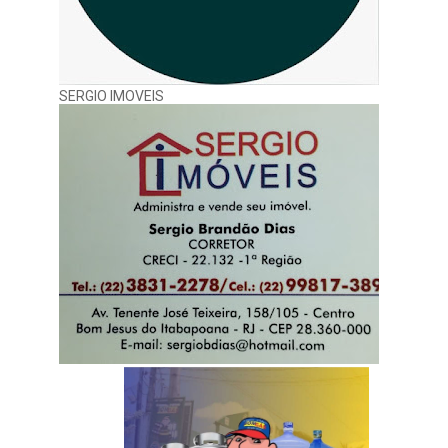
SERGIO IMOVEIS