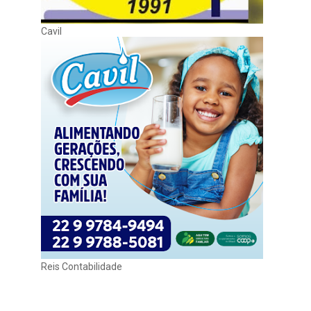
Cavil
Reis Contabilidade