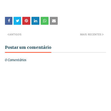
ANTIGOS
MAIS RECENTES
Postar um comentário
0 Comentários