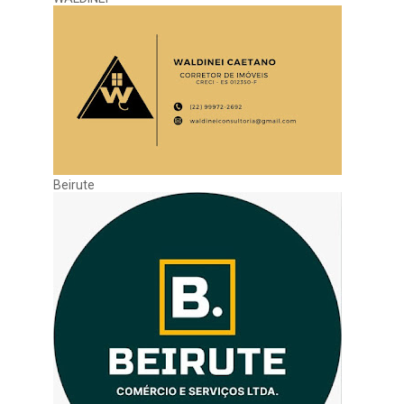
Beirute