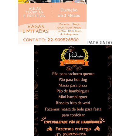
PADARIA DO