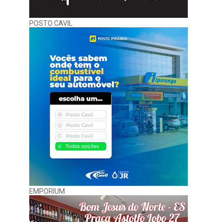
POSTO CAVIL
EMPORIUM