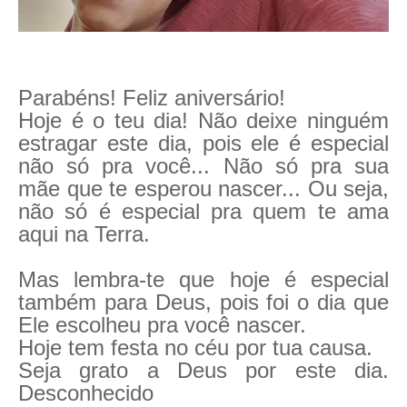
Parabéns! Feliz aniversário!
Hoje é o teu dia! Não deixe ninguém
estragar este dia, pois ele é especial
não só pra você... Não só pra sua
mãe que te esperou nascer... Ou seja,
não só é especial pra quem te ama
aqui na Terra.
Mas lembra-te que hoje é especial
também para Deus, pois foi o dia que
Ele escolheu pra você nascer.
Hoje tem festa no céu por tua causa.
Seja grato a Deus por este dia.
Desconhecido