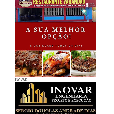
INOVAR