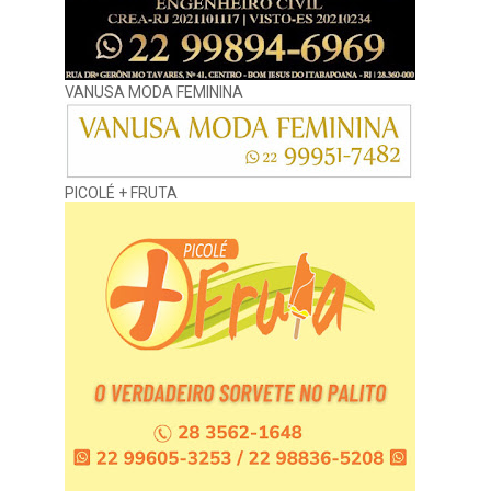
VANUSA MODA FEMININA
PICOLÉ + FRUTA