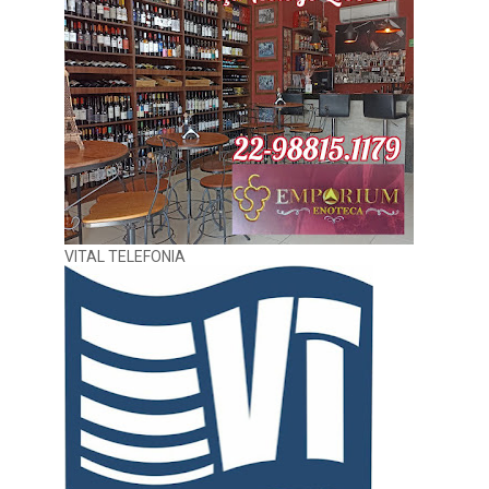
VITAL TELEFONIA