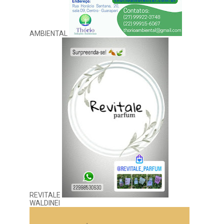
AMBIENTAL
REVITALE
WALDINEI