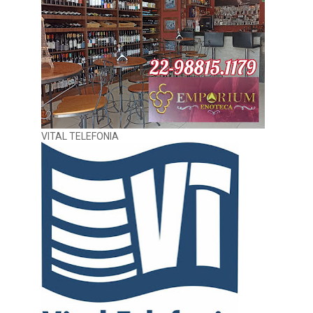
VITAL TELEFONIA