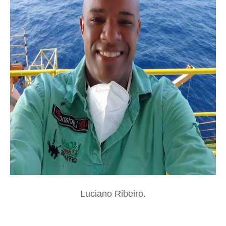
Luciano Ribeiro.