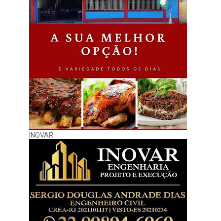
INOVAR