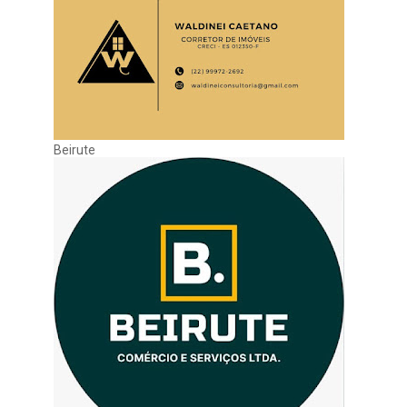
Beirute