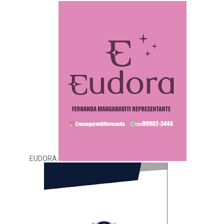
EUDORA