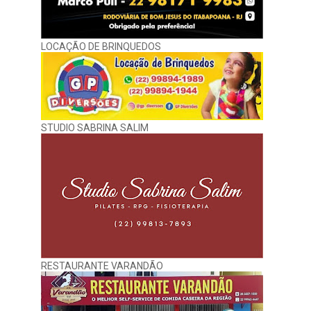
LOCAÇÃO DE BRINQUEDOS
STUDIO SABRINA SALIM
RESTAURANTE VARANDÃO