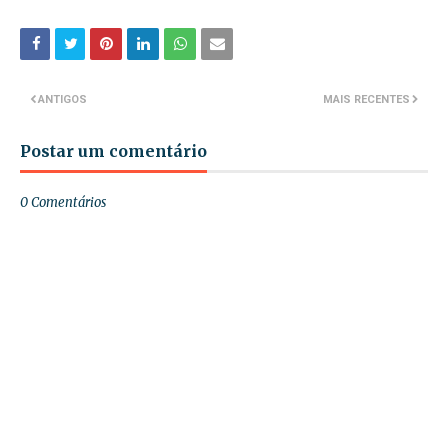
ANTIGOS
MAIS RECENTES
Postar um comentário
0 Comentários