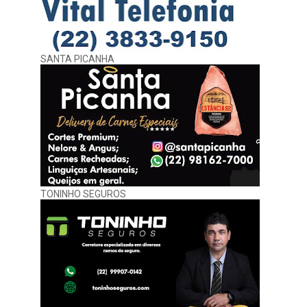
SANTA PICANHA
TONINHO SEGUROS