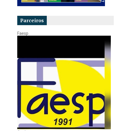
Parceiros
Faesp