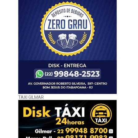
TAXI GILMAR