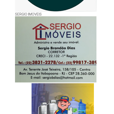
SERGIO IMOVEIS