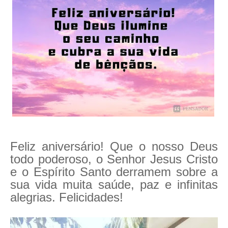
Feliz aniversário! Que o nosso Deus
todo poderoso, o Senhor Jesus Cristo
e o Espírito Santo derramem sobre a
sua vida muita saúde, paz e infinitas
alegrias. Felicidades!