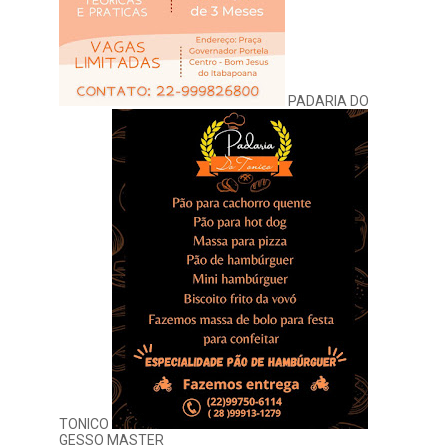
PADARIA DO
TONICO
GESSO MASTER