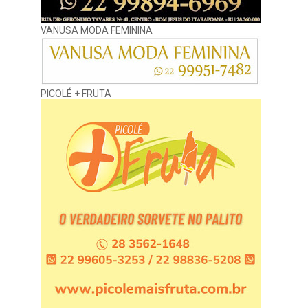
VANUSA MODA FEMININA
PICOLÉ + FRUTA