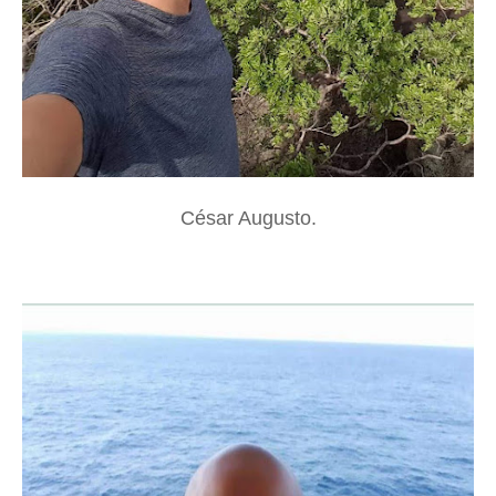
César Augusto.