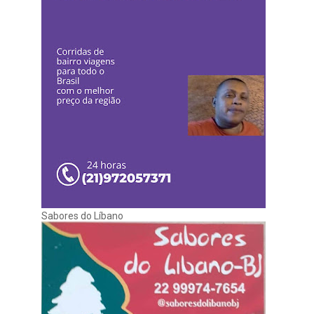
Sabores do Líbano