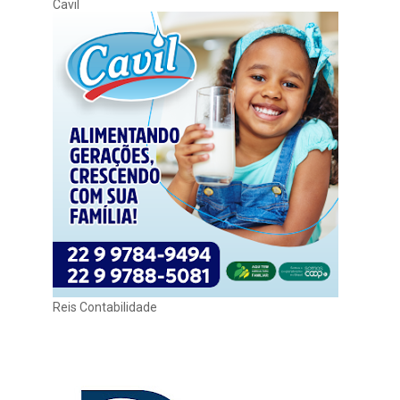
Cavil
Reis Contabilidade