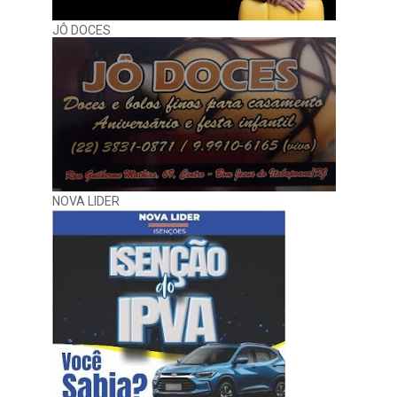
JÔ DOCES
NOVA LIDER