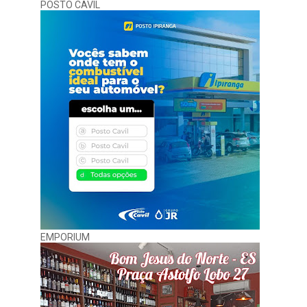
POSTO CAVIL
EMPORIUM