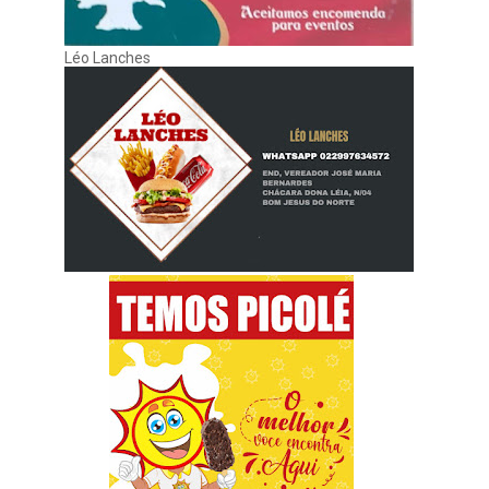
Léo Lanches