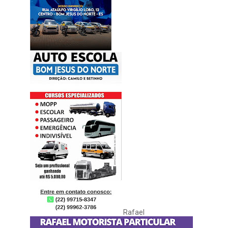
Rafael