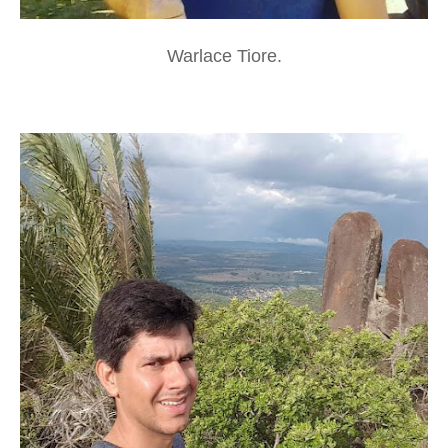
Warlace Tiore.