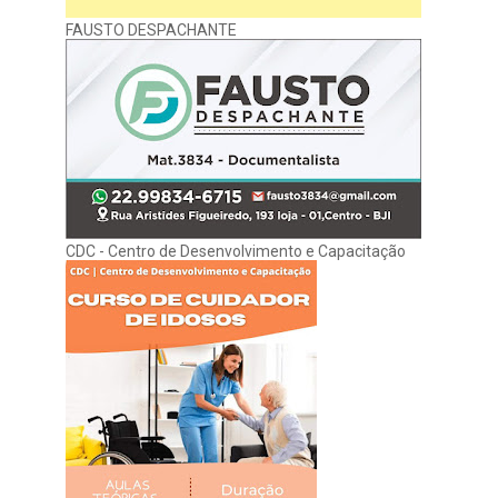
FAUSTO DESPACHANTE
CDC - Centro de Desenvolvimento e Capacitação