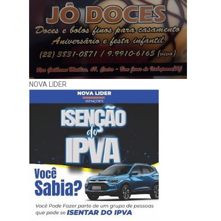
NOVA LIDER