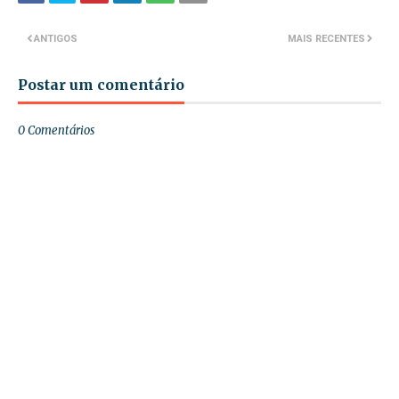
ANTIGOS
MAIS RECENTES
Postar um comentário
0 Comentários