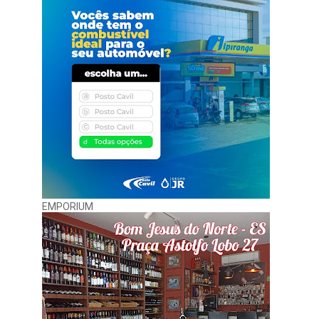
EMPORIUM