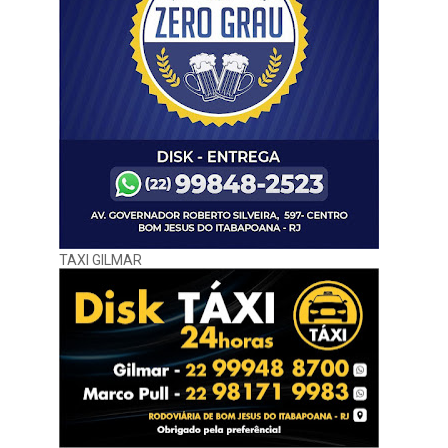
TAXI GILMAR