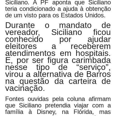
Siciliano. A PF aponta que Siciliano
teria condicionado a ajuda à obtenção
de um visto para os Estados Unidos.
Durante o mandato de
vereador, Siciliano ficou
conhecido por ajudar
eleitores a receberem
atendimentos em hospitais.
E, por ser figura carimbada
nesse tipo de “serviço”,
virou a alternativa de Barros
na questão da carteira de
vacinação.
Fontes ouvidas pela coluna afirmam
que Siciliano pretendia viajar com a
família à Disney, na Flórida, mas