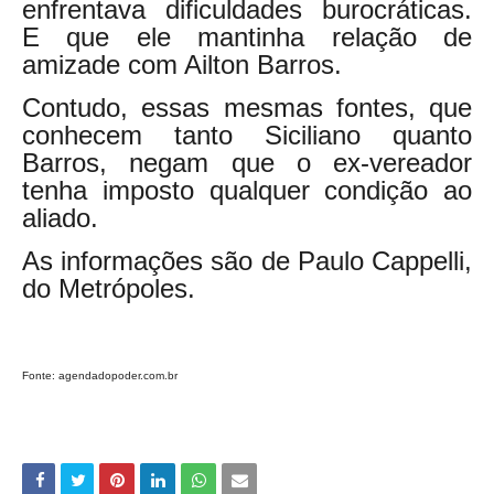
enfrentava dificuldades burocráticas.
E que ele mantinha relação de
amizade com Ailton Barros.
Contudo, essas mesmas fontes, que
conhecem tanto Siciliano quanto
Barros, negam que o ex-vereador
tenha imposto qualquer condição ao
aliado.
As informações são de Paulo Cappelli,
do Metrópoles.
Fonte: agendadopoder.com.br