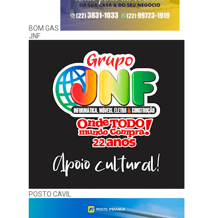
BOM GAS
JNF
POSTO CAVIL