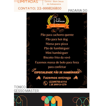
PADARIA DO
TONICO
GESSO MASTER