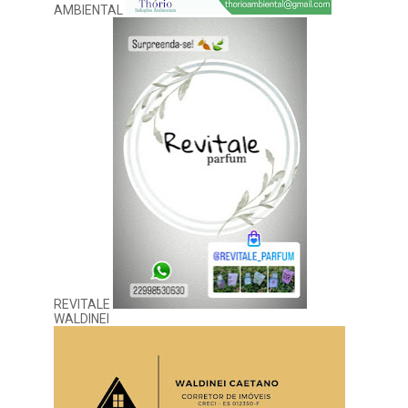
AMBIENTAL
REVITALE
WALDINEI