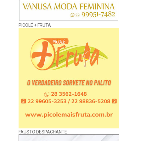
PICOLÉ + FRUTA
FAUSTO DESPACHANTE