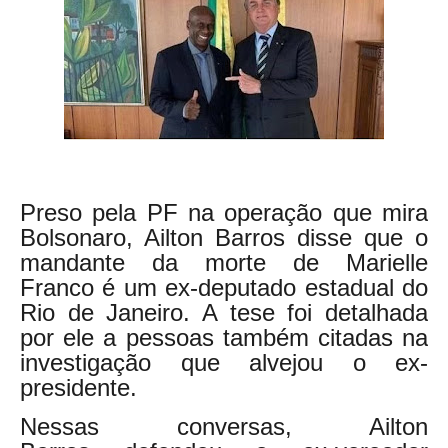
Preso pela PF na operação que mira
Bolsonaro, Ailton Barros disse que o
mandante da morte de Marielle
Franco é um ex-deputado estadual do
Rio de Janeiro. A tese foi detalhada
por ele a pessoas também citadas na
investigação que alvejou o ex-
presidente.
Nessas conversas, Ailton