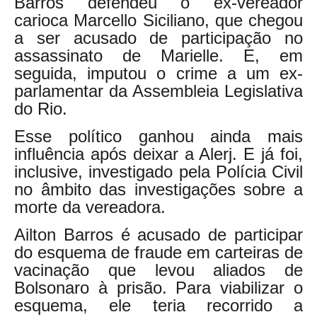
Barros defendeu o ex-vereador
carioca Marcello Siciliano, que chegou
a ser acusado de participação no
assassinato de Marielle. E, em
seguida, imputou o crime a um ex-
parlamentar da Assembleia Legislativa
do Rio.
Esse político ganhou ainda mais
influência após deixar a Alerj. E já foi,
inclusive, investigado pela Polícia Civil
no âmbito das investigações sobre a
morte da vereadora.
Ailton Barros é acusado de participar
do esquema de fraude em carteiras de
vacinação que levou aliados de
Bolsonaro à prisão. Para viabilizar o
esquema, ele teria recorrido a