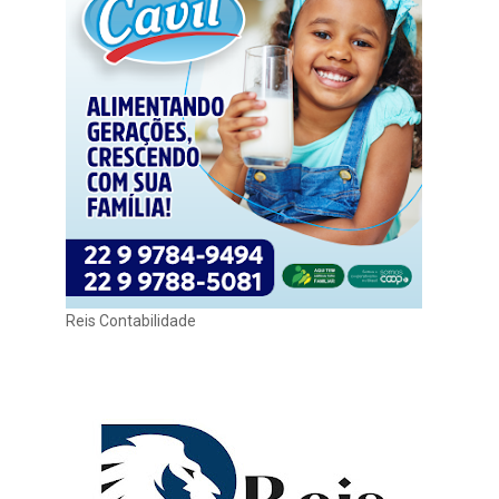
Reis Contabilidade