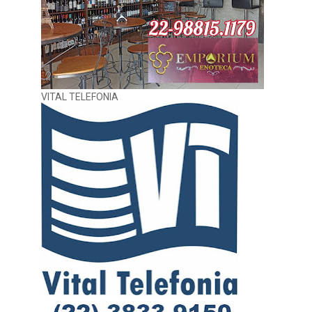
VITAL TELEFONIA