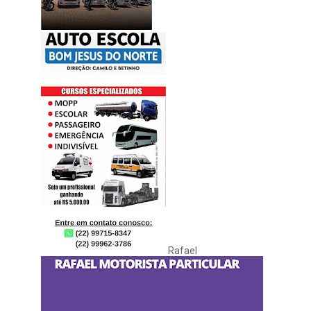
Rafael