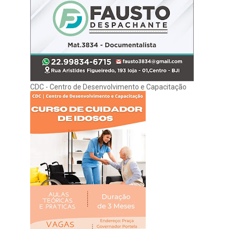
CDC - Centro de Desenvolvimento e Capacitação