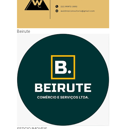
Beirute