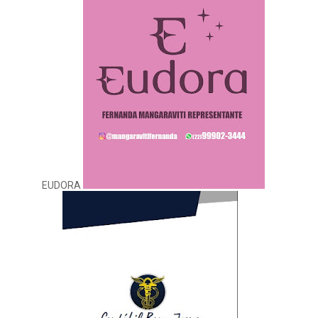
EUDORA