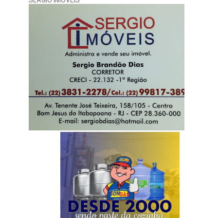
SERGIO IMOVEIS