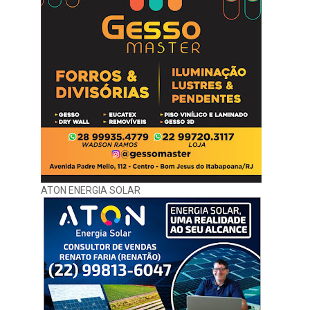
ATON ENERGIA SOLAR