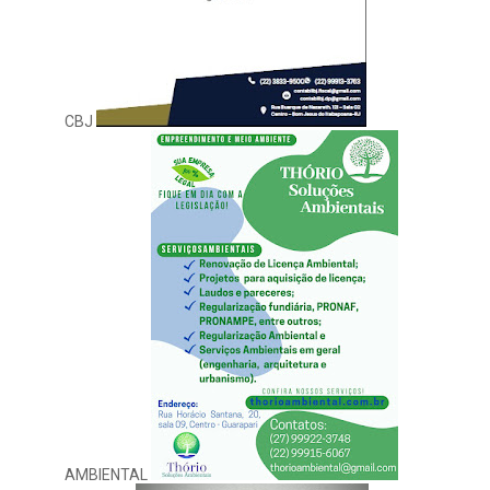
CBJ
AMBIENTAL