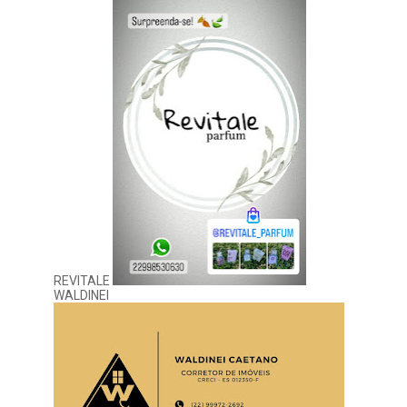
REVITALE
WALDINEI