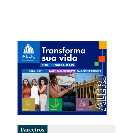
Parceiros