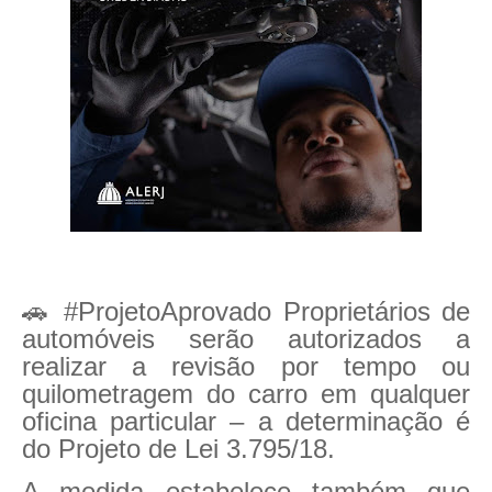
🚗 #ProjetoAprovado Proprietários de
automóveis serão autorizados a
realizar a revisão por tempo ou
quilometragem do carro em qualquer
oficina particular – a determinação é
do Projeto de Lei 3.795/18.
A medida estabelece também que