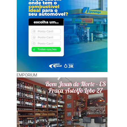
EMPORIUM