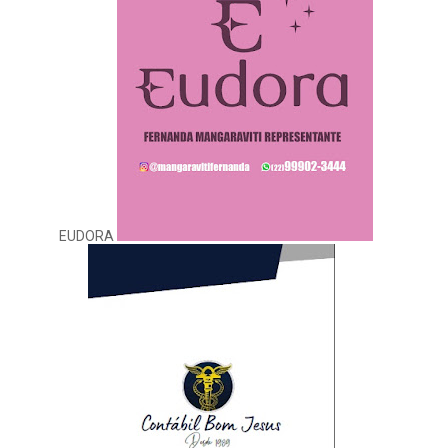
EUDORA