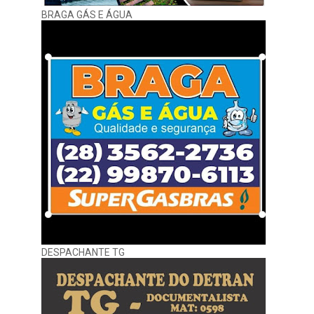
BRAGA GÁS E ÁGUA
DESPACHANTE TG