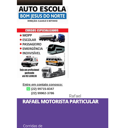
Rafael