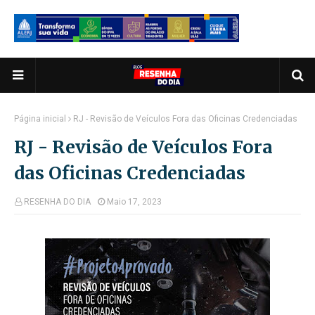
Página inicial
RJ - Revisão de Veículos Fora das Oficinas Credenciadas
RJ - Revisão de Veículos Fora
das Oficinas Credenciadas
RESENHA DO DIA
Maio 17, 2023