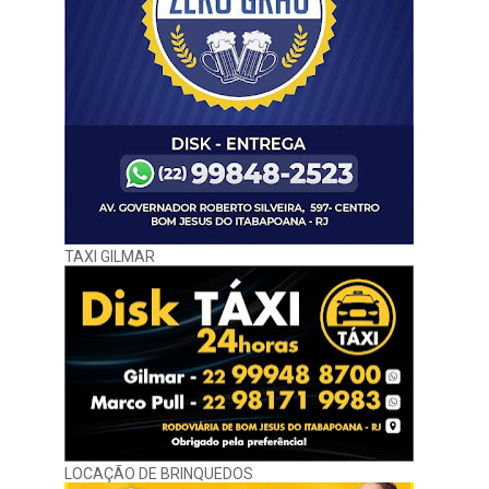
TAXI GILMAR
LOCAÇÃO DE BRINQUEDOS