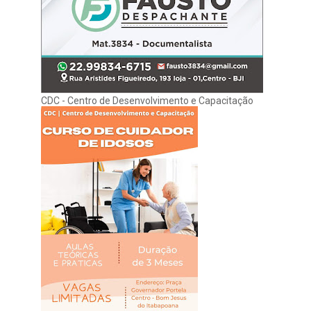
CDC - Centro de Desenvolvimento e Capacitação