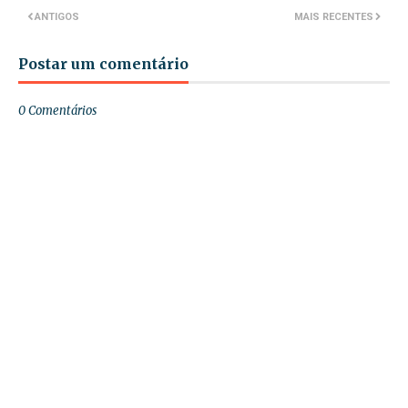
ANTIGOS
MAIS RECENTES
Postar um comentário
0 Comentários