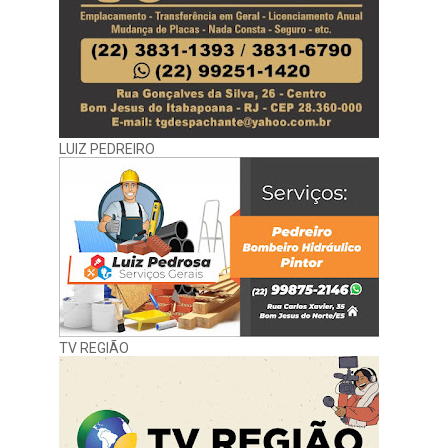
LUIZ PEDREIRO
TV REGIÃO