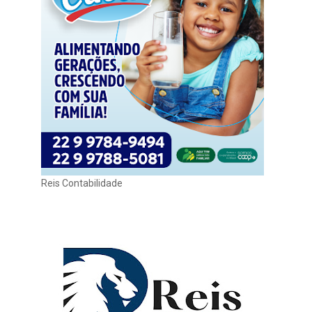
Reis Contabilidade