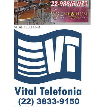
VITAL TELEFONIA