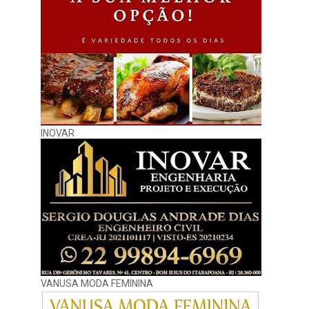
INOVAR
VANUSA MODA FEMININA