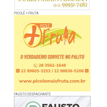
PICOLÉ + FRUTA
FAUSTO DESPACHANTE