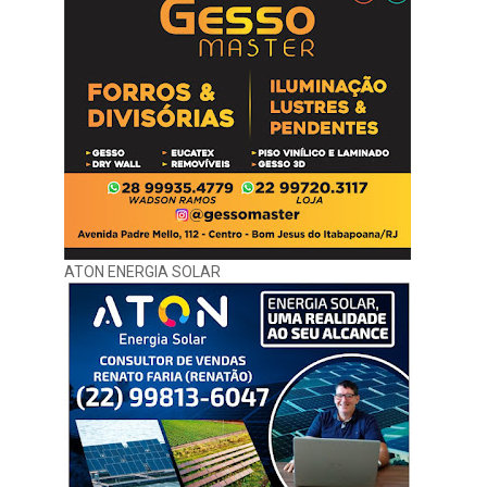
ATON ENERGIA SOLAR