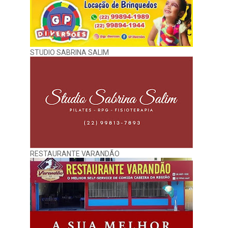
STUDIO SABRINA SALIM
RESTAURANTE VARANDÃO