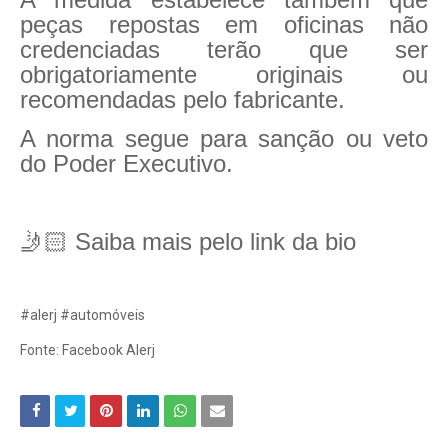
peças repostas em oficinas não
credenciadas terão que ser
obrigatoriamente originais ou
recomendadas pelo fabricante.
A norma segue para sanção ou veto
do Poder Executivo.
🤳🏻 Saiba mais pelo link da bio
#alerj #automóveis
Fonte: Facebook Alerj