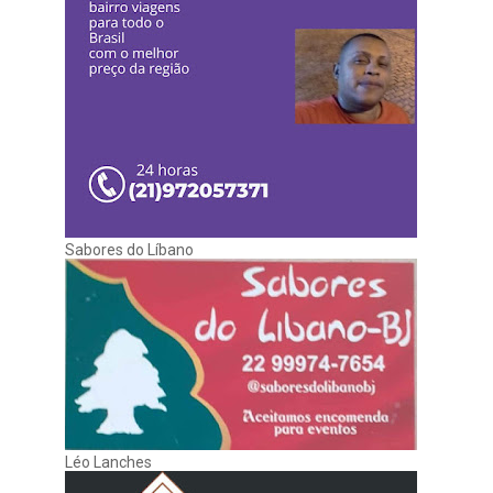
Sabores do Líbano
Léo Lanches