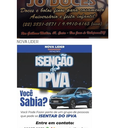
NOVA LIDER