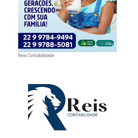
Reis Contabilidade