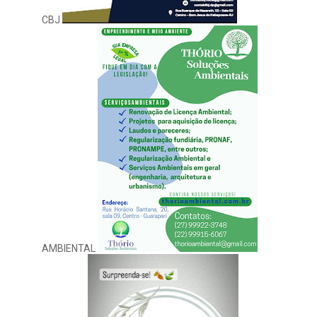
CBJ
AMBIENTAL