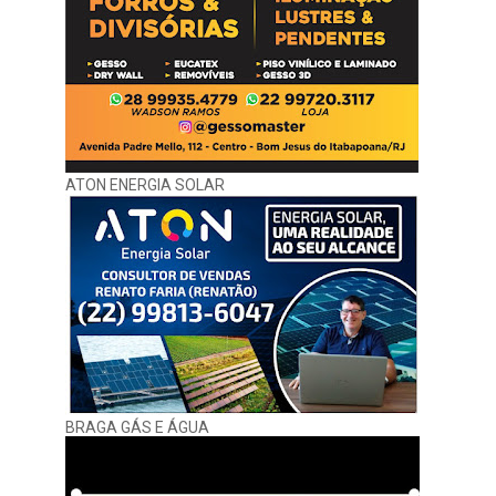
ATON ENERGIA SOLAR
BRAGA GÁS E ÁGUA