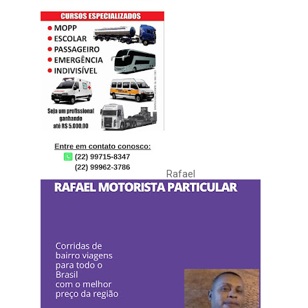
Rafael