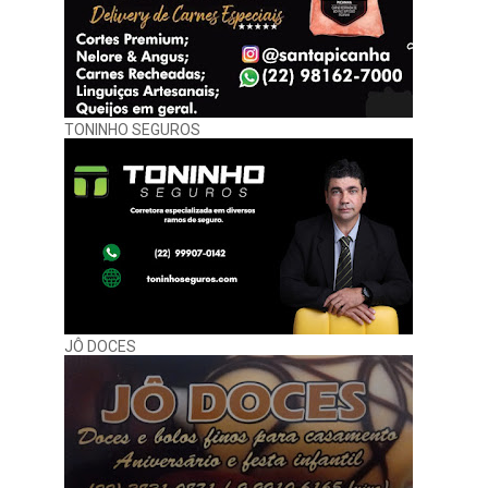
TONINHO SEGUROS
JÔ DOCES