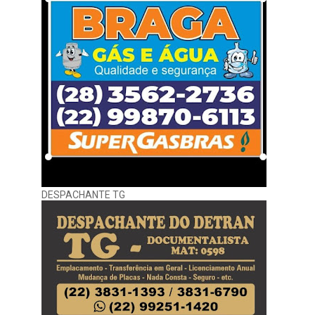
DESPACHANTE TG