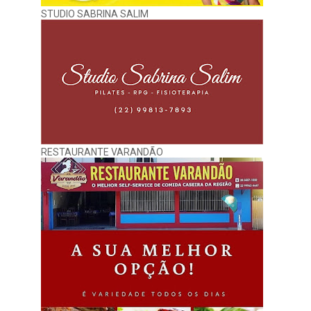
STUDIO SABRINA SALIM
RESTAURANTE VARANDÃO