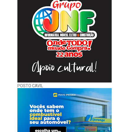
POSTO CAVIL