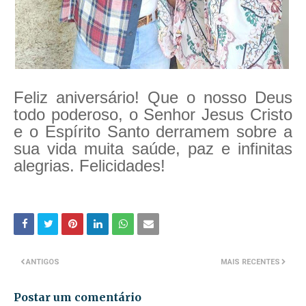
Feliz aniversário! Que o nosso Deus
todo poderoso, o Senhor Jesus Cristo
e o Espírito Santo derramem sobre a
sua vida muita saúde, paz e infinitas
alegrias. Felicidades!
ANTIGOS
MAIS RECENTES
Postar um comentário