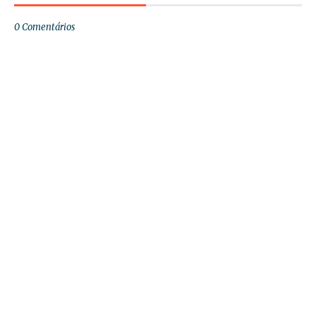
0 Comentários