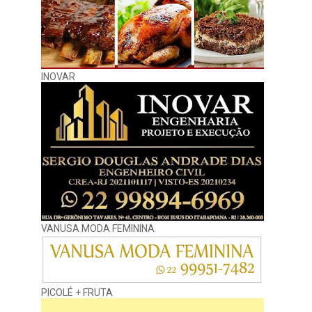
INOVAR
VANUSA MODA FEMININA
PICOLÉ + FRUTA