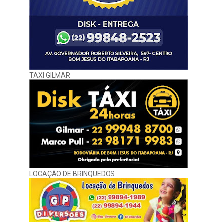
TAXI GILMAR
LOCAÇÃO DE BRINQUEDOS