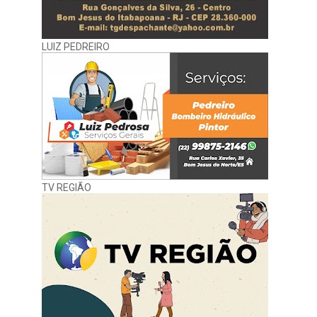
LUIZ PEDREIRO
TV REGIÃO