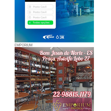
EMPORIUM