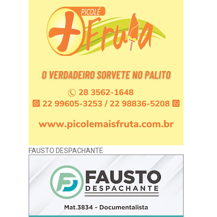
FAUSTO DESPACHANTE