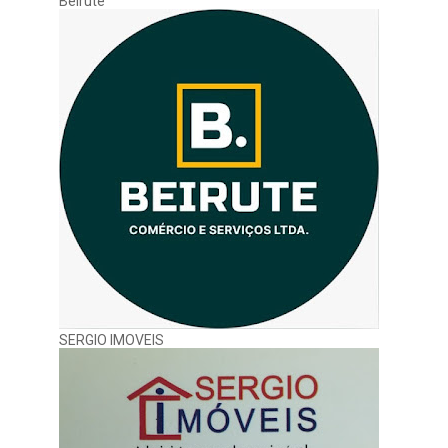
Beirute
SERGIO IMOVEIS