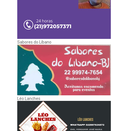
Sabores do Líbano
Léo Lanches