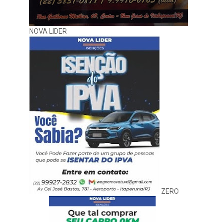
NOVA LIDER
ZERO