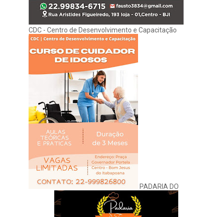
CDC - Centro de Desenvolvimento e Capacitação
PADARIA DO