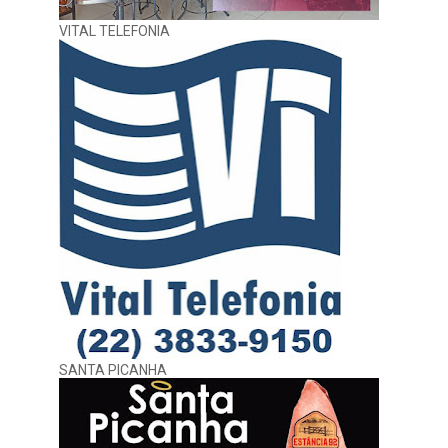
VITAL TELEFONIA
SANTA PICANHA