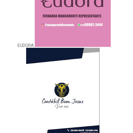
EUDORA