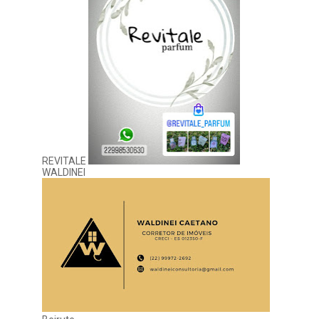
REVITALE
WALDINEI