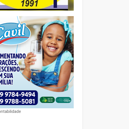
ontabilidade