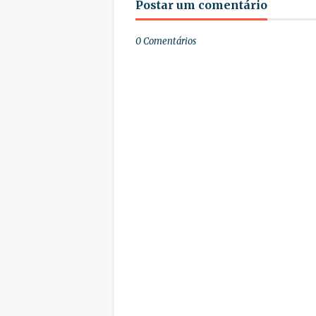
Postar um comentário
0 Comentários