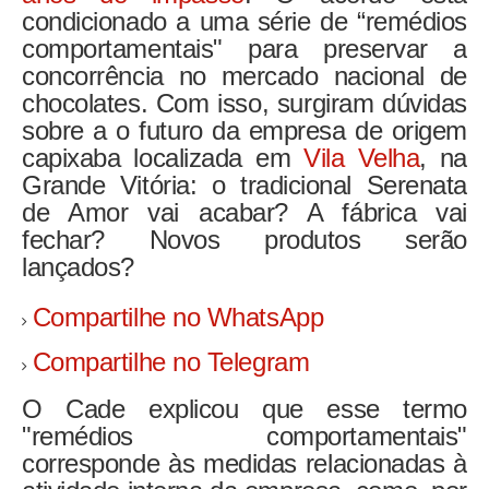
condicionado a uma série de “remédios
comportamentais" para preservar a
concorrência no mercado nacional de
chocolates. Com isso, surgiram dúvidas
sobre a o futuro da empresa de origem
capixaba localizada em
Vila Velha
, na
Grande Vitória:
o tradicional Serenata
de Amor vai acabar? A fábrica vai
fechar? Novos produtos serão
lançados?
Compartilhe no WhatsApp
Compartilhe no Telegram
O Cade explicou que esse termo
"remédios comportamentais"
corresponde às medidas relacionadas à