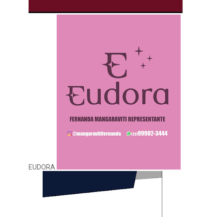
EUDORA