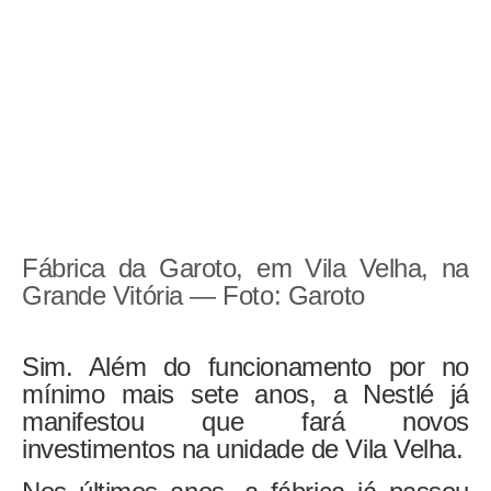
Fábrica da Garoto, em Vila Velha, na
Grande Vitória — Foto: Garoto
Sim. Além do funcionamento por no
mínimo mais sete anos, a
Nestlé já
manifestou que fará novos
investimentos na unidade
de Vila Velha.