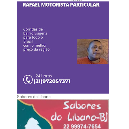
Sabores do Líbano