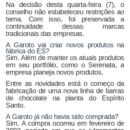
Na decisão desta quarta-feira (7), o
conselho não estabeleceu restrições ao
tema. Com isso, foi preservada a
continuidade dessas marcas
tradicionais das empresas.
A Garoto vai criar novos produtos na
fábrica do ES?
Sim. Além de manter os atuais produtos
em seu portfólio, como o Serenata, a
empresa planeja novos produtos.
Entre as novidades está o começo da
fabricação de uma nova linha de barras
de chocolate na planta do Espírito
Santo.
A Garoto já não havia sido comprada?
Sim. A compra ocorreu em fevereiro de