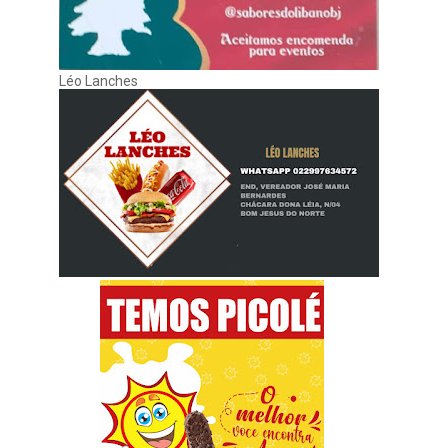
Léo Lanches