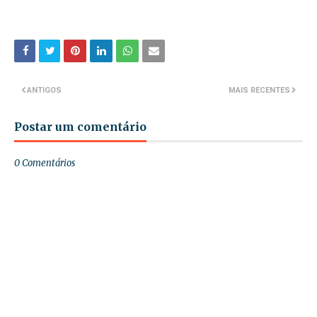
ANTIGOS
MAIS RECENTES
Postar um comentário
0 Comentários