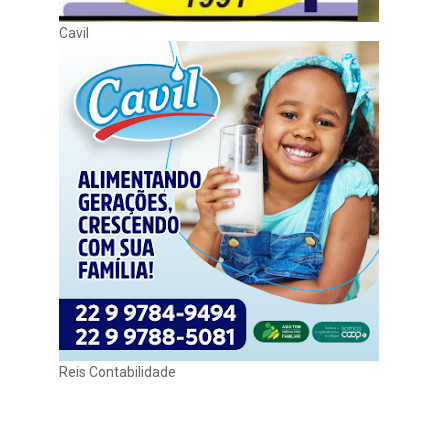
Cavil
Reis Contabilidade