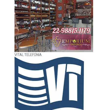
VITAL TELEFONIA