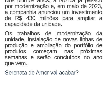
Nos últimos anos, a fábrica já passou
por modernização e, em maio de 2023,
a companhia anunciou um
investimento
de R$ 430 milhões para ampliar a
capacidade da unidade
.
Os trabalhos de modernização da
unidade, instalação de novas linhas de
produção e ampliação do portfólio de
produtos começam nas próximas
semanas e serão concluídos no ano
que vem.
Serenata de Amor vai acabar?