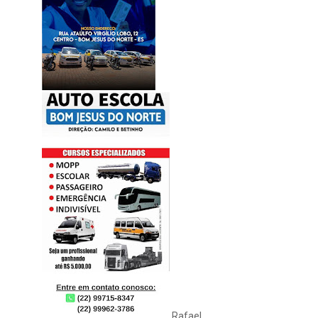
Rafael