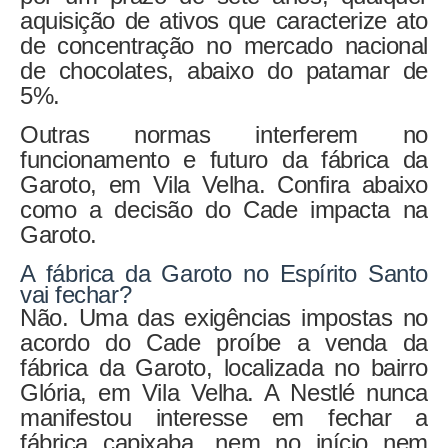
aquisição de ativos que caracterize ato
de concentração no mercado nacional
de chocolates, abaixo do patamar de
5%.
Outras normas interferem no
funcionamento e futuro da fábrica da
Garoto, em Vila Velha. Confira abaixo
como a decisão do Cade impacta na
Garoto.
A fábrica da Garoto no Espírito Santo
vai fechar?
Não. Uma das exigências impostas no
acordo do Cade proíbe a venda da
fábrica da Garoto, localizada no bairro
Glória, em Vila Velha. A Nestlé nunca
manifestou interesse em fechar a
fábrica capixaba, nem no início nem