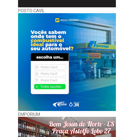
POSTO CAVIL
EMPORIUM