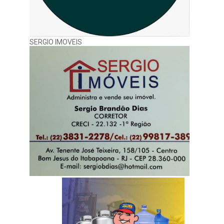
SERGIO IMOVEIS