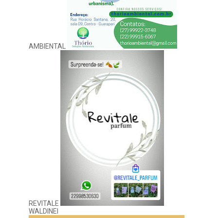
AMBIENTAL
REVITALE
WALDINEI