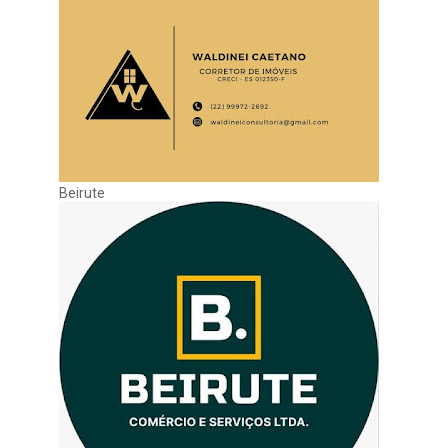
Beirute