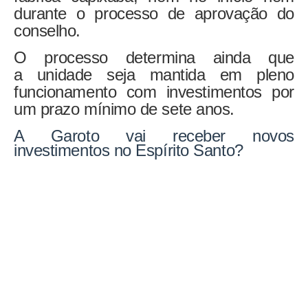
durante o processo de aprovação do
conselho.
O processo determina ainda que
a
unidade seja mantida em pleno
funcionamento
com investimentos
por
um prazo mínimo de sete anos
.
A Garoto vai receber novos
investimentos no Espírito Santo?