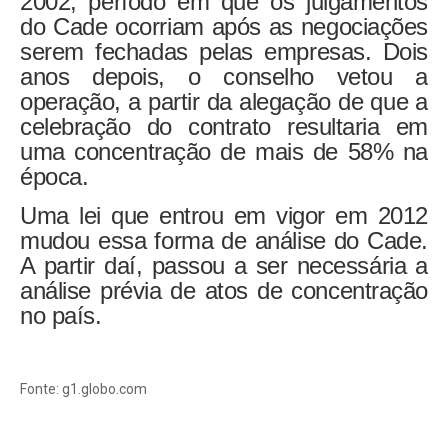
2002, período em que os julgamentos
do Cade ocorriam após as negociações
serem fechadas pelas empresas. Dois
anos depois, o conselho vetou a
operação, a partir da alegação de que a
celebração do contrato resultaria em
uma concentração de mais de 58% na
época.
Uma lei que entrou em vigor em 2012
mudou essa forma de análise do Cade.
A partir daí, passou a ser necessária a
análise prévia de atos de concentração
no país.
Fonte: g1.globo.com