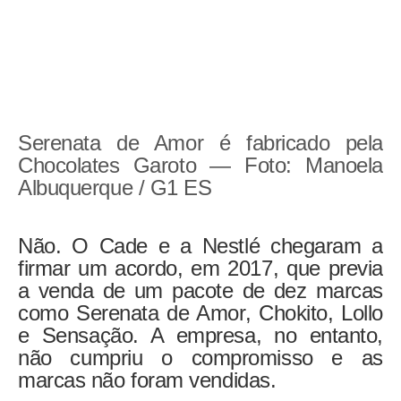
Serenata de Amor é fabricado pela
Chocolates Garoto — Foto: Manoela
Albuquerque / G1 ES
Não. O Cade e a Nestlé chegaram a
firmar um acordo, em 2017, que previa
a venda de um pacote de dez marcas
como Serenata de Amor, Chokito, Lollo
e Sensação. A empresa, no entanto,
não cumpriu o compromisso e
as
marcas não foram vendidas
.