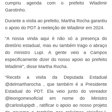
cumpriu agenda com o prefeito Wladimir
Garotinho.
Durante a visita ao prefeito, Martha Rocha garantiu
o apoio do PDT à reeleição de Wladimir em 2024.
“A nossa vinda aqui é não só a presença do
diretório estadual, mas eu também trago o abraço
do ministro Lupi. A gente veio a Campos
especificamente dizer do nosso apoio ao prefeito
Wladimir”, disse Martha Rocha.
“Recebi a visita da Deputada Estadual
@delmartharocha , que também é a Presidente
Estadual do PDT. Ela veio junto do vereador
@leongomesoficial em nome do Ministro
@carloslupipdt , ratificar o apoio ao nosso projeto