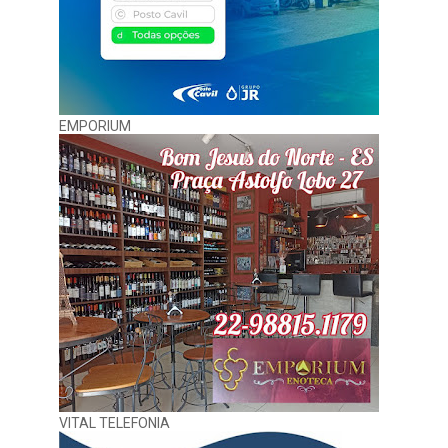
EMPORIUM
VITAL TELEFONIA