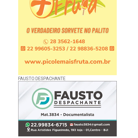
FAUSTO DESPACHANTE