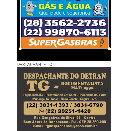
DESPACHANTE TG