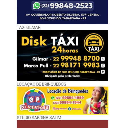
TAXI GILMAR
LOCAÇÃO DE BRINQUEDOS
STUDIO SABRINA SALIM