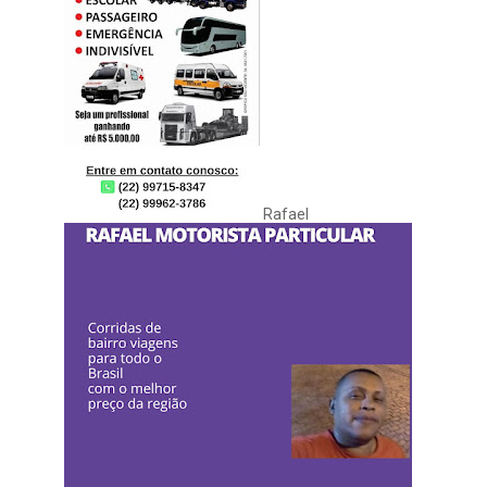
Rafael