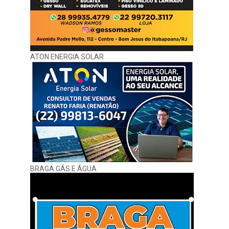
ATON ENERGIA SOLAR
BRAGA GÁS E ÁGUA