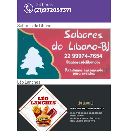
Sabores do Líbano
Léo Lanches