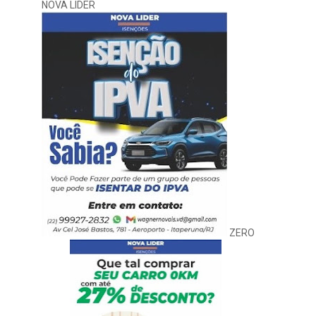
NOVA LIDER
ZERO