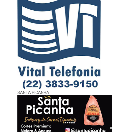
SANTA PICANHA