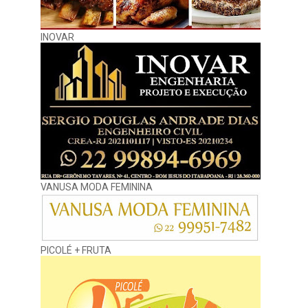
INOVAR
VANUSA MODA FEMININA
PICOLÉ + FRUTA