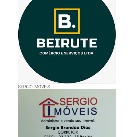
SERGIO IMOVEIS