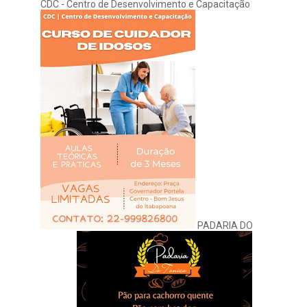
CDC - Centro de Desenvolvimento e Capacitação
PADARIA DO