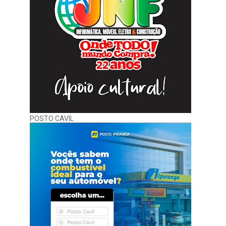
POSTO CAVIL