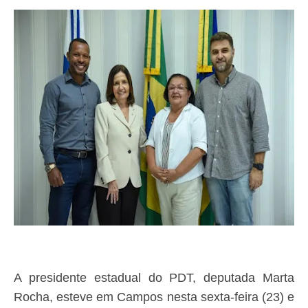
A presidente estadual do PDT, deputada Marta
Rocha, esteve em Campos nesta sexta-feira (23) e