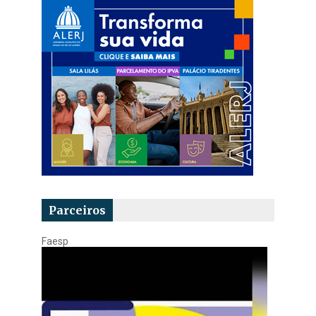
Parceiros
Faesp