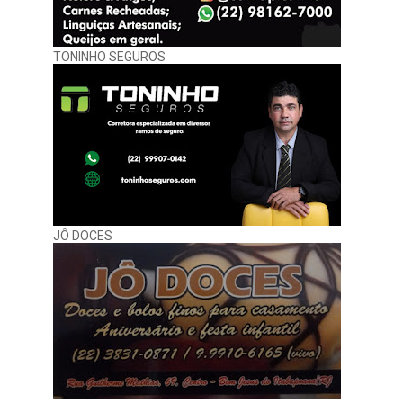
TONINHO SEGUROS
JÔ DOCES