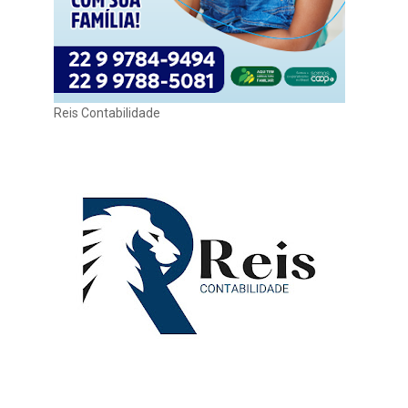
Reis Contabilidade