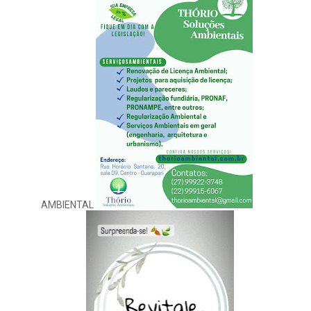
AMBIENTAL