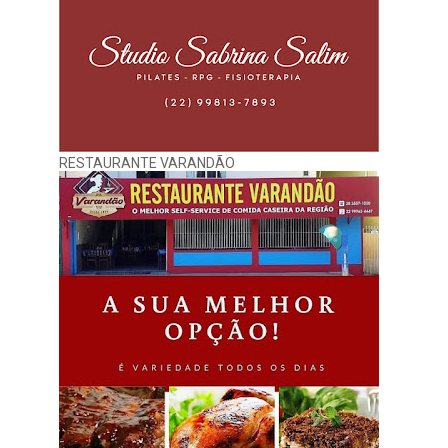
RESTAURANTE VARANDÃO