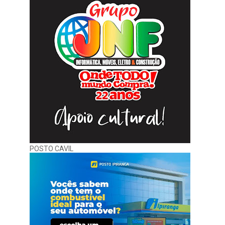
POSTO CAVIL