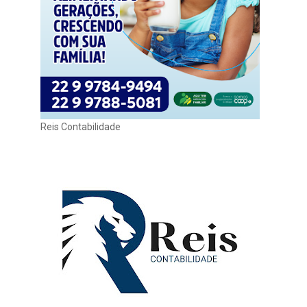
Reis Contabilidade