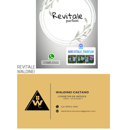
REVITALE
WALDINEI