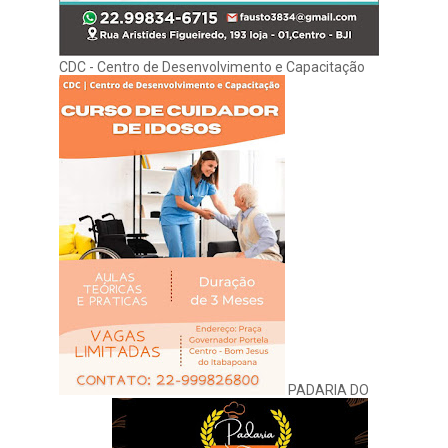
CDC - Centro de Desenvolvimento e Capacitação
PADARIA DO