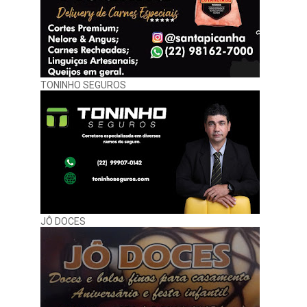
TONINHO SEGUROS
JÔ DOCES