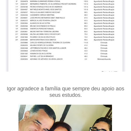
Igor agradece a família que sempre deu apoio aos
seus estudos.