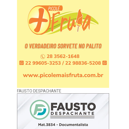
FAUSTO DESPACHANTE