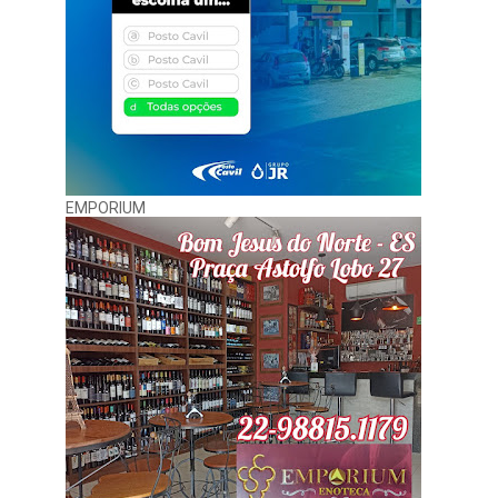
EMPORIUM