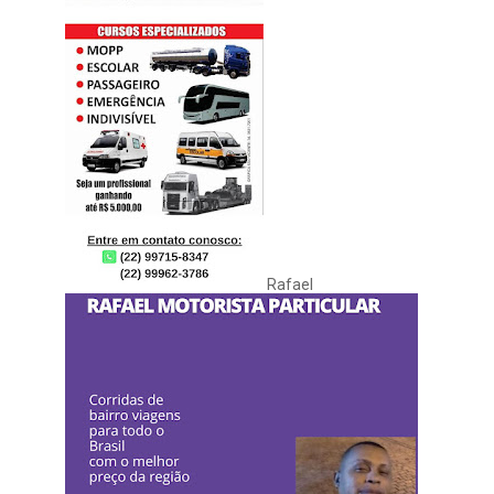
Rafael