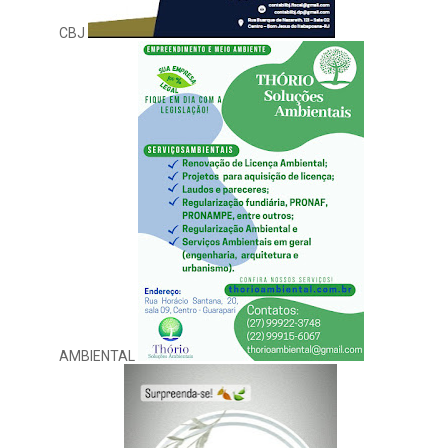
CBJ
AMBIENTAL