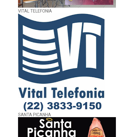
VITAL TELEFONIA
SANTA PICANHA