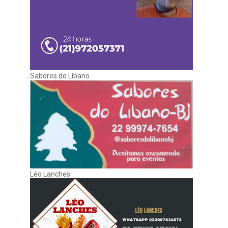
Sabores do Líbano
Léo Lanches