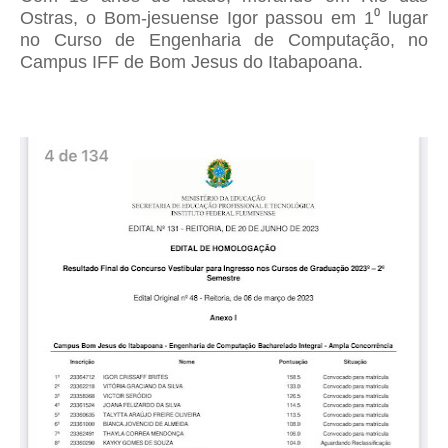
Ostras, o Bom-jesuense Igor passou em 1⁰ lugar
no Curso de Engenharia de Computação, no
Campus IFF de Bom Jesus do Itabapoana.