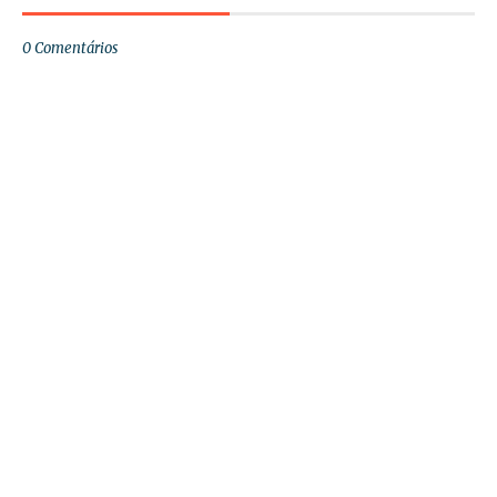
0 Comentários