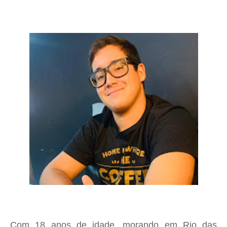
Com 18 anos de idade, morando em Rio das