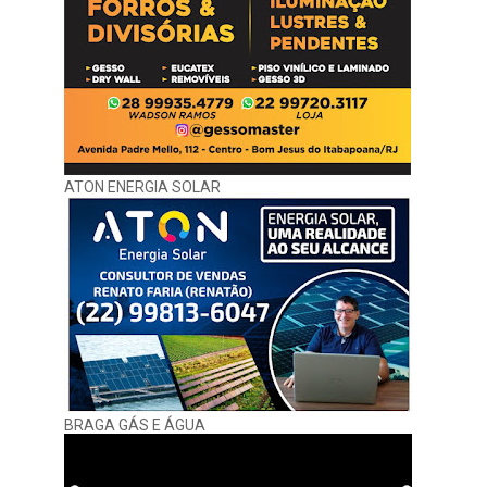
ATON ENERGIA SOLAR
BRAGA GÁS E ÁGUA