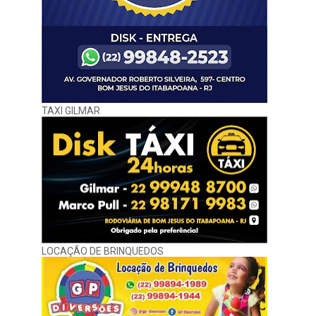
TAXI GILMAR
LOCAÇÃO DE BRINQUEDOS