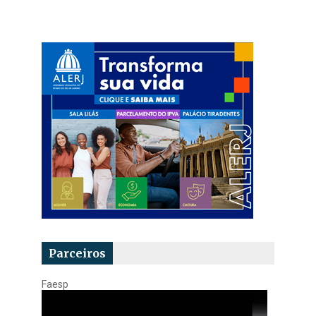
Parceiros
Faesp