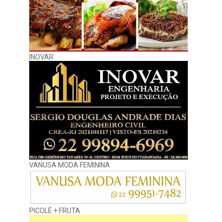
INOVAR
VANUSA MODA FEMININA
PICOLÉ + FRUTA