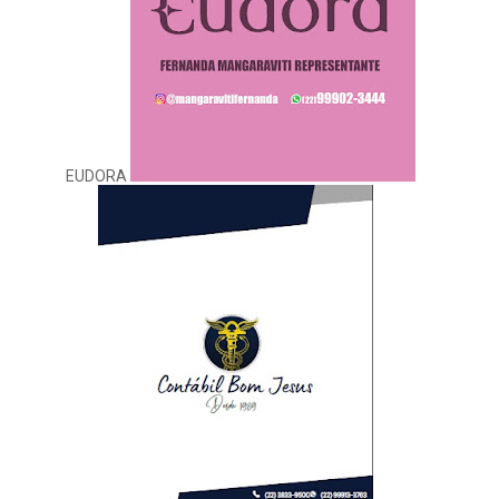
EUDORA