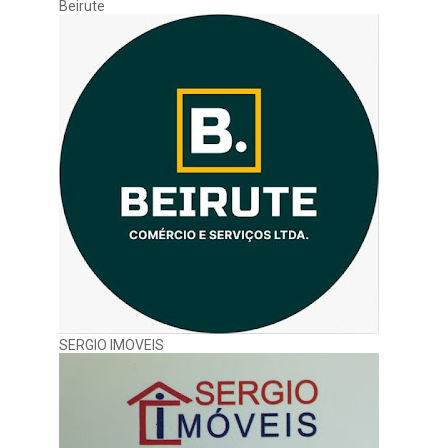
Beirute
SERGIO IMOVEIS