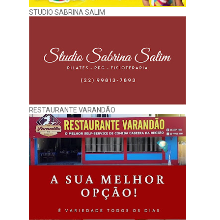
STUDIO SABRINA SALIM
RESTAURANTE VARANDÃO