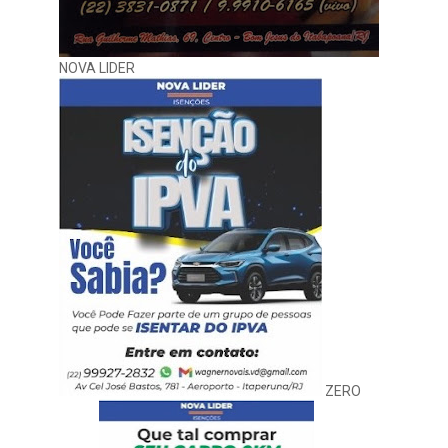
NOVA LIDER
ZERO