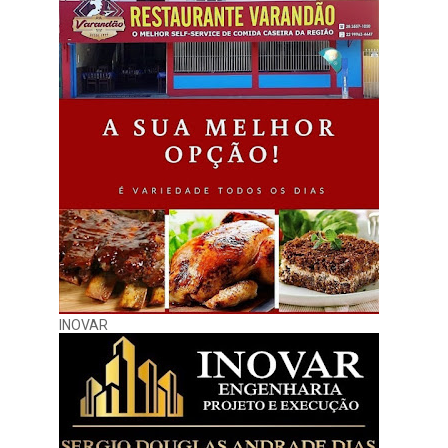
INOVAR