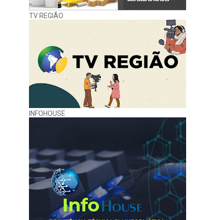
TV REGIÃO
INFOHOUSE