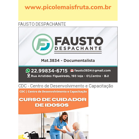
FAUSTO DESPACHANTE
CDC - Centro de Desenvolvimento e Capacitação