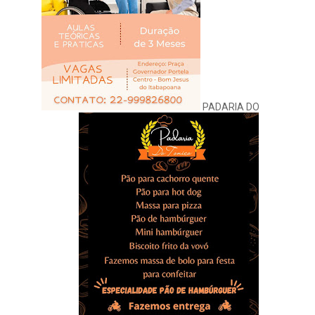
PADARIA DO