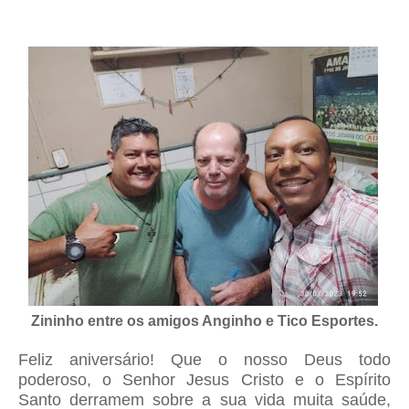
Zininho entre os amigos Anginho e Tico Esportes.
Feliz aniversário! Que o nosso Deus todo
poderoso, o Senhor Jesus Cristo e o Espírito
Santo derramem sobre a sua vida muita saúde,