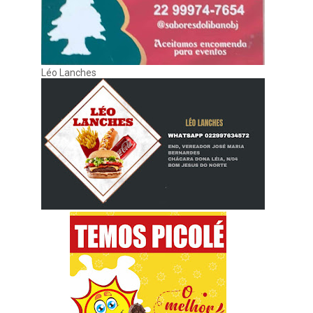
Léo Lanches