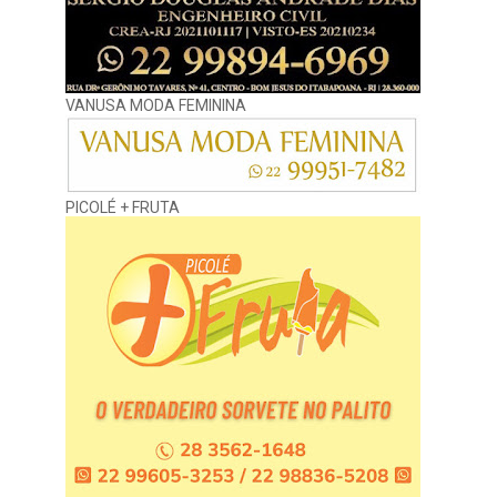
VANUSA MODA FEMININA
PICOLÉ + FRUTA