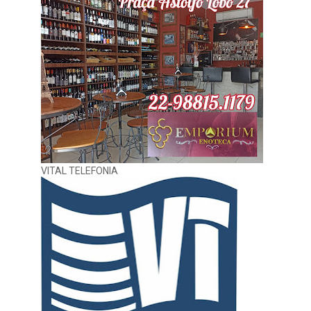
VITAL TELEFONIA