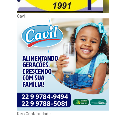
Cavil
Reis Contabilidade