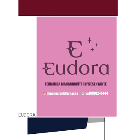
EUDORA