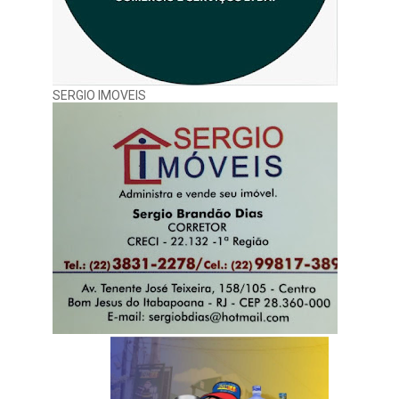
SERGIO IMOVEIS