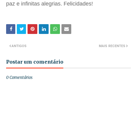
paz e infinitas alegrias. Felicidades!
ANTIGOS
MAIS RECENTES
Postar um comentário
0 Comentários