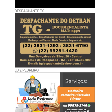
DESPACHANTE TG
LUIZ PEDREIRO