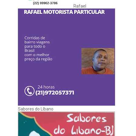
Rafael
Sabores do Líbano