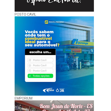
POSTO CAVIL
EMPORIUM