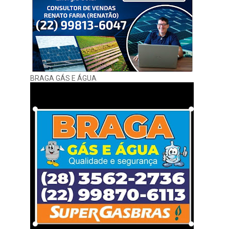
BRAGA GÁS E ÁGUA