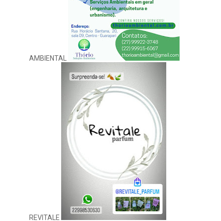
AMBIENTAL
REVITALE