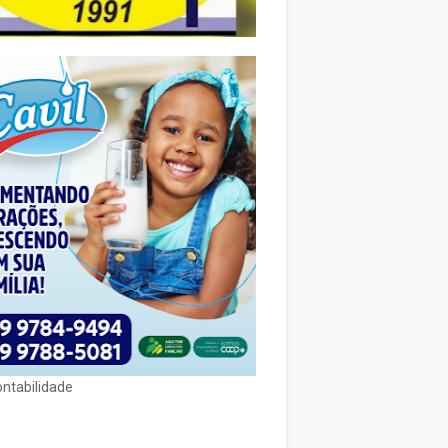
ontabilidade