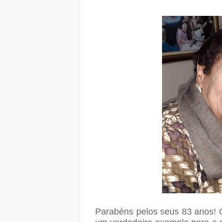
Parabéns pelos seus 83 anos! Q