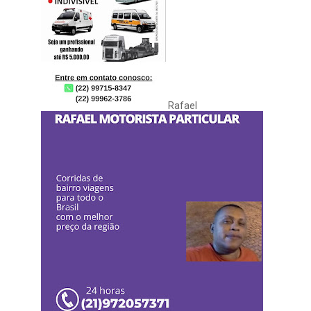
Rafael