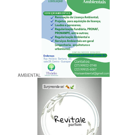
AMBIENTAL