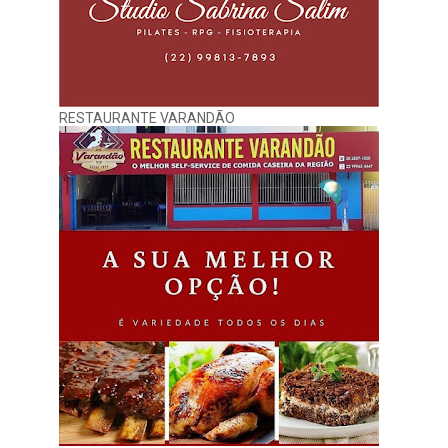
RESTAURANTE VARANDÃO