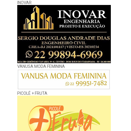
INOVAR
VANUSA MODA FEMININA
PICOLÉ + FRUTA