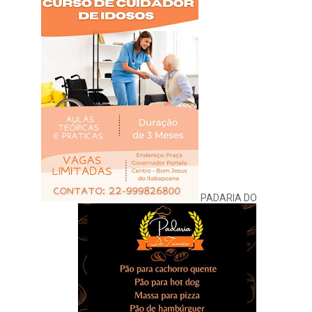
PADARIA DO