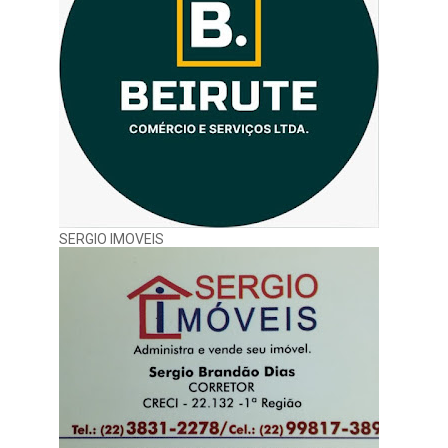
SERGIO IMOVEIS