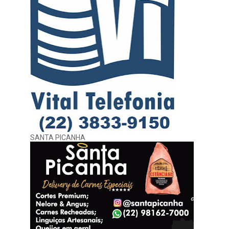
SANTA PICANHA