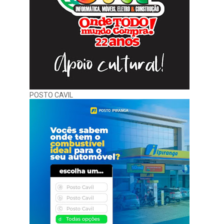
POSTO CAVIL