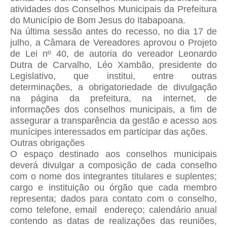
atividades dos Conselhos Municipais da Prefeitura
do Município de Bom Jesus do Itabapoana.
Na última sessão antes do recesso, no dia 17 de
julho, a Câmara de Vereadores aprovou o Projeto
de Lei nº 40, de autoria do vereador Leonardo
Dutra de Carvalho, Léo Xambão, presidente do
Legislativo, que institui, entre outras
determinações, a obrigatoriedade de divulgação
na página da prefeitura, na internet, de
informações dos conselhos municipais, a fim de
assegurar a transparência da gestão e acesso aos
munícipes interessados em participar das ações.
Outras obrigações
O espaço destinado aos conselhos municipais
deverá divulgar a composição de cada conselho
com o nome dos integrantes titulares e suplentes;
cargo e instituição ou órgão que cada membro
representa; dados para contato com o conselho,
como telefone, email endereço; calendário anual
contendo as datas de realizações das reuniões,