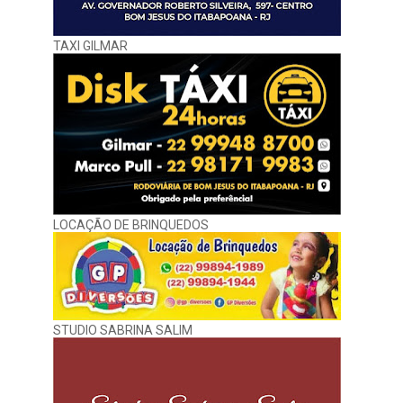
TAXI GILMAR
LOCAÇÃO DE BRINQUEDOS
STUDIO SABRINA SALIM