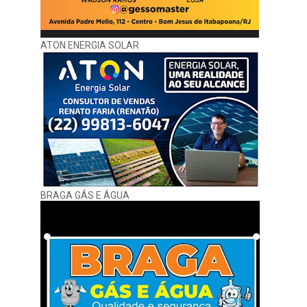
ATON ENERGIA SOLAR
BRAGA GÁS E ÁGUA