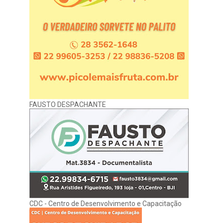
FAUSTO DESPACHANTE
CDC - Centro de Desenvolvimento e Capacitação