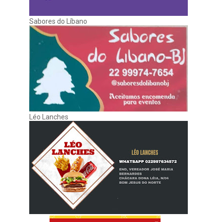
Sabores do Líbano
Léo Lanches