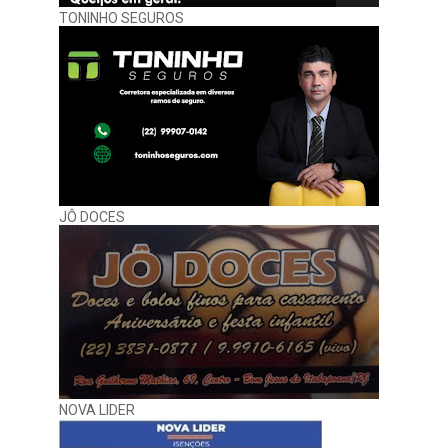
TONINHO SEGUROS
JÔ DOCES
NOVA LIDER