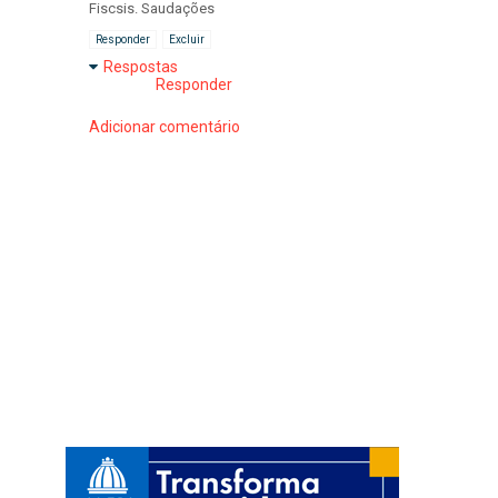
Fiscsis. Saudações
Responder
Excluir
Respostas
Responder
Adicionar comentário