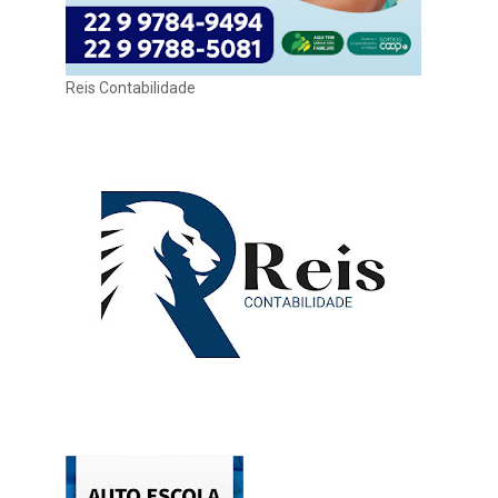
Reis Contabilidade