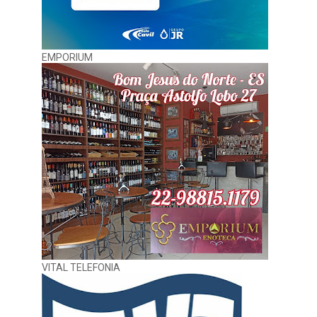
EMPORIUM
VITAL TELEFONIA