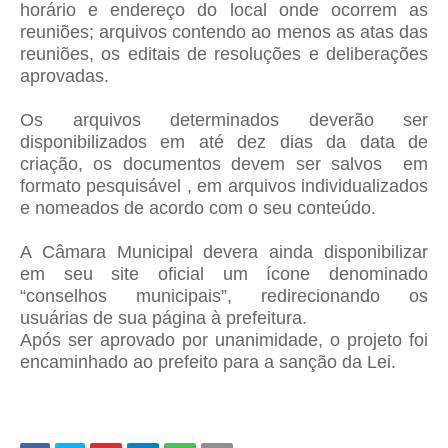
horário e endereço do local onde ocorrem as
reuniões; arquivos contendo ao menos as atas das
reuniões, os editais de resoluções e deliberações
aprovadas.
Os arquivos determinados deverão ser
disponibilizados em até dez dias da data de
criação, os documentos devem ser salvos em
formato pesquisável , em arquivos individualizados
e nomeados de acordo com o seu conteúdo.
A Câmara Municipal devera ainda disponibilizar
em seu site oficial um ícone denominado
“conselhos municipais”, redirecionando os
usuárias de sua página à prefeitura.
Após ser aprovado por unanimidade, o projeto foi
encaminhado ao prefeito para a sanção da Lei.