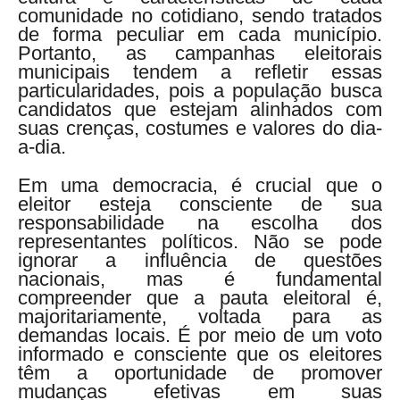
comunidade no cotidiano, sendo tratados
de forma peculiar em cada município.
Portanto, as campanhas eleitorais
municipais tendem a refletir essas
particularidades, pois a população busca
candidatos que estejam alinhados com
suas crenças, costumes e valores do dia-
a-dia.
Em uma democracia, é crucial que o
eleitor esteja consciente de sua
responsabilidade na escolha dos
representantes políticos. Não se pode
ignorar a influência de questões
nacionais, mas é fundamental
compreender que a pauta eleitoral é,
majoritariamente, voltada para as
demandas locais. É por meio de um voto
informado e consciente que os eleitores
têm a oportunidade de promover
mudanças efetivas em suas