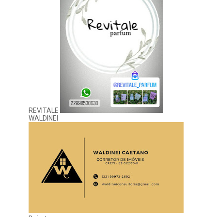
REVITALE
WALDINEI