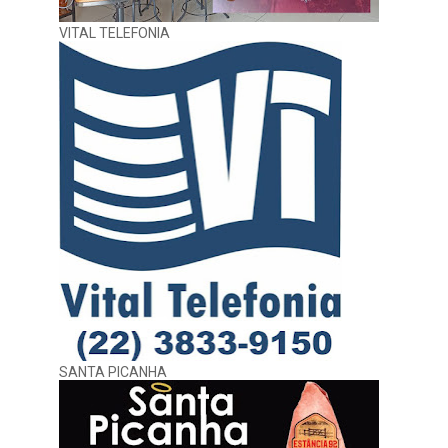
VITAL TELEFONIA
SANTA PICANHA