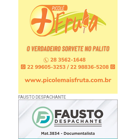
FAUSTO DESPACHANTE