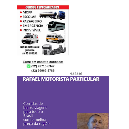
Rafael