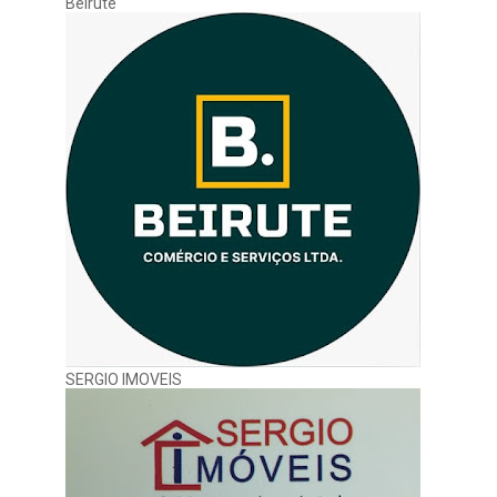
Beirute
SERGIO IMOVEIS