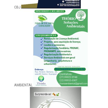
CBJ
AMBIENTAL