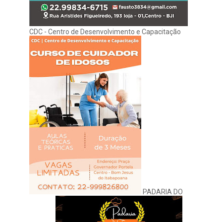
CDC - Centro de Desenvolvimento e Capacitação
PADARIA DO