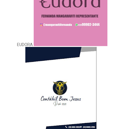
EUDORA