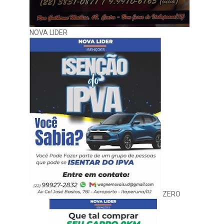
NOVA LIDER
ZERO