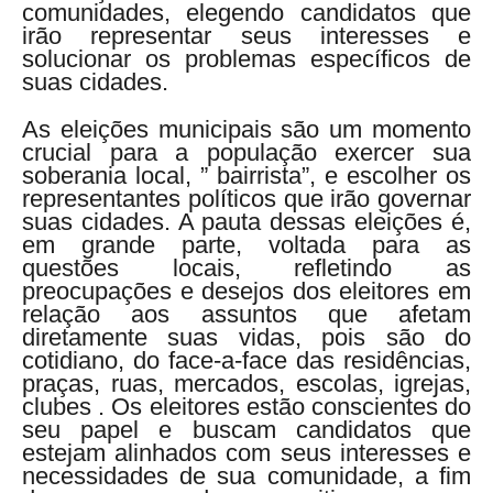
comunidades, elegendo candidatos que
irão representar seus interesses e
solucionar os problemas específicos de
suas cidades.
As eleições municipais são um momento
crucial para a população exercer sua
soberania local, ” bairrista”, e escolher os
representantes políticos que irão governar
suas cidades. A pauta dessas eleições é,
em grande parte, voltada para as
questões locais, refletindo as
preocupações e desejos dos eleitores em
relação aos assuntos que afetam
diretamente suas vidas, pois são do
cotidiano, do face-a-face das residências,
praças, ruas, mercados, escolas, igrejas,
clubes . Os eleitores estão conscientes do
seu papel e buscam candidatos que
estejam alinhados com seus interesses e
necessidades de sua comunidade, a fim