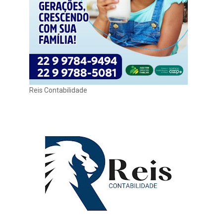
Reis Contabilidade