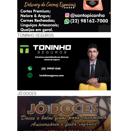
TONINHO SEGUROS
JÔ DOCES