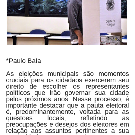
*Paulo Baía
As eleições municipais são momentos
cruciais para os cidadãos exercerem seu
direito de escolher os representantes
políticos que irão governar sua cidade
pelos próximos anos. Nesse processo, é
importante destacar que a pauta eleitoral
é, predominantemente, voltada para as
questões locais, refletindo as
preocupações e desejos dos eleitores em
relação aos assuntos pertinentes a sua