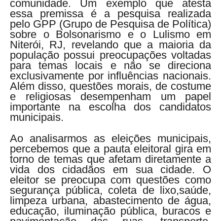
comunidade. Um exemplo que atesta
essa premissa é a pesquisa realizada
pelo GPP (Grupo de Pesquisa de Política)
sobre o Bolsonarismo e o Lulismo em
Niterói, RJ, revelando que a maioria da
população possui preocupações voltadas
para temas locais e não se direciona
exclusivamente por influências nacionais.
Além disso, questões morais, de costume
e religiosas desempenham um papel
importante na escolha dos candidatos
municipais.
Ao analisarmos as eleições municipais,
percebemos que a pauta eleitoral gira em
torno de temas que afetam diretamente a
vida dos cidadãos em sua cidade. O
eleitor se preocupa com questões como
segurança pública, coleta de lixo,saúde,
limpeza urbana, abastecimento de água,
educação, iluminação pública, buracos e