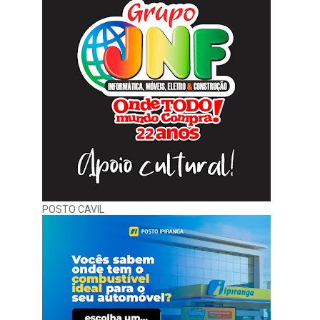
POSTO CAVIL