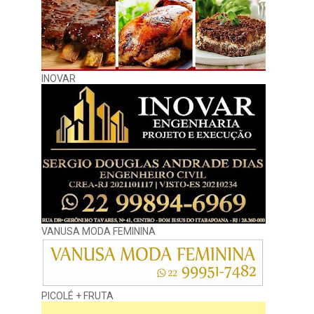
INOVAR
VANUSA MODA FEMININA
PICOLÉ + FRUTA