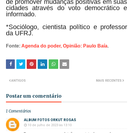
de promover mudanças positivas em suas
cidades através do voto democrático e
informado.
*Sociólogo, cientista político e professor
da UFRJ.
Fonte:
Agenda do poder, Opinião: Paulo Baía
.
ANTIGOS
MAIS RECENTES
Postar um comentário
1 Comentários
ALBUM FOTOS ORKUT ROSAS
10 de julho de 2023 às 13:10