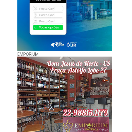
EMPORIUM