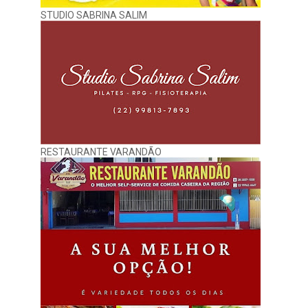
STUDIO SABRINA SALIM
RESTAURANTE VARANDÃO