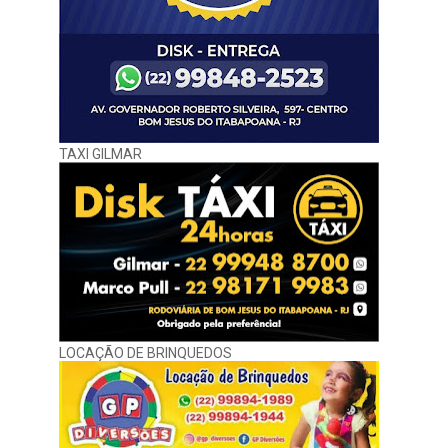
TAXI GILMAR
LOCAÇÃO DE BRINQUEDOS