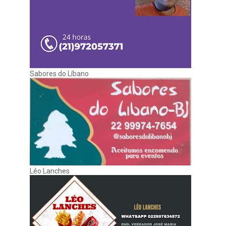
Sabores do Líbano
Léo Lanches