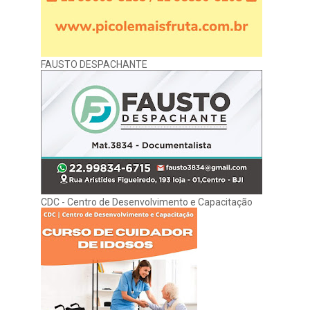
FAUSTO DESPACHANTE
CDC - Centro de Desenvolvimento e Capacitação