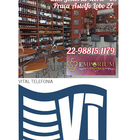
VITAL TELEFONIA