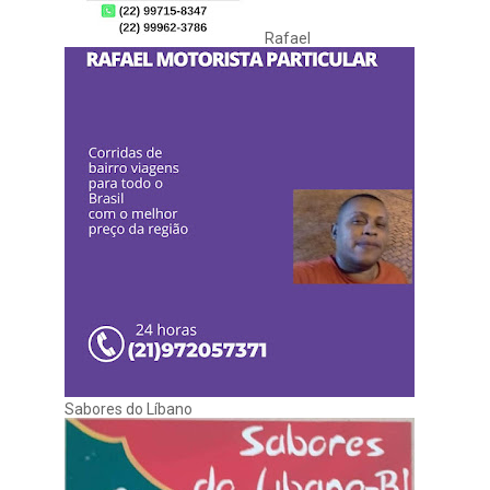
Rafael
Sabores do Líbano