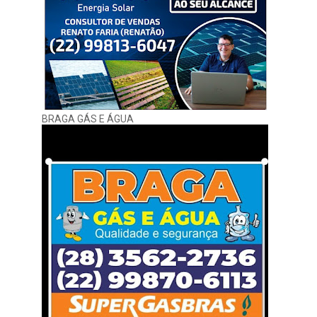
BRAGA GÁS E ÁGUA