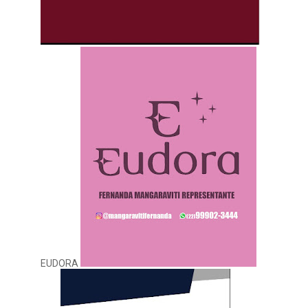
EUDORA