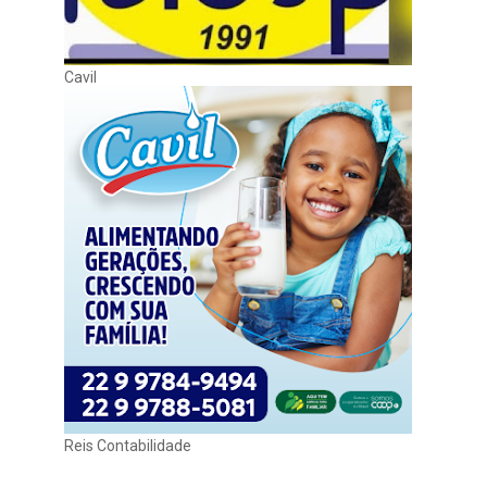
Cavil
Reis Contabilidade