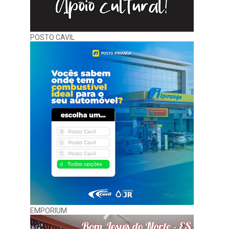
POSTO CAVIL
EMPORIUM