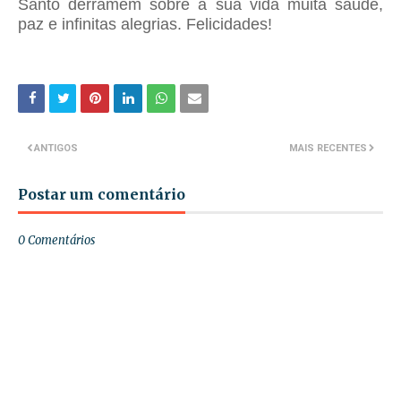
Santo derramem sobre a sua vida muita saúde,
paz e infinitas alegrias. Felicidades!
ANTIGOS
MAIS RECENTES
Postar um comentário
0 Comentários