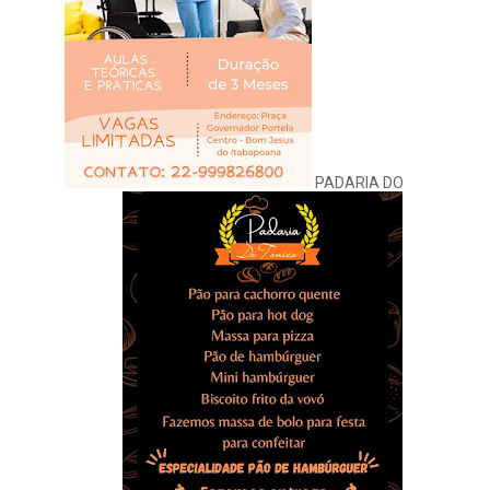
PADARIA DO