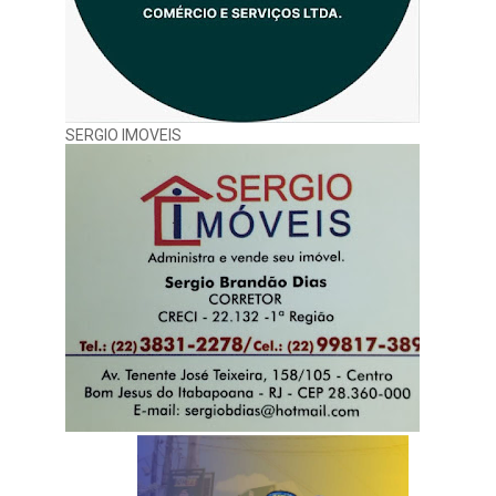
SERGIO IMOVEIS