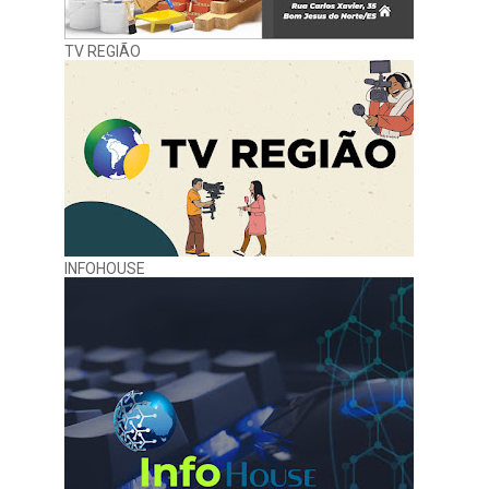
TV REGIÃO
INFOHOUSE