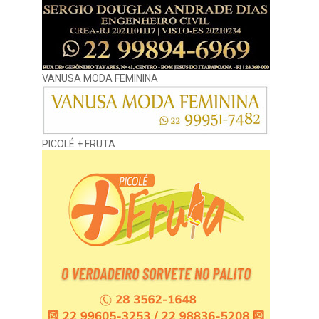
VANUSA MODA FEMININA
PICOLÉ + FRUTA