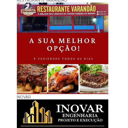
RESTAURANTE VARANDÃO
INOVAR