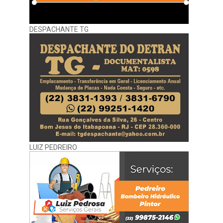
DESPACHANTE TG
LUIZ PEDREIRO