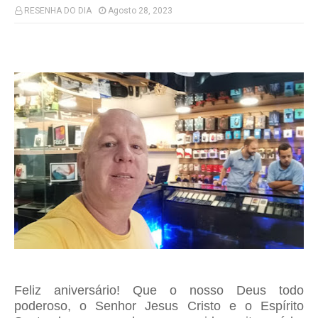
RESENHA DO DIA
Agosto 28, 2023
Feliz aniversário! Que o nosso Deus todo
poderoso, o Senhor Jesus Cristo e o Espírito