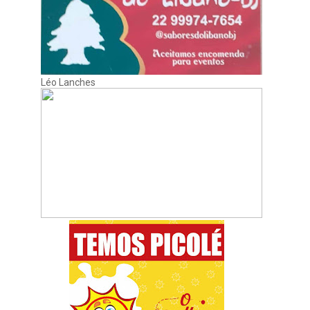
Léo Lanches