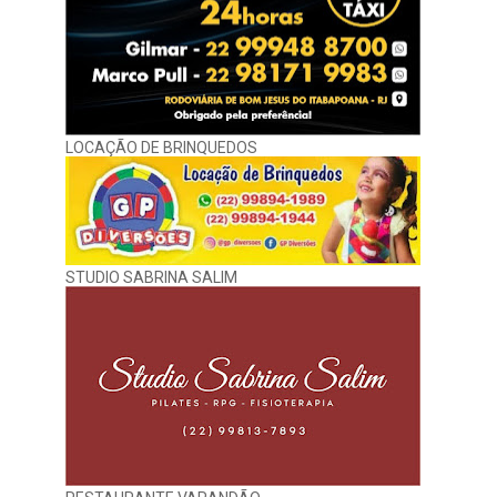
LOCAÇÃO DE BRINQUEDOS
STUDIO SABRINA SALIM