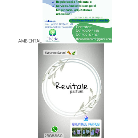
AMBIENTAL