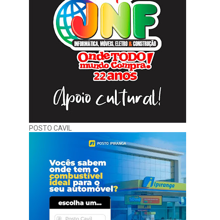
POSTO CAVIL