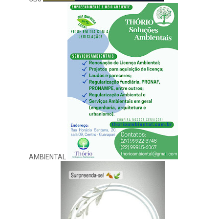
AMBIENTAL