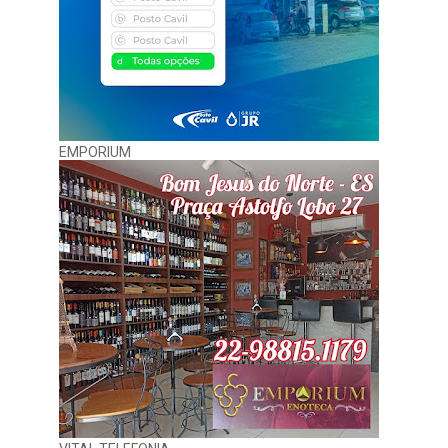
EMPORIUM