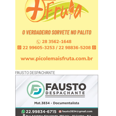
FAUSTO DESPACHANTE