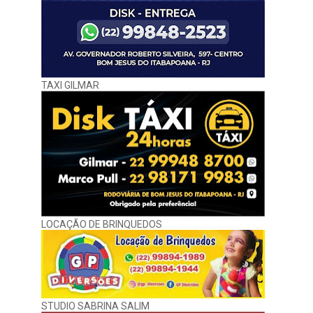
TAXI GILMAR
LOCAÇÃO DE BRINQUEDOS
STUDIO SABRINA SALIM