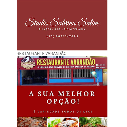
RESTAURANTE VARANDÃO