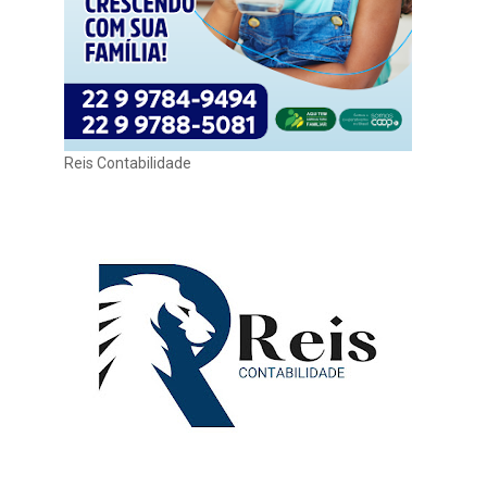
Reis Contabilidade