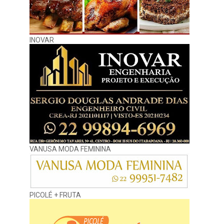
INOVAR
VANUSA MODA FEMININA
PICOLÉ + FRUTA