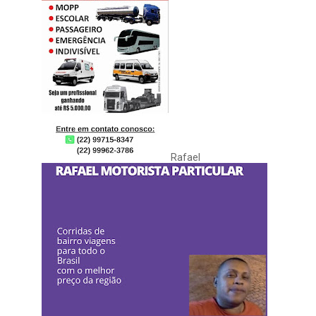
Rafael