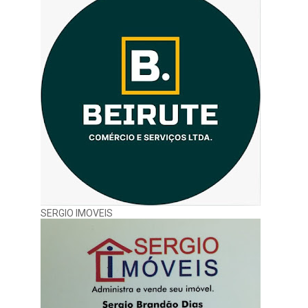
SERGIO IMOVEIS