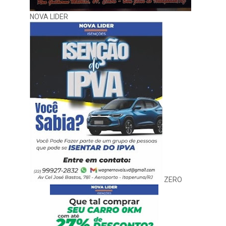
NOVA LIDER
ZERO