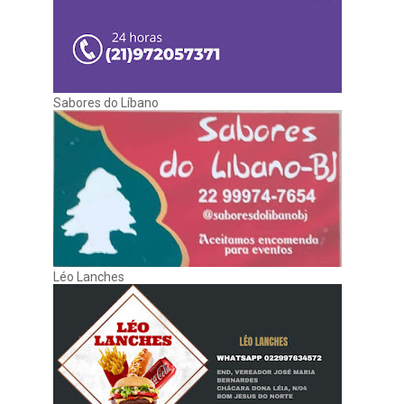
Sabores do Líbano
Léo Lanches