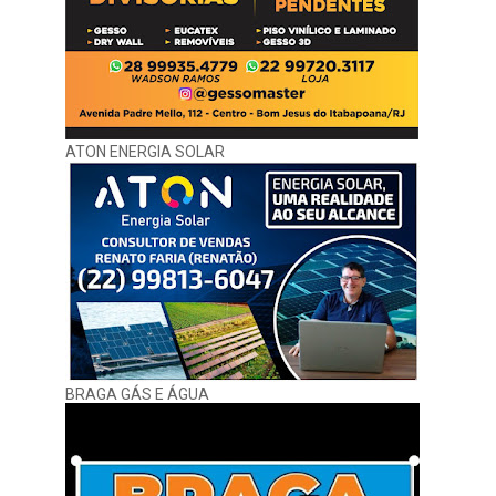
ATON ENERGIA SOLAR
BRAGA GÁS E ÁGUA