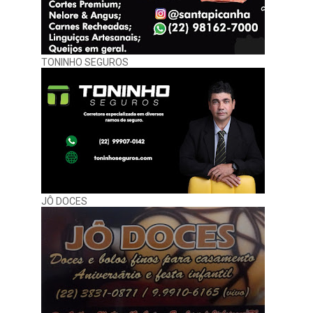
TONINHO SEGUROS
JÔ DOCES