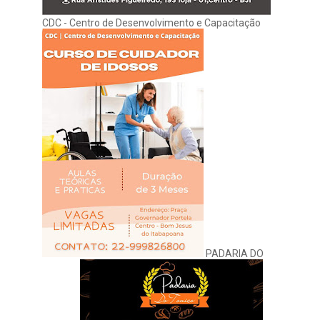
CDC - Centro de Desenvolvimento e Capacitação
PADARIA DO