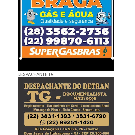
DESPACHANTE TG