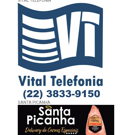
VITAL TELEFONIA
SANTA PICANHA