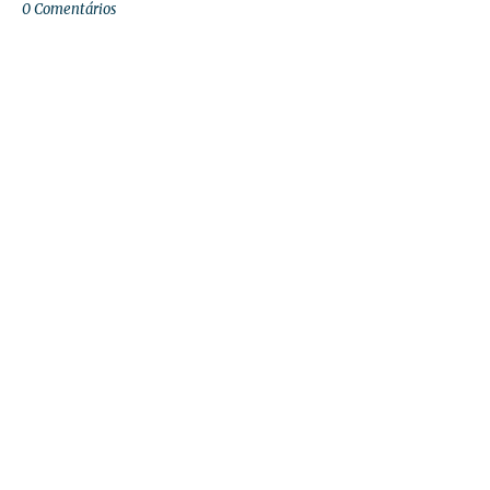
0 Comentários