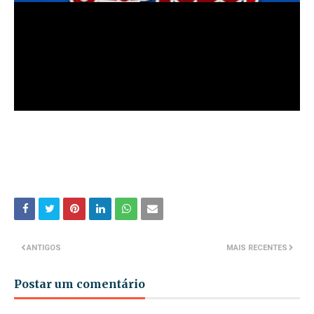
ANTIGOS
MAIS RECENTES
Postar um comentário