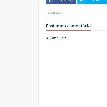
Facebook
Twitter
ANTIGOS
Postar um comentário
0 Comentários