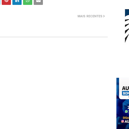
MAIS RECENTES