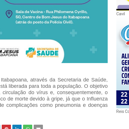
Cavil
Itabapoana, através da Secretaria de Saúde,
stá liberada para toda a população. O objetivo
a circulação do vírus e, consequentemente, o
co de morte devido à gripe, já que o Influenza
 de complicações como pneumonia e doenças
Reis C