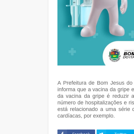
A Prefeitura de Bom Jesus do 
informa que a vacina da gripe e
da vacina da gripe é reduzir 
número de hospitalizações e ris
está relacionado a uma série
cardíacas, por exemplo.