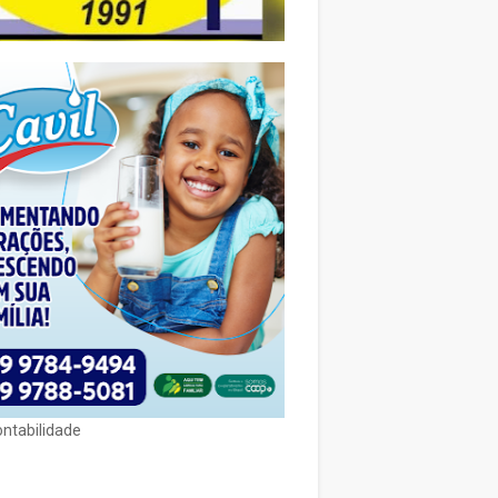
ontabilidade