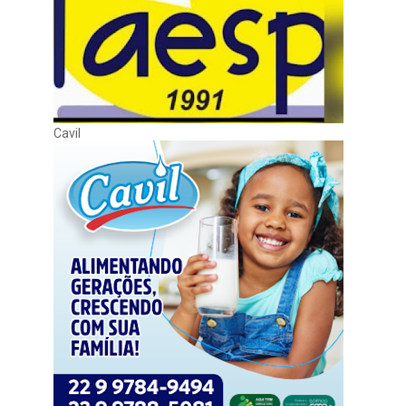
Cavil