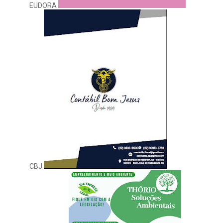
EUDORA
CBJ