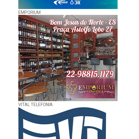
EMPORIUM
VITAL TELEFONIA