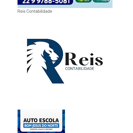
Reis Contabilidade