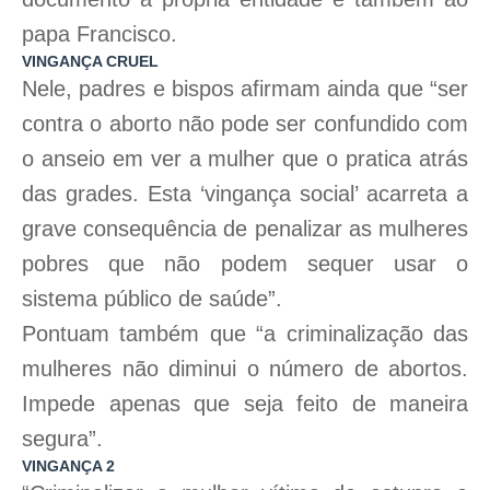
papa Francisco.
VINGANÇA CRUEL
Nele, padres e bispos afirmam ainda que “ser
contra o aborto não pode ser confundido com
o anseio em ver a mulher que o pratica atrás
das grades. Esta ‘vingança social’ acarreta a
grave consequência de penalizar as mulheres
pobres que não podem sequer usar o
sistema público de saúde”.
Pontuam também que “a criminalização das
mulheres não diminui o número de abortos.
Impede apenas que seja feito de maneira
segura”.
VINGANÇA 2