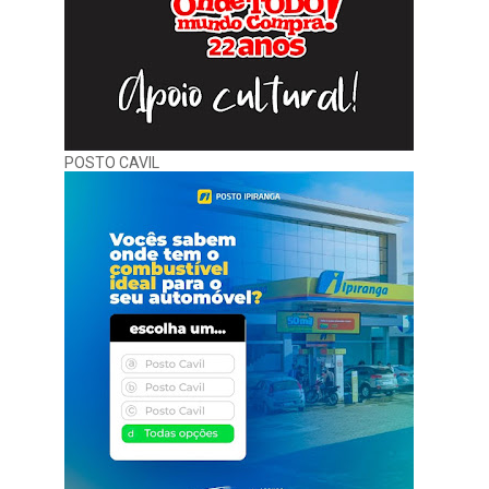
POSTO CAVIL