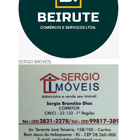
SERGIO IMOVEIS