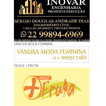
VANUSA MODA FEMININA
PICOLÉ + FRUTA