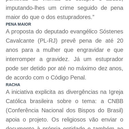
imputando-lhes um crime seguido de pena
maior do que o dos estupradores.”
PENA MAIOR
A proposta do deputado evangélico Sóstenes
Cavalcante (PL-RJ) prevê pena de até 20
anos para a mulher que engravidar e que
interromper a gravidez. Já um estuprador
pode ser detido por até no máximo dez anos,
de acordo com o Código Penal.
RACHA
A iniciativa explicita as divergências na Igreja
Católica brasileira sobre o tema: a CNBB
(Conferência Nacional dos Bispos do Brasil)
apoia o projeto. Os religiosos vão enviar o
documento à própria entidade e também ao