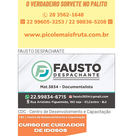
FAUSTO DESPACHANTE
CDC - Centro de Desenvolvimento e Capacitação