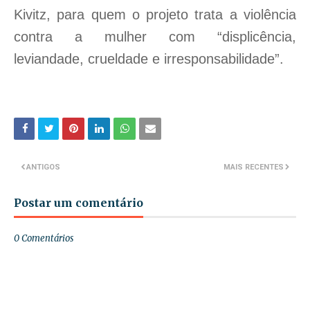
Kivitz, para quem o projeto trata a violência
contra a mulher com “displicência,
leviandade, crueldade e irresponsabilidade”.
ANTIGOS
MAIS RECENTES
Postar um comentário
0 Comentários