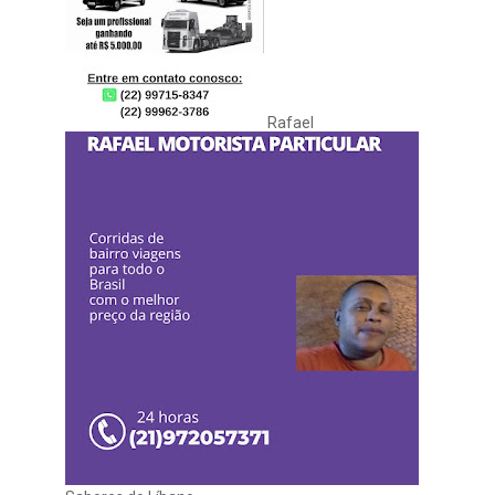
Rafael