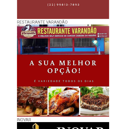
RESTAURANTE VARANDÃO
INOVAR