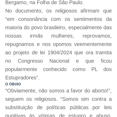
Bergamo, na Folha de São Paulo.
No documento, os religiosos afirmam que
“em consonância com os sentimentos da
maioria do povo brasileiro, especialmente das
nossas irmãs mulheres, reprovamos,
repugnamos e nos opomos veementemente
ao projeto de lei 1904/2024 que ora tramita
no Congresso Nacional e que ficou
popularmente conhecido como PL dos
Estupradores”.
O ÓBVIO
“Obviamente, não somos a favor do aborto!”,
seguem os religiosos. “Somos sim contra a
substituição de políticas públicas por leis
punitivas às vítimas de estupro e abuso,