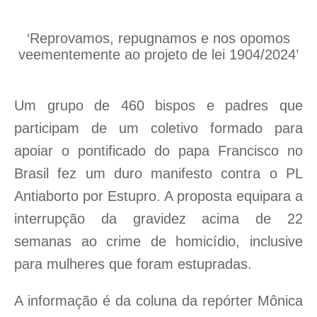
‘Reprovamos, repugnamos e nos opomos
veementemente ao projeto de lei 1904/2024’
Um grupo de 460 bispos e padres que
participam de um coletivo formado para
apoiar o pontificado do papa Francisco no
Brasil fez um duro manifesto contra o PL
Antiaborto por Estupro. A proposta equipara a
interrupção da gravidez acima de 22
semanas ao crime de homicídio, inclusive
para mulheres que foram estupradas.
A informação é da coluna da repórter Mônica