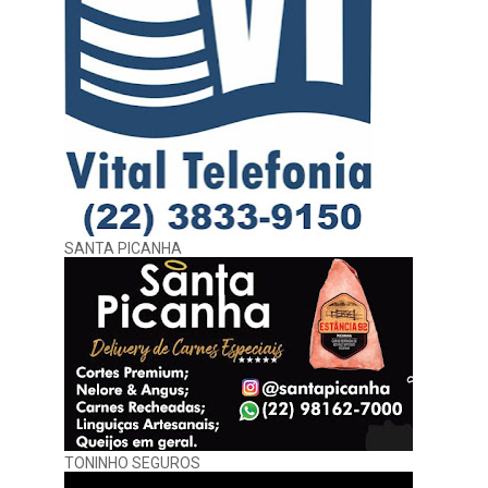
SANTA PICANHA
TONINHO SEGUROS