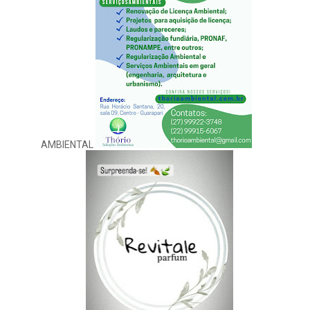
AMBIENTAL