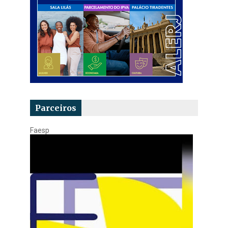
Parceiros
Faesp