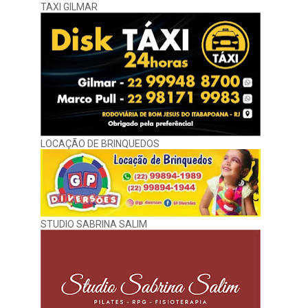
TAXI GILMAR
LOCAÇÃO DE BRINQUEDOS
STUDIO SABRINA SALIM