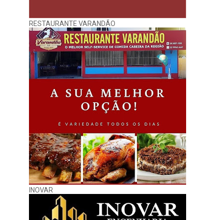
RESTAURANTE VARANDÃO
INOVAR