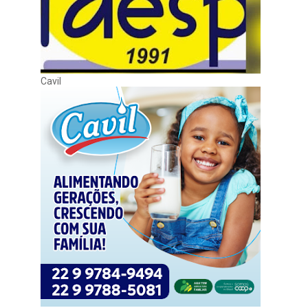
Cavil