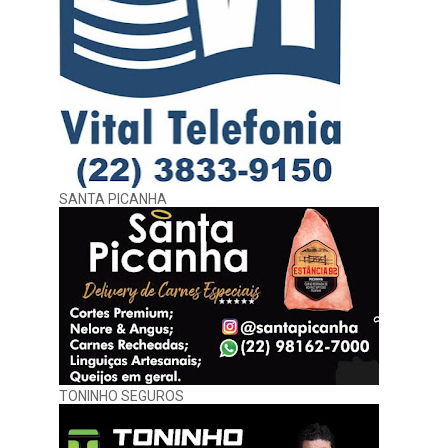
SANTA PICANHA
TONINHO SEGUROS