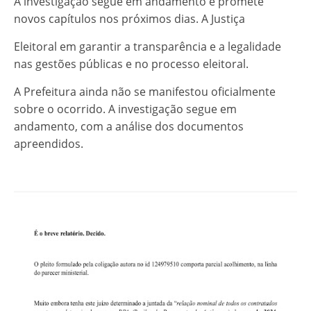
A investigação segue em andamento e promete
novos capítulos nos próximos dias. A Justiça
Eleitoral em garantir a transparência e a legalidade
nas gestões públicas e no processo eleitoral.
A Prefeitura ainda não se manifestou oficialmente
sobre o ocorrido. A investigação segue em
andamento, com a análise dos documentos
apreendidos.