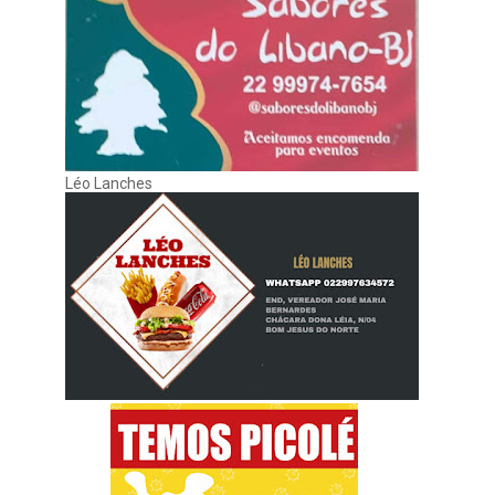
Léo Lanches