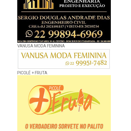
VANUSA MODA FEMININA
PICOLÉ + FRUTA