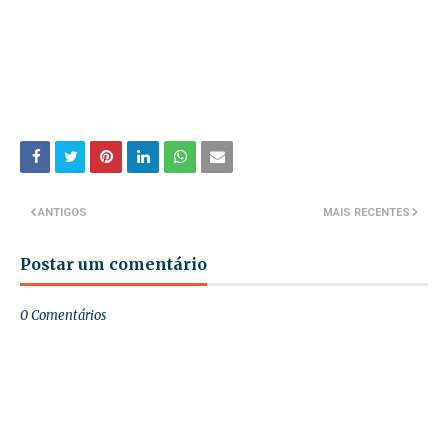
ANTIGOS
MAIS RECENTES
Postar um comentário
0 Comentários