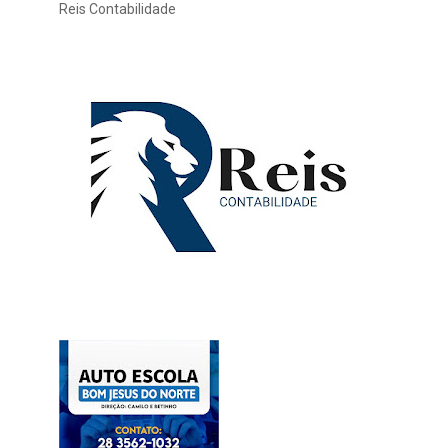
Reis Contabilidade