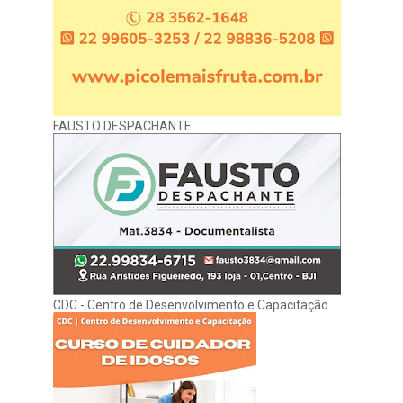
FAUSTO DESPACHANTE
CDC - Centro de Desenvolvimento e Capacitação