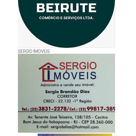
SERGIO IMOVEIS