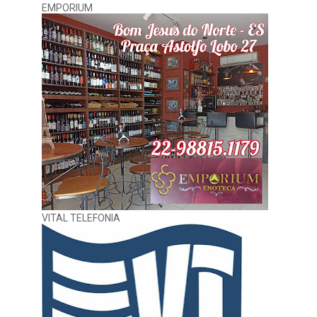
EMPORIUM
VITAL TELEFONIA