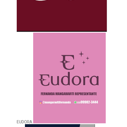
EUDORA