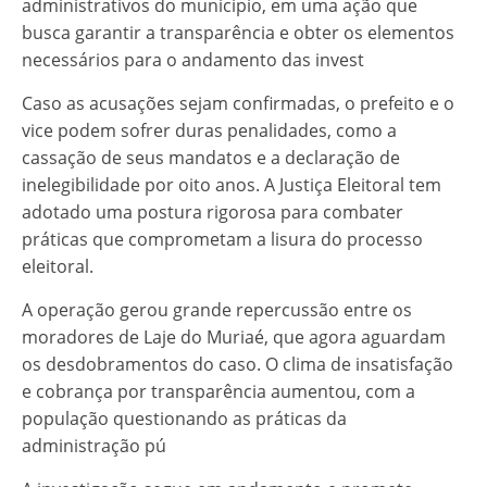
administrativos do município, em uma ação que
busca garantir a transparência e obter os elementos
necessários para o andamento das invest
Caso as acusações sejam confirmadas, o prefeito e o
vice podem sofrer duras penalidades, como a
cassação de seus mandatos e a declaração de
inelegibilidade por oito anos. A Justiça Eleitoral tem
adotado uma postura rigorosa para combater
práticas que comprometam a lisura do processo
eleitoral.
A operação gerou grande repercussão entre os
moradores de Laje do Muriaé, que agora aguardam
os desdobramentos do caso. O clima de insatisfação
e cobrança por transparência aumentou, com a
população questionando as práticas da
administração pú