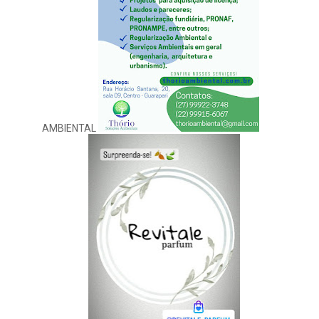
AMBIENTAL