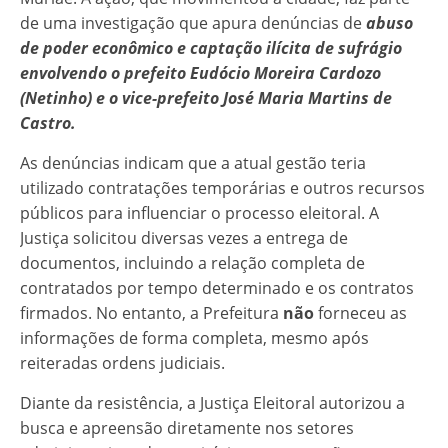
de uma investigação que apura denúncias de
abuso
de poder econômico e captação ilícita de sufrágio
envolvendo o prefeito Eudócio Moreira Cardozo
(Netinho) e o vice-prefeito José Maria Martins de
Castro.
As denúncias indicam que a atual gestão teria
utilizado contratações temporárias e outros recursos
públicos para influenciar o processo eleitoral. A
Justiça solicitou diversas vezes a entrega de
documentos, incluindo a relação completa de
contratados por tempo determinado e os contratos
firmados. No entanto, a Prefeitura
não
forneceu as
informações de forma completa, mesmo após
reiteradas ordens judiciais.
Diante da resistência, a Justiça Eleitoral autorizou a
busca e apreensão diretamente nos setores