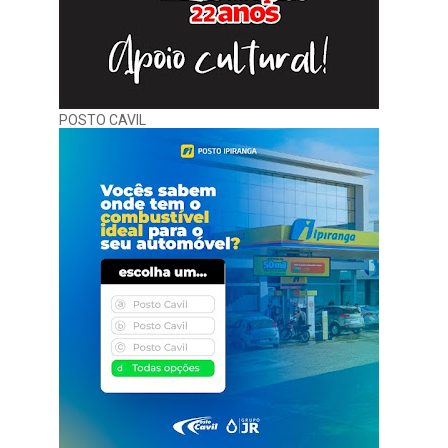
POSTO CAVIL