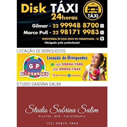
LOCAÇÃO DE BRINQUEDOS
STUDIO SABRINA SALIM