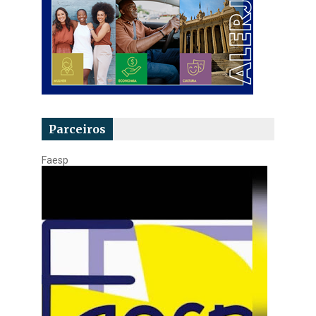
Parceiros
Faesp