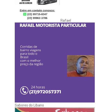
Rafael
Sabores do Líbano