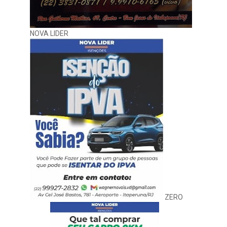
NOVA LIDER
ZERO