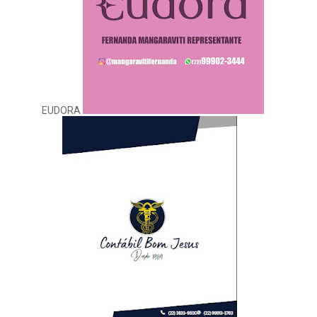
EUDORA