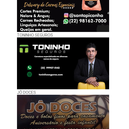
TONINHO SEGUROS
JÔ DOCES