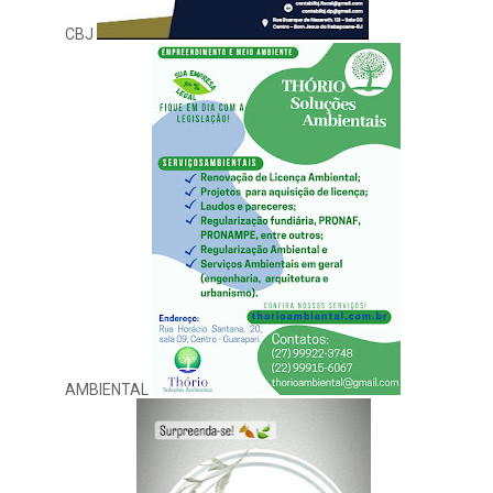
CBJ
AMBIENTAL