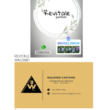
REVITALE
WALDINEI