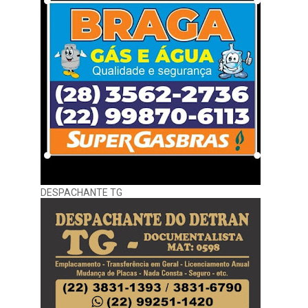
DESPACHANTE TG