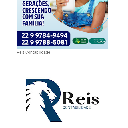
Reis Contabilidade