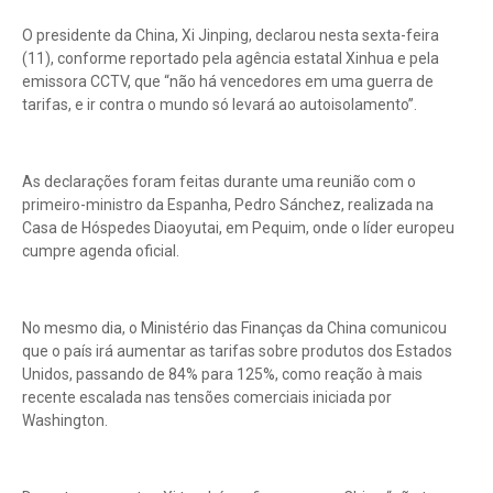
O presidente da China, Xi Jinping, declarou nesta sexta-feira
(11), conforme reportado pela agência estatal Xinhua e pela
emissora CCTV, que “não há vencedores em uma guerra de
tarifas, e ir contra o mundo só levará ao autoisolamento”.
As declarações foram feitas durante uma reunião com o
primeiro-ministro da Espanha, Pedro Sánchez, realizada na
Casa de Hóspedes Diaoyutai, em Pequim, onde o líder europeu
cumpre agenda oficial.
No mesmo dia, o Ministério das Finanças da China comunicou
que o país irá aumentar as tarifas sobre produtos dos Estados
Unidos, passando de 84% para 125%, como reação à mais
recente escalada nas tensões comerciais iniciada por
Washington.