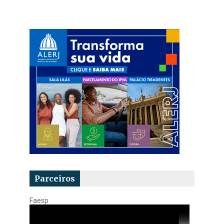
Parceiros
Faesp