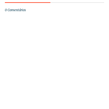
0 Comentários