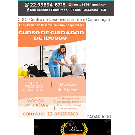
CDC - Centro de Desenvolvimento e Capacitação
PADARIA DO