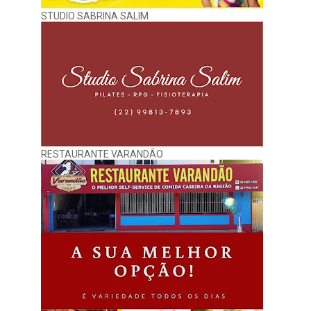
STUDIO SABRINA SALIM
RESTAURANTE VARANDÃO