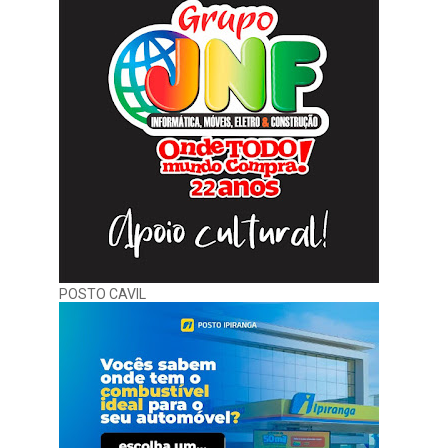
POSTO CAVIL