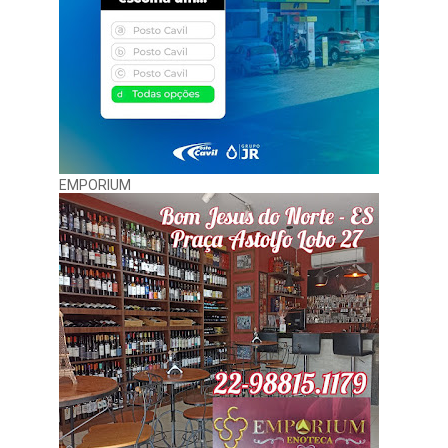
EMPORIUM