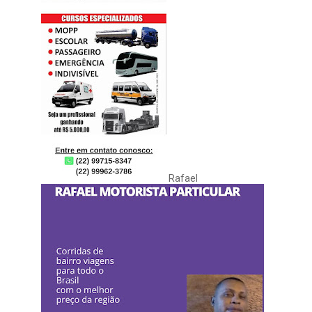
Rafael