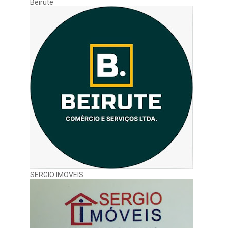
Beirute
SERGIO IMOVEIS