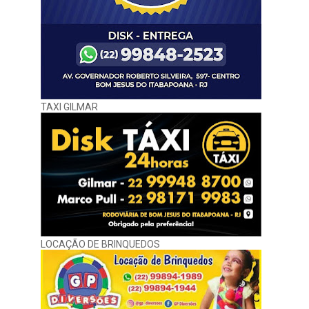
TAXI GILMAR
LOCAÇÃO DE BRINQUEDOS