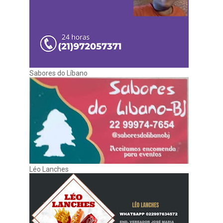
Sabores do Líbano
Léo Lanches