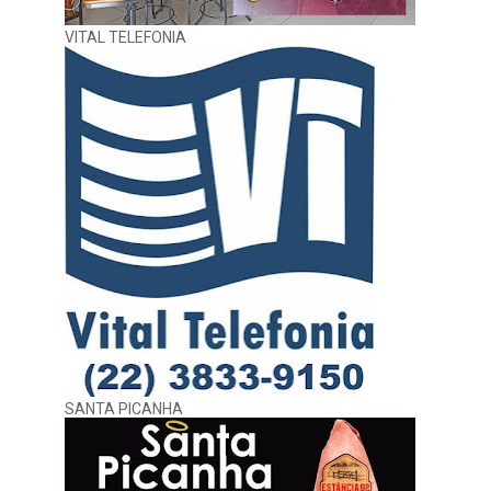
VITAL TELEFONIA
SANTA PICANHA