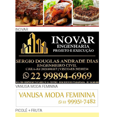
INOVAR
VANUSA MODA FEMININA
PICOLÉ + FRUTA