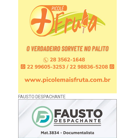
FAUSTO DESPACHANTE