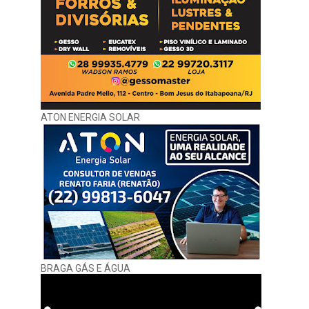
ATON ENERGIA SOLAR
BRAGA GÁS E ÁGUA