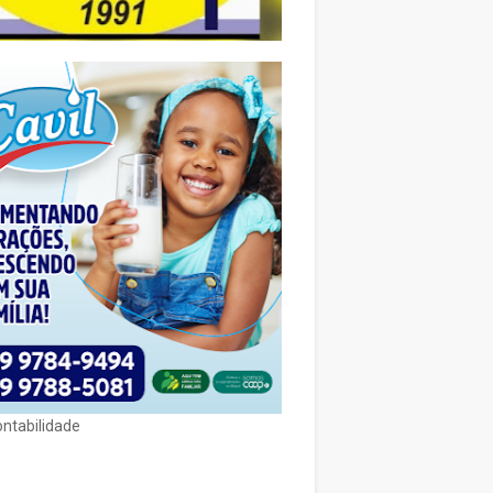
ontabilidade