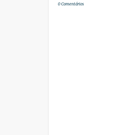
0 Comentários