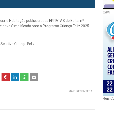
Cavil
ocial e Habitação publicou duas ERRATAS do Edital nº
etivo Simplificado para o Programa Criança Feliz 2025.
 Seletivo Criança Feliz
MAIS RECENTES
Reis C