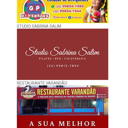
STUDIO SABRINA SALIM
RESTAURANTE VARANDÃO