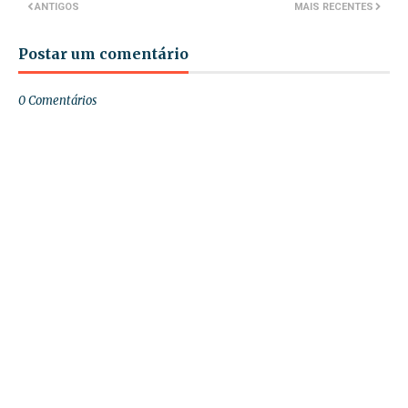
ANTIGOS
MAIS RECENTES
Postar um comentário
0 Comentários