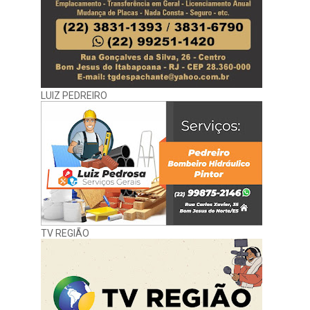
LUIZ PEDREIRO
TV REGIÃO