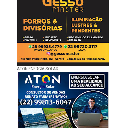
ATON ENERGIA SOLAR