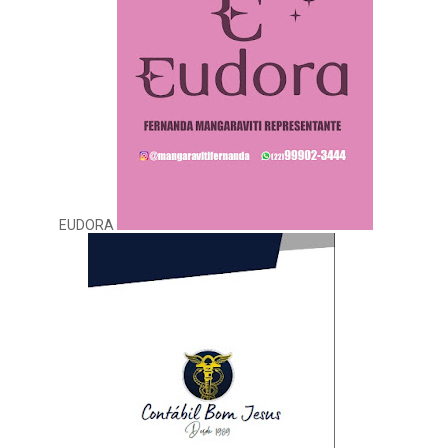
EUDORA