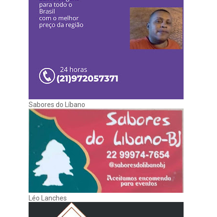
Sabores do Líbano
Léo Lanches