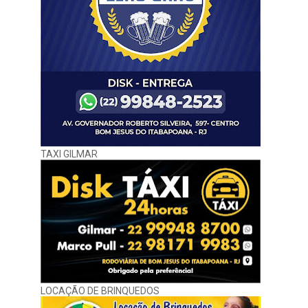
TAXI GILMAR
LOCAÇÃO DE BRINQUEDOS