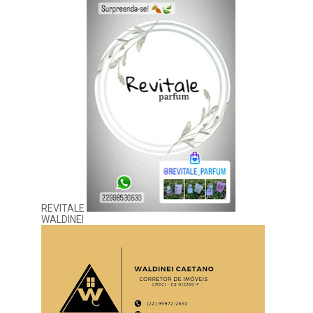
REVITALE
WALDINEI