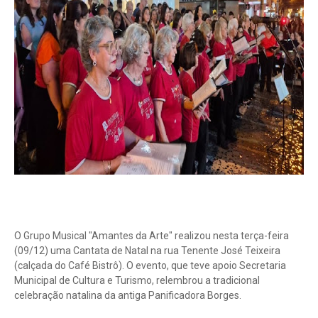
O Grupo Musical "Amantes da Arte" realizou nesta terça-feira
(09/12) uma Cantata de Natal na rua Tenente José Teixeira
(calçada do Café Bistrô). O evento, que teve apoio Secretaria
Municipal de Cultura e Turismo, relembrou a tradicional
celebração natalina da antiga Panificadora Borges.