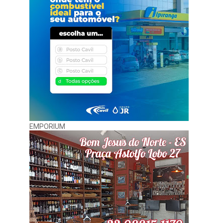
EMPORIUM