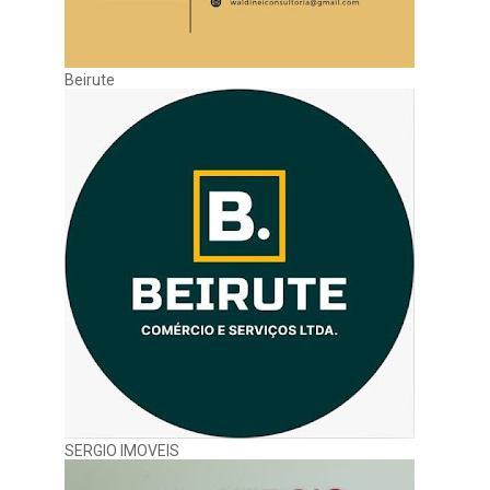
Beirute
SERGIO IMOVEIS