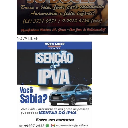
NOVA LIDER