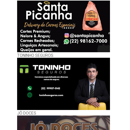
TONINHO SEGUROS
JÔ DOCES