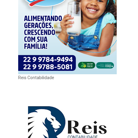
Reis Contabilidade