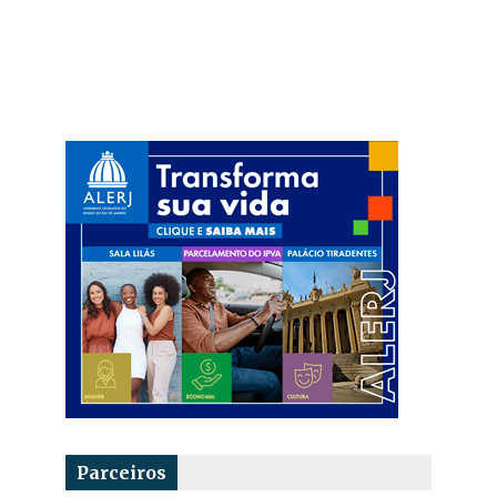
Parceiros