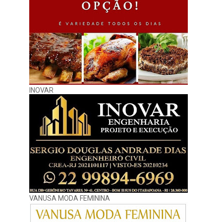
INOVAR
VANUSA MODA FEMININA