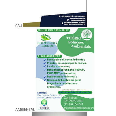
CBJ
AMBIENTAL