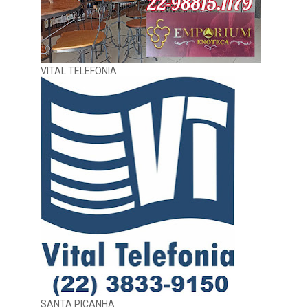
VITAL TELEFONIA
SANTA PICANHA