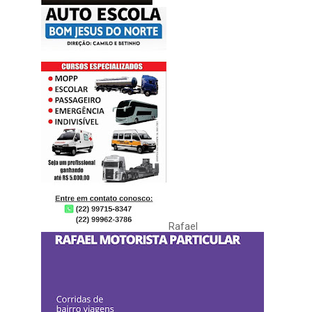
Rafael