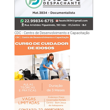
CDC - Centro de Desenvolvimento e Capacitação