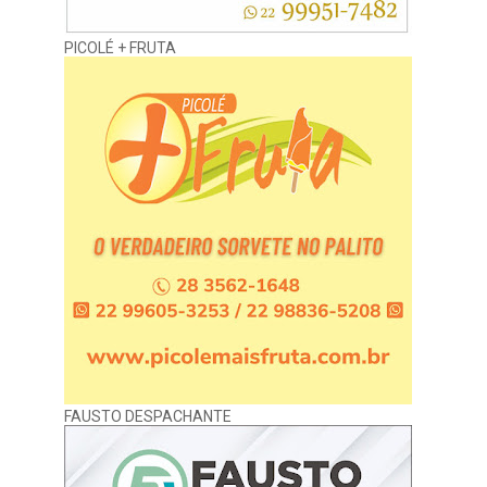
PICOLÉ + FRUTA
FAUSTO DESPACHANTE