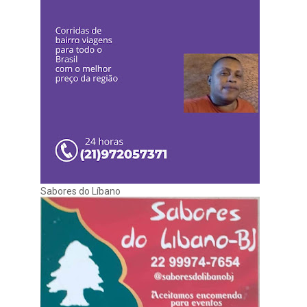
Sabores do Líbano