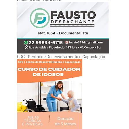
CDC - Centro de Desenvolvimento e Capacitação