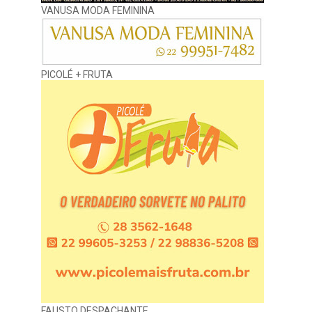
VANUSA MODA FEMININA
PICOLÉ + FRUTA
FAUSTO DESPACHANTE