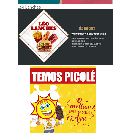
Léo Lanches