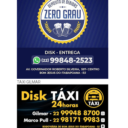
TAXI GILMAR