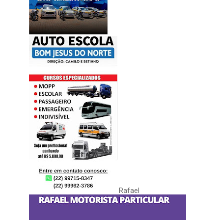
Rafael