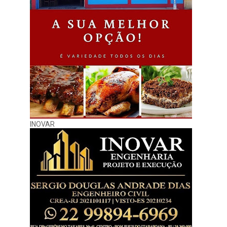
INOVAR