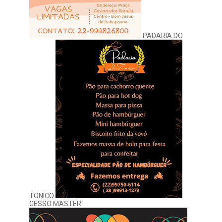
PADARIA DO
TONICO
GESSO MASTER