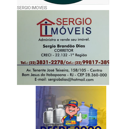
SERGIO IMOVEIS