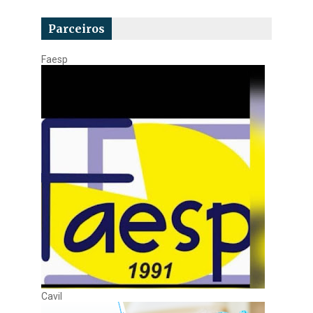
Parceiros
Faesp
Cavil