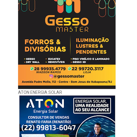
ATON ENERGIA SOLAR