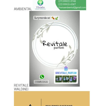
AMBIENTAL
REVITALE
WALDINEI