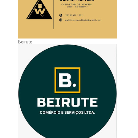
Beirute