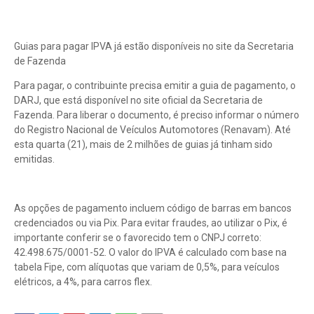
Guias para pagar IPVA já estão disponíveis no site da Secretaria
de Fazenda
Para pagar, o contribuinte precisa emitir a guia de pagamento, o
DARJ, que está disponível no site oficial da Secretaria de
Fazenda. Para liberar o documento, é preciso informar o número
do Registro Nacional de Veículos Automotores (Renavam). Até
esta quarta (21), mais de 2 milhões de guias já tinham sido
emitidas.
As opções de pagamento incluem código de barras em bancos
credenciados ou via Pix. Para evitar fraudes, ao utilizar o Pix, é
importante conferir se o favorecido tem o CNPJ correto:
42.498.675/0001-52. O valor do IPVA é calculado com base na
tabela Fipe, com alíquotas que variam de 0,5%, para veículos
elétricos, a 4%, para carros flex.