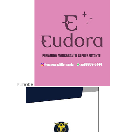
EUDORA