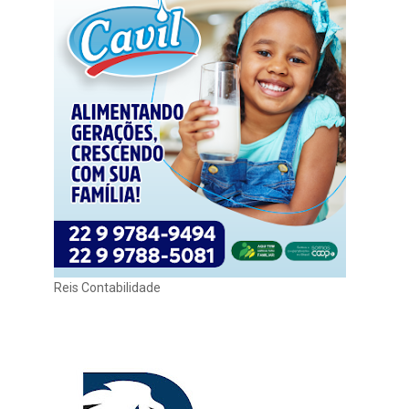
Reis Contabilidade