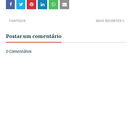
ANTIGOS
MAIS RECENTES
Postar um comentário
0 Comentários