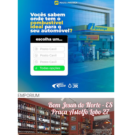
EMPORIUM