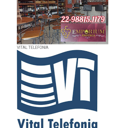
VITAL TELEFONIA