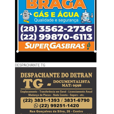
DESPACHANTE TG