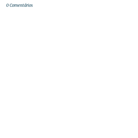
0 Comentários