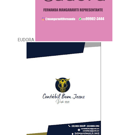
EUDORA