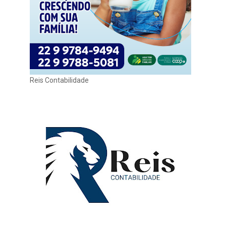
Reis Contabilidade