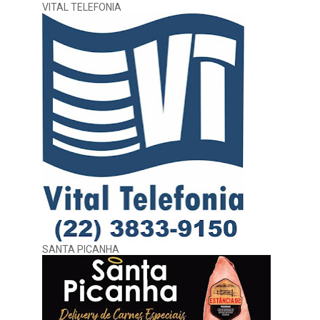
VITAL TELEFONIA
SANTA PICANHA