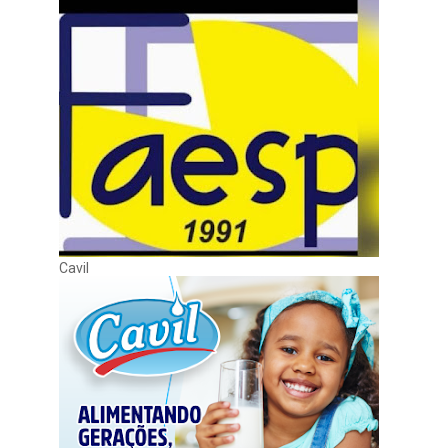
Cavil