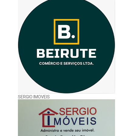
SERGIO IMOVEIS