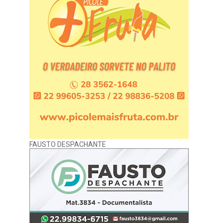
FAUSTO DESPACHANTE