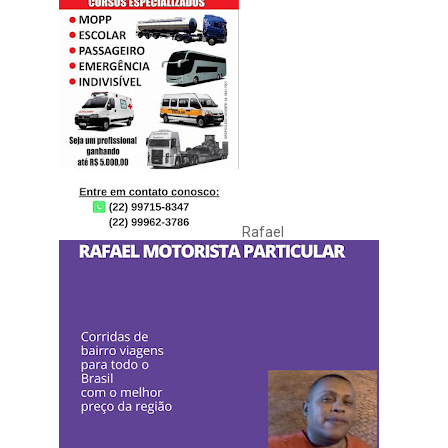
Rafael