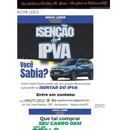
NOVA LIDER
ZERO