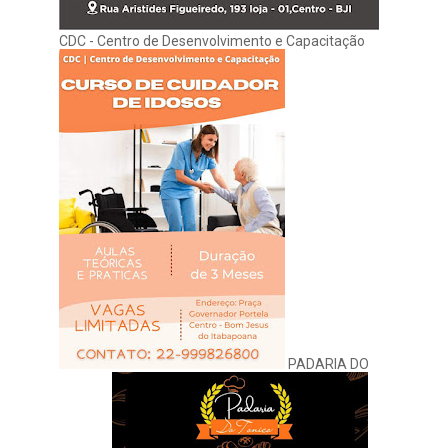
CDC - Centro de Desenvolvimento e Capacitação
PADARIA DO