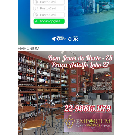
EMPORIUM