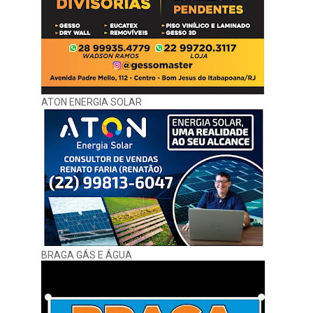
ATON ENERGIA SOLAR
BRAGA GÁS E ÁGUA