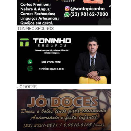
TONINHO SEGUROS
JÔ DOCES