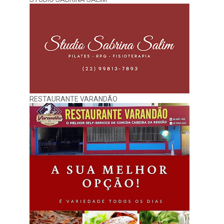
RESTAURANTE VARANDÃO