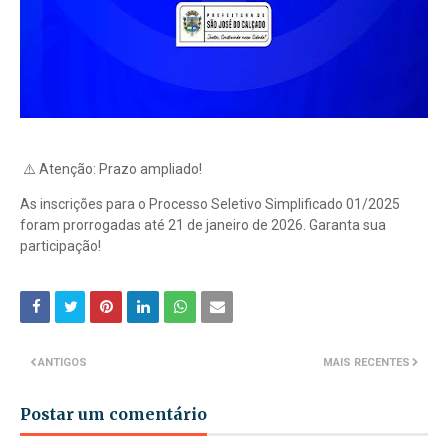
⚠️ Atenção: Prazo ampliado!
As inscrições para o Processo Seletivo Simplificado 01/2025
foram prorrogadas até 21 de janeiro de 2026. Garanta sua
participação!
ANTIGOS
MAIS RECENTES
Postar um comentário