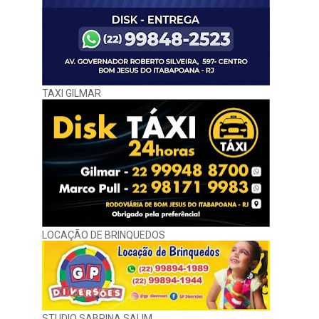
TAXI GILMAR
LOCAÇÃO DE BRINQUEDOS
STUDIO SABRINA SALIM