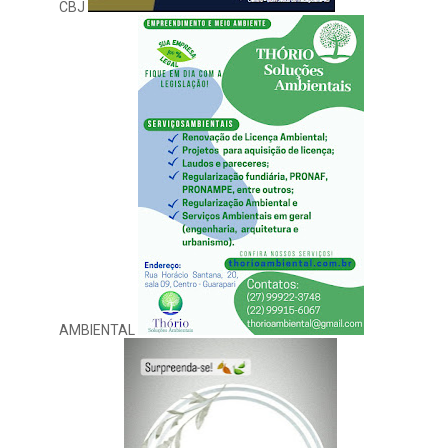
CBJ
AMBIENTAL