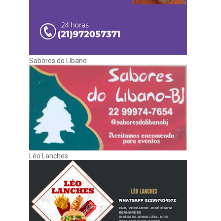
Sabores do Líbano
Léo Lanches