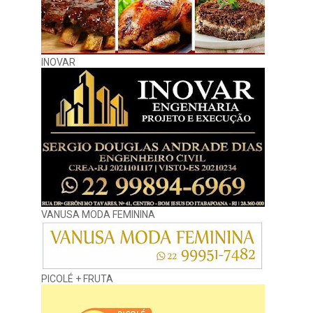
INOVAR
VANUSA MODA FEMININA
PICOLÉ + FRUTA