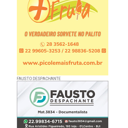
FAUSTO DESPACHANTE