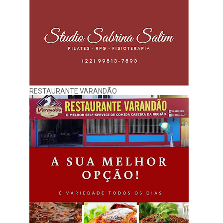
RESTAURANTE VARANDÃO