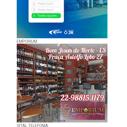
EMPORIUM
VITAL TELEFONIA