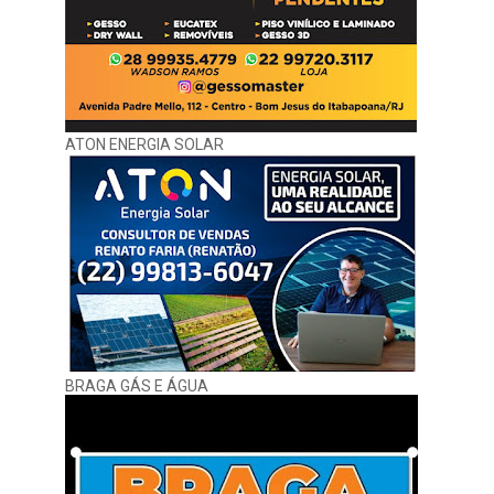
ATON ENERGIA SOLAR
BRAGA GÁS E ÁGUA