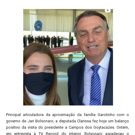
Principal articuladora da aproximação da família Garotinho com o
governo de Jari Bolsonaro, a deputada Clarissa fez hoje um balanço
positivo da visita do presidente a Campos dos Goytacazes. Ontem,
em entrevista à TV Record do interior, Bolsonaro agradeceu o