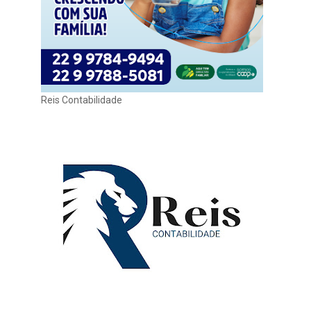
Reis Contabilidade