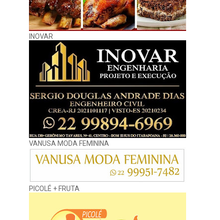
INOVAR
VANUSA MODA FEMININA
PICOLÉ + FRUTA