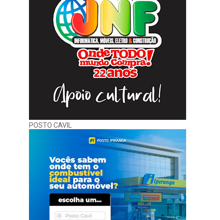
POSTO CAVIL