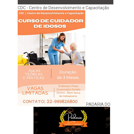
CDC - Centro de Desenvolvimento e Capacitação
PADARIA DO