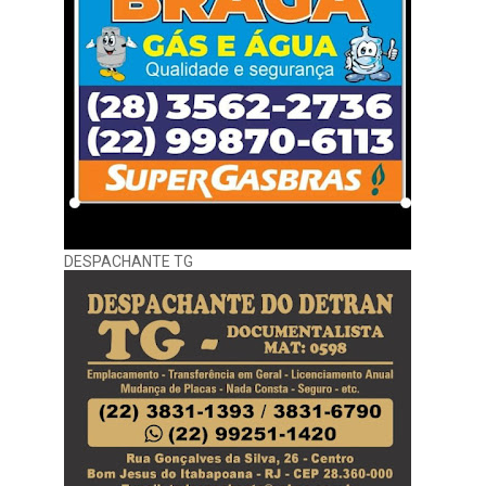
DESPACHANTE TG