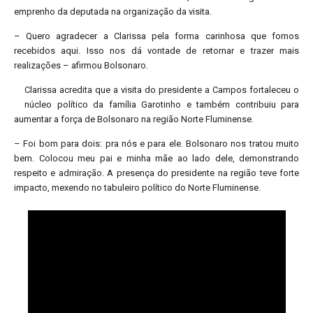
emprenho da deputada na organização da visita.
– Quero agradecer a Clarissa pela forma carinhosa que fomos
recebidos aqui. Isso nos dá vontade de retornar e trazer mais
realizações – afirmou Bolsonaro.
Clarissa acredita que a visita do presidente a Campos fortaleceu o
núcleo político da família Garotinho e também contribuiu para
aumentar a força de Bolsonaro na região Norte Fluminense.
– Foi bom para dois: pra nós e para ele. Bolsonaro nos tratou muito
bem. Colocou meu pai e minha mãe ao lado dele, demonstrando
respeito e admiração. A presença do presidente na região teve forte
impacto, mexendo no tabuleiro político do Norte Fluminense.