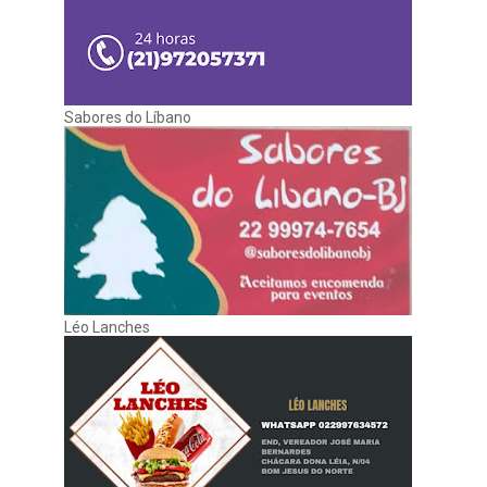
Sabores do Líbano
Léo Lanches