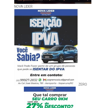
NOVA LIDER
ZERO