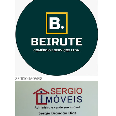
SERGIO IMOVEIS