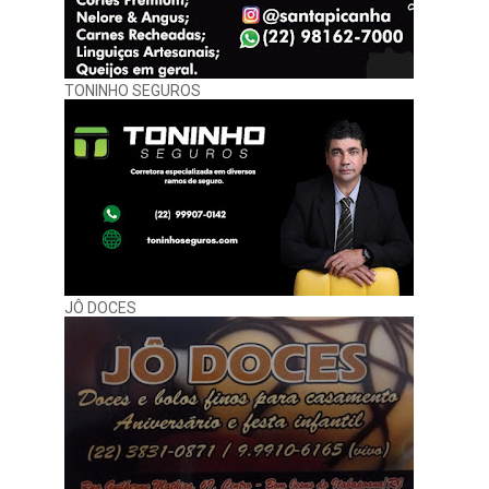
TONINHO SEGUROS
JÔ DOCES