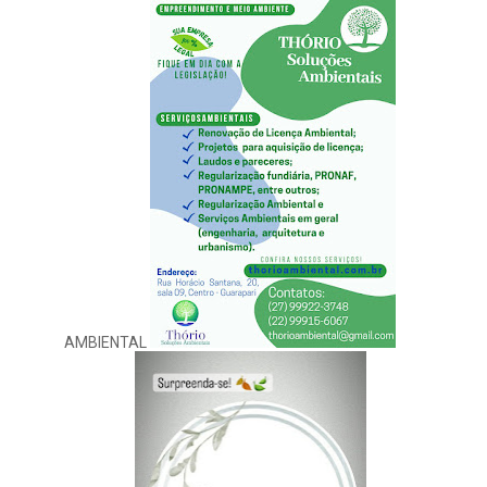
AMBIENTAL