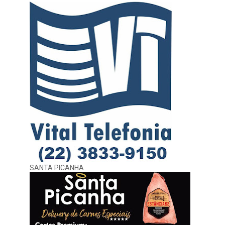
SANTA PICANHA