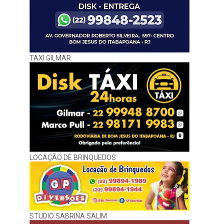
TAXI GILMAR
LOCAÇÃO DE BRINQUEDOS
STUDIO SABRINA SALIM