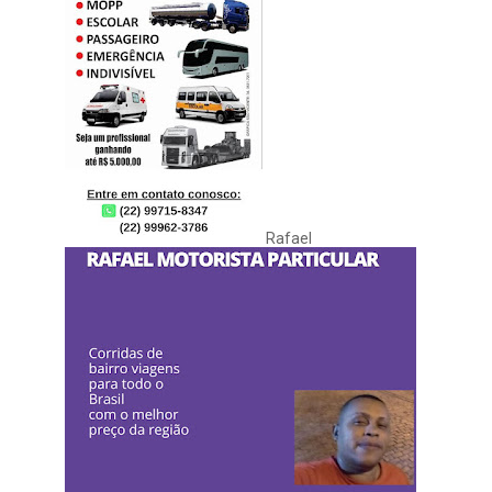
Rafael