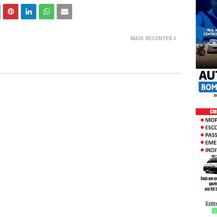
MAIS RECENTES