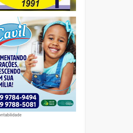
ontabilidade