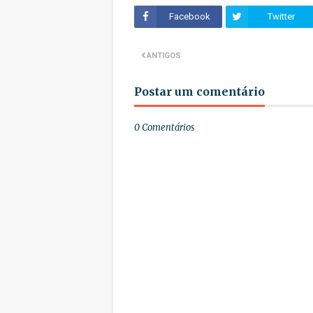
Facebook
Twitter
ANTIGOS
Postar um comentário
0 Comentários