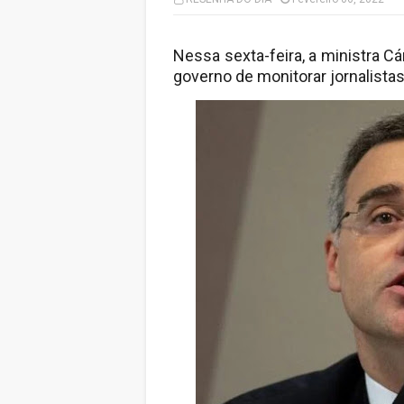
Nessa sexta-feira, a ministra Cá
governo de monitorar jornalista