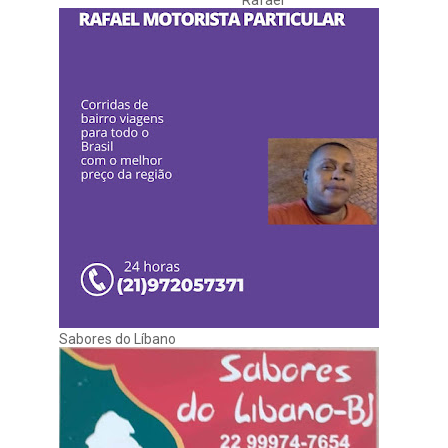
Rafael
Sabores do Líbano