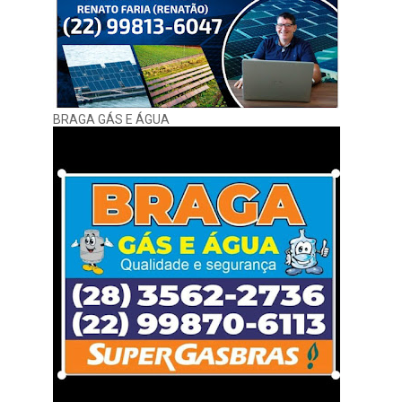
BRAGA GÁS E ÁGUA