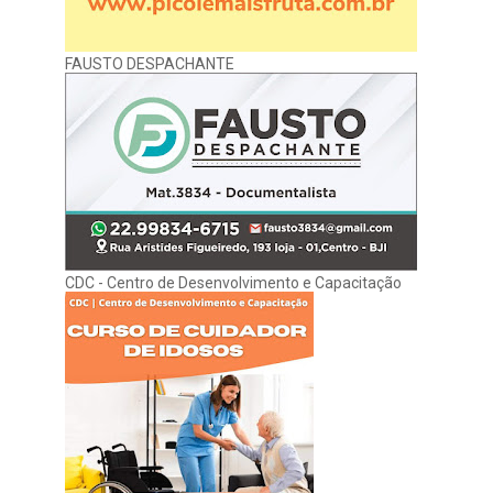
FAUSTO DESPACHANTE
CDC - Centro de Desenvolvimento e Capacitação