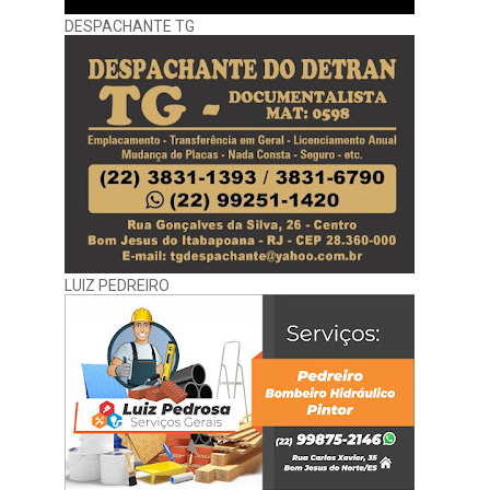
DESPACHANTE TG
LUIZ PEDREIRO