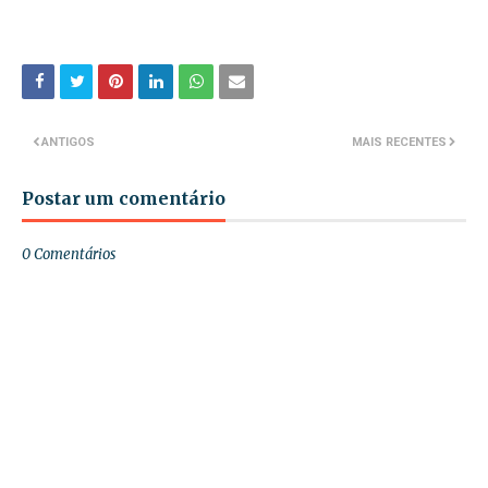
ANTIGOS
MAIS RECENTES
Postar um comentário
0 Comentários