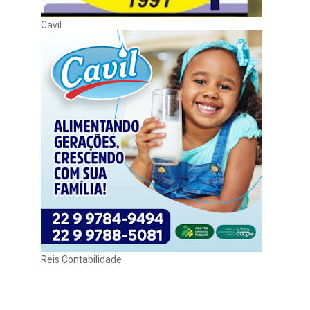
Cavil
Reis Contabilidade