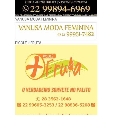
VANUSA MODA FEMININA
PICOLÉ + FRUTA