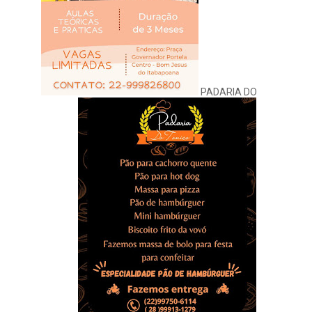
PADARIA DO