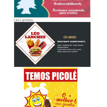
Léo Lanches