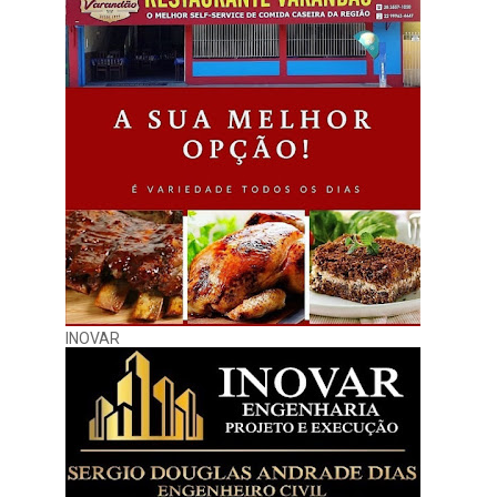
INOVAR