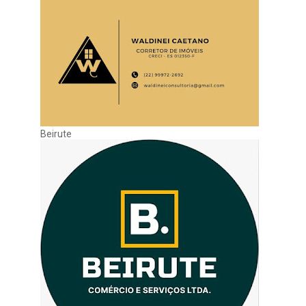
Beirute