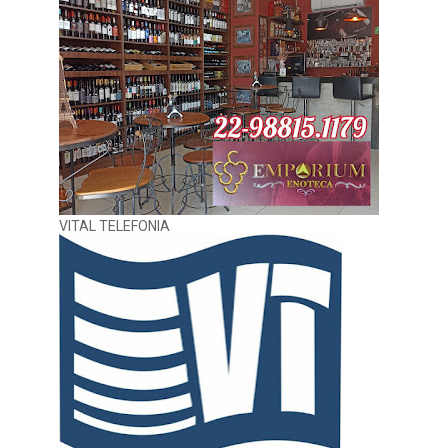
VITAL TELEFONIA