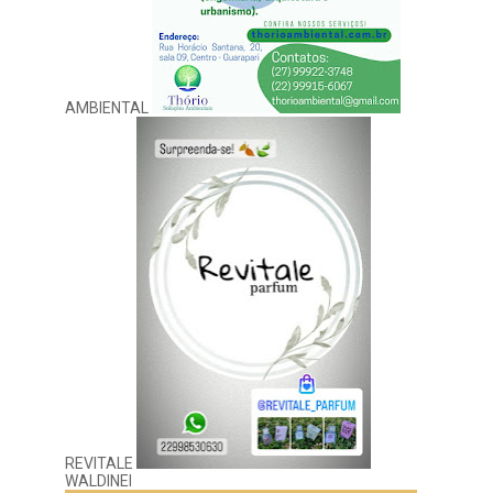
AMBIENTAL
REVITALE
WALDINEI