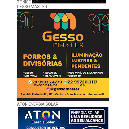
TONICO
GESSO MASTER
ATON ENERGIA SOLAR