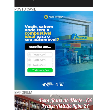
POSTO CAVIL
EMPORIUM