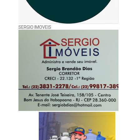
SERGIO IMOVEIS