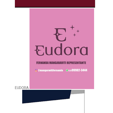
EUDORA