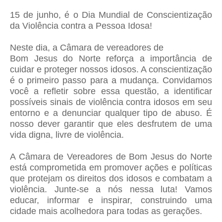
15 de junho, é o Dia Mundial de Conscientização
da Violência contra a Pessoa Idosa!
Neste dia, a Câmara de vereadores de
Bom Jesus do Norte reforça a importância de
cuidar e proteger nossos idosos. A conscientização
é o primeiro passo para a mudança. Convidamos
você a refletir sobre essa questão, a identificar
possíveis sinais de violência contra idosos em seu
entorno e a denunciar qualquer tipo de abuso. É
nosso dever garantir que eles desfrutem de uma
vida digna, livre de violência.
A Câmara de Vereadores de Bom Jesus do Norte
está comprometida em promover ações e políticas
que protejam os direitos dos idosos e combatam a
violência. Junte-se a nós nessa luta! Vamos
educar, informar e inspirar, construindo uma
cidade mais acolhedora para todas as gerações.